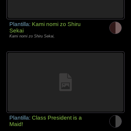
Plantilla:
Kami nomi zo Shiru
Sekai
Kami nomi zo Shiru Sekai,
Plantilla:
Class President is a
Maid!