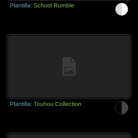
Plantilla:
School Rumble
Plantilla:
Touhou Collection