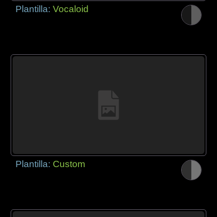
Plantilla:
Vocaloid
Plantilla:
Custom