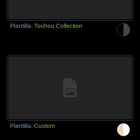
Plantilla:
Touhou Collection
Plantilla:
Custom