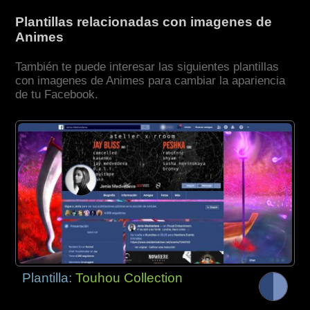
Plantillas relacionadas con imagenes de
Animes
También te puede interesar las siguientes plantillas
con imagenes de Animes para cambiar la apariencia
de tu Facebook.
Plantilla:
Touhou Collection