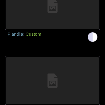
Plantilla:
Custom