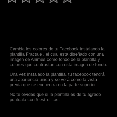
Cambia los colores de tu Facebook instalando la
plantilla Fractale , el cual esta diseñado con una
imagen de Animes como fondo de la plantilla y
colores que contrastan con esta imagen de fondo.
Una vez instalado la plantilla, tu facebook tendrá
una apariencia única y se verá como la vista
previa que se encuentra en la parte superior.
No te olvides que si la plantilla es de tu agrado
puntúala con 5 estrellitas.