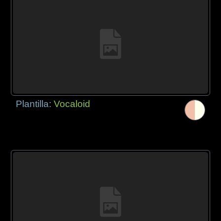
Plantilla:
Vocaloid