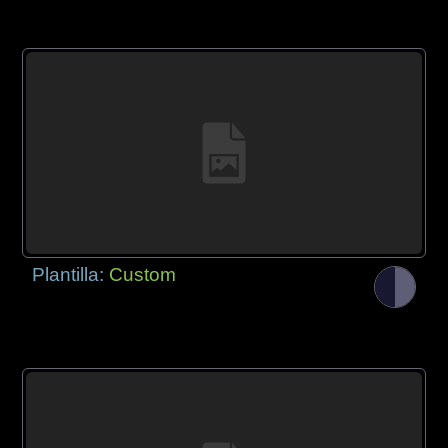
Plantilla:
Custom