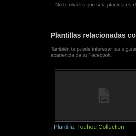
No te olvides que si la plantilla es 
Plantillas relacionadas 
También te puede interesar las sigui
apariencia de tu Facebook.
Plantilla:
Touhou Collection