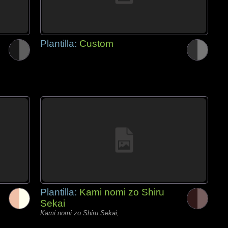
Plantilla:
Custom
Plantilla:
Kami nomi zo Shiru
Sekai
Kami nomi zo Shiru Sekai,