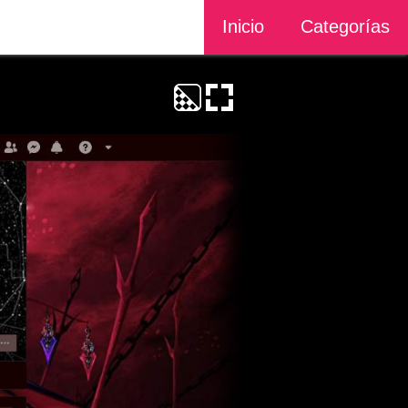
Inicio
Categorías