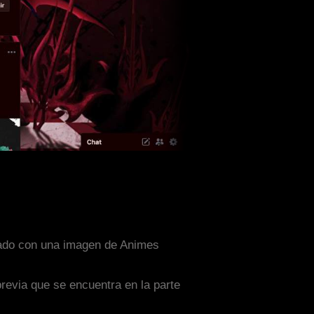
eñado con una imagen de Animes
previa que se encuentra en la parte