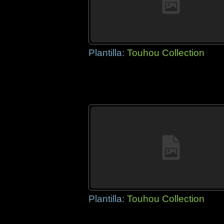
Plantilla:
Touhou Collection
Plantilla:
Touhou Collection