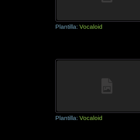
Plantilla:
Vocaloid
Plantilla:
Vocaloid