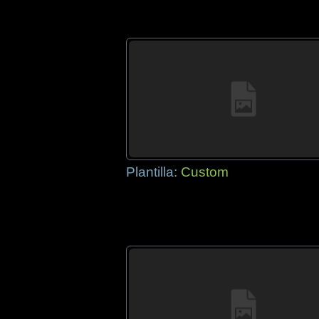
Plantilla:
Custom