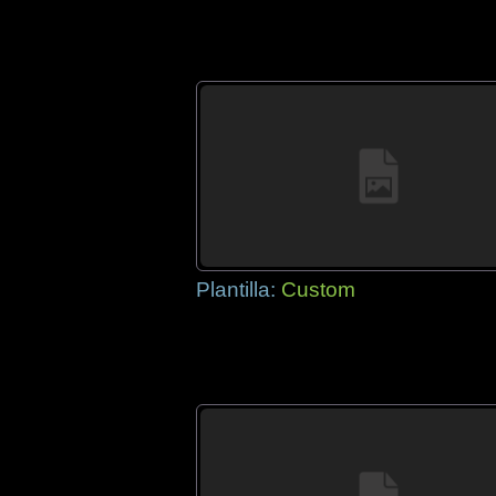
Plantilla:
Custom