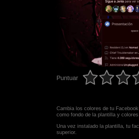
Puntuar
Cambia los colores de tu Facebook i
como fondo de la plantilla y colore
Una vez instalado la plantilla, tu 
superior.