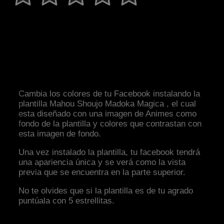
Cambia los colores de tu Facebook instalando la
plantilla Mahou Shoujo Madoka Magica , el cual
esta diseñado con una imagen de Animes como
fondo de la plantilla y colores que contrastan con
esta imagen de fondo.
Una vez instalado la plantilla, tu facebook tendrá
una apariencia única y se verá como la vista
previa que se encuentra en la parte superior.
No te olvides que si la plantilla es de tu agrado
puntúala con 5 estrellitas.