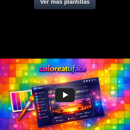
Ver mas plantillas