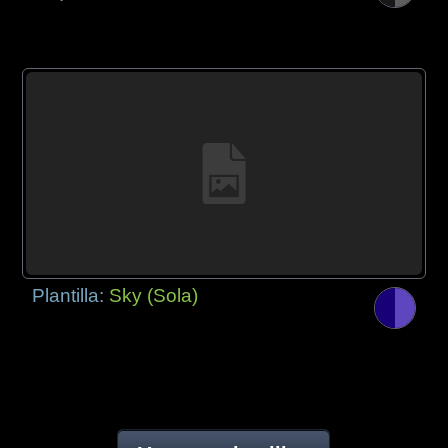
Plantilla:
Sky (Sola)