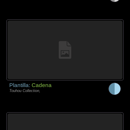
Plantilla:
Cadena
Touhou Collection,