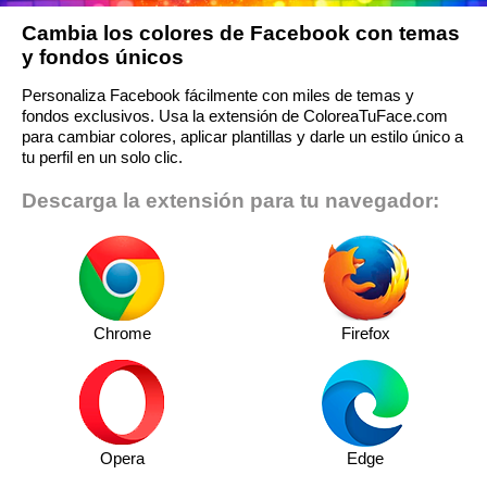
Cambia los colores de Facebook con temas
y fondos únicos
Personaliza Facebook fácilmente con miles de temas y
fondos exclusivos. Usa la extensión de ColoreaTuFace.com
para cambiar colores, aplicar plantillas y darle un estilo único a
tu perfil en un solo clic.
Descarga la extensión para tu navegador:
Chrome
Firefox
Opera
Edge