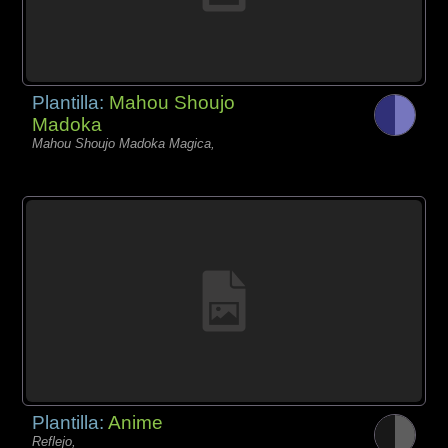
Plantilla:
Mahou Shoujo
Madoka
Mahou Shoujo Madoka Magica,
Plantilla:
Anime
Reflejo,