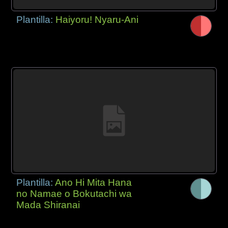
Plantilla:
Haiyoru! Nyaru-Ani
Plantilla:
Ano Hi Mita Hana
no Namae o Bokutachi wa
Mada Shiranai