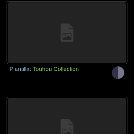
Plantilla:
Touhou Collection