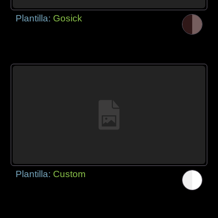
Plantilla:
Gosick
Plantilla:
Custom