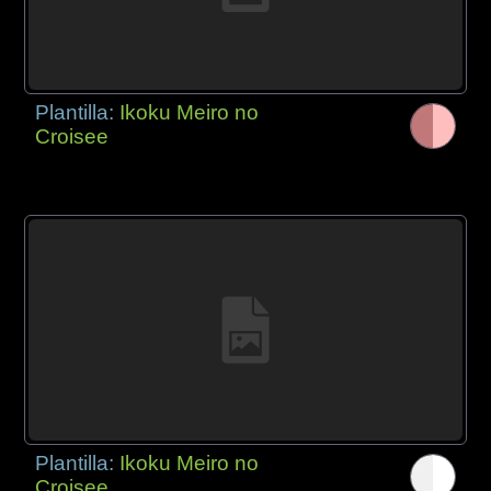
Plantilla:
Ikoku Meiro no
Croisee
Plantilla:
Ikoku Meiro no
Croisee