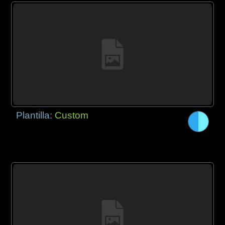
Plantilla:
Custom