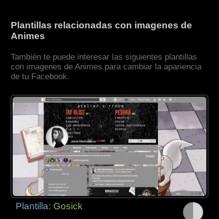
Plantillas relacionadas con imagenes de
Animes
También te puede interesar las siguientes plantillas
con imagenes de Animes para cambiar la apariencia
de tu Facebook.
Plantilla:
Gosick