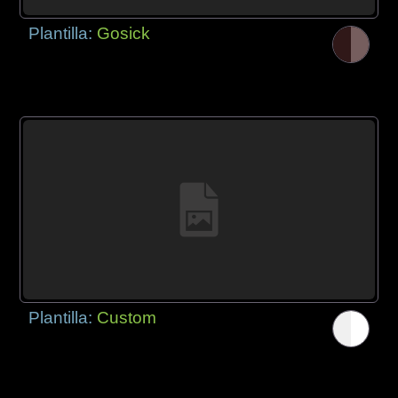
Plantilla:
Gosick
Plantilla:
Custom