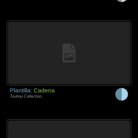
Plantilla:
Cadena
Touhou Collection,