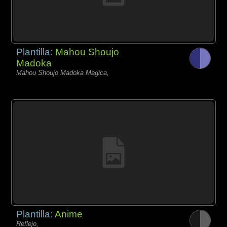
Plantilla:
Mahou Shoujo
Madoka
Mahou Shoujo Madoka Magica,
Plantilla:
Anime
Reflejo,