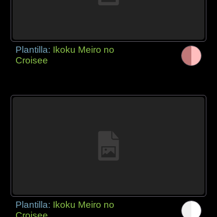
Plantilla:
Ikoku Meiro no
Croisee
Plantilla:
Ikoku Meiro no
Croisee