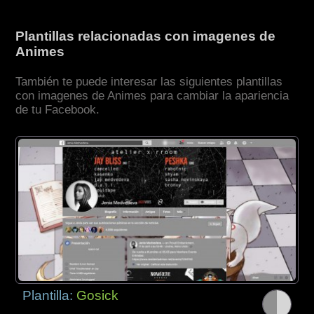
Plantillas relacionadas con imagenes de
Animes
También te puede interesar las siguientes plantillas
con imagenes de Animes para cambiar la apariencia
de tu Facebook.
Plantilla:
Gosick