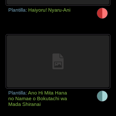
Plantilla:
Haiyoru! Nyaru-Ani
Plantilla:
Ano Hi Mita Hana
no Namae o Bokutachi wa
Mada Shiranai