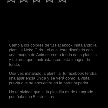
Cambia los colores de tu Facebook instalando la
plantilla Neko Girls , el cual esta diseñado con
una imagen de Animes como fondo de la plantilla
y colores que contrastan con esta imagen de
fondo.
Una vez instalado la plantilla, tu facebook tendrá
una apariencia única y se verá como la vista
previa que se encuentra en la parte superior.
No te olvides que si la plantilla es de tu agrado
puntúala con 5 estrellitas.