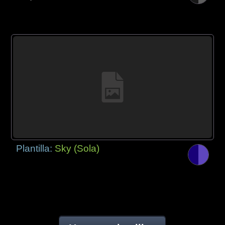
Plantilla:
Sky (Sola)