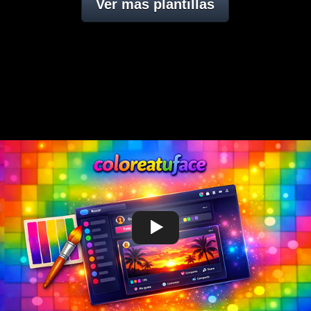
Ver mas plantillas