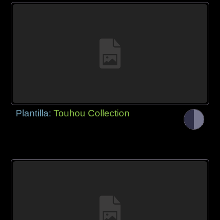
Plantilla:
Touhou Collection