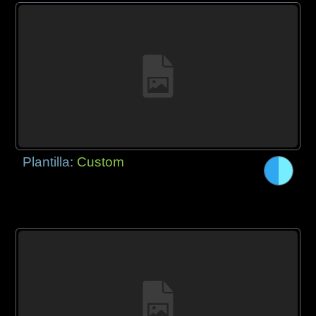
Plantilla:
Custom