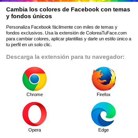
Cambia los colores de Facebook con temas
y fondos únicos
Personaliza Facebook fácilmente con miles de temas y
fondos exclusivos. Usa la extensión de ColoreaTuFace.com
para cambiar colores, aplicar plantillas y darle un estilo único a
tu perfil en un solo clic.
Descarga la extensión para tu navegador:
Chrome
Firefox
Opera
Edge