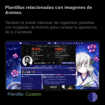
Plantillas relacionadas con imagenes de
Animes
También te puede interesar las siguientes plantillas
con imagenes de Animes para cambiar la apariencia
de tu Facebook.
Plantilla:
Custom