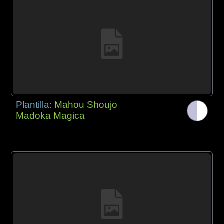
Plantilla:
Mahou Shoujo
Madoka Magica