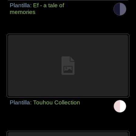
Plantilla:
Ef - a tale of
memories
Plantilla:
Touhou Collection