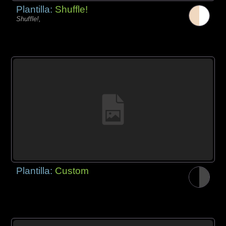
Plantilla:
Shuffle!
Shuffle!,
Plantilla:
Custom