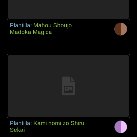
Plantilla:
Mahou Shoujo
Madoka Magica
Plantilla:
Kami nomi zo Shiru
Sekai