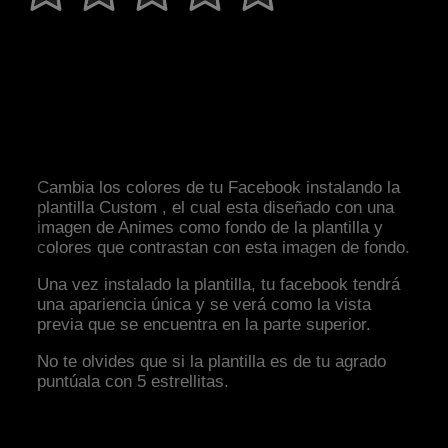
Cambia los colores de tu Facebook instalando la
plantilla Custom , el cual esta diseñado con una
imagen de Animes como fondo de la plantilla y
colores que contrastan con esta imagen de fondo.
Una vez instalado la plantilla, tu facebook tendrá
una apariencia única y se verá como la vista
previa que se encuentra en la parte superior.
No te olvides que si la plantilla es de tu agrado
puntúala con 5 estrellitas.