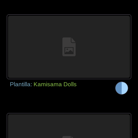
Plantilla:
Kamisama Dolls