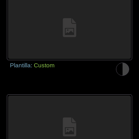
Plantilla:
Custom