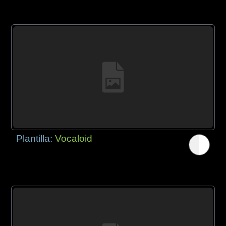
Plantilla:
Vocaloid