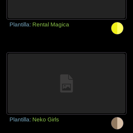
Plantilla:
Rental Magica
Plantilla:
Neko Girls