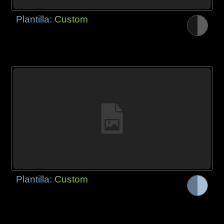
Plantilla:
Custom
Plantilla:
Custom