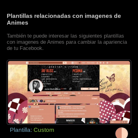
Plantillas relacionadas con imagenes de
Animes
También te puede interesar las siguientes plantillas
con imagenes de Animes para cambiar la apariencia
de tu Facebook.
Plantilla:
Custom