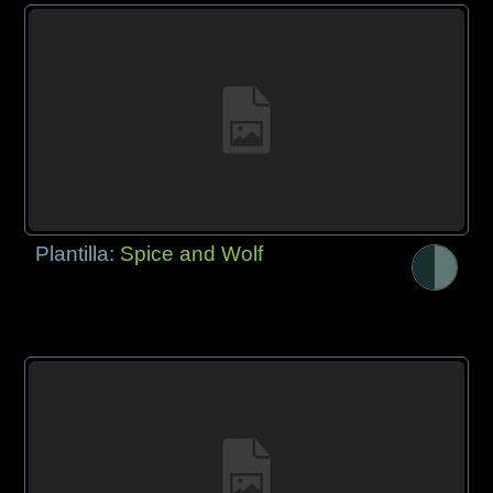
Plantilla:
Spice and Wolf