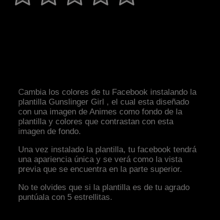
Cambia los colores de tu Facebook instalando la
plantilla Gunslinger Girl , el cual esta diseñado
con una imagen de Animes como fondo de la
plantilla y colores que contrastan con esta
imagen de fondo.
Una vez instalado la plantilla, tu facebook tendrá
una apariencia única y se verá como la vista
previa que se encuentra en la parte superior.
No te olvides que si la plantilla es de tu agrado
puntúala con 5 estrellitas.