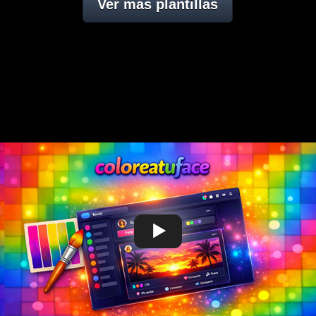
Ver mas plantillas