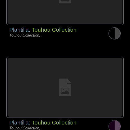
Plantilla:
Touhou Collection
Touhou Collection,
Plantilla:
Touhou Collection
Touhou Collection,