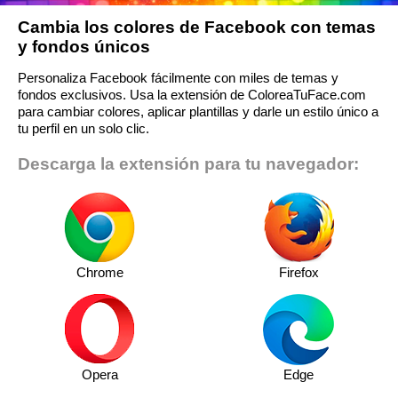
Cambia los colores de Facebook con temas
y fondos únicos
Personaliza Facebook fácilmente con miles de temas y
fondos exclusivos. Usa la extensión de ColoreaTuFace.com
para cambiar colores, aplicar plantillas y darle un estilo único a
tu perfil en un solo clic.
Descarga la extensión para tu navegador:
Chrome
Firefox
Opera
Edge