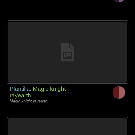
Plantilla:
Magic knight
rayearth
Magic knight rayearth,