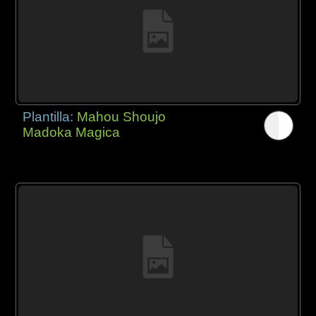
Plantilla:
Mahou Shoujo
Madoka Magica