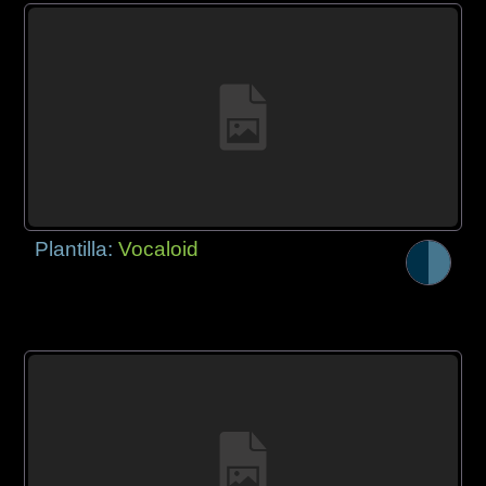
Plantilla:
Vocaloid