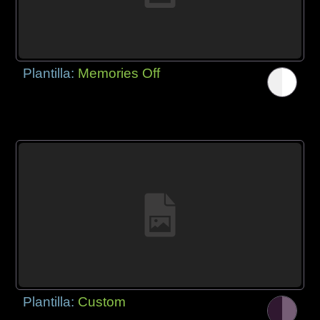
Plantilla:
Memories Off
Plantilla:
Custom