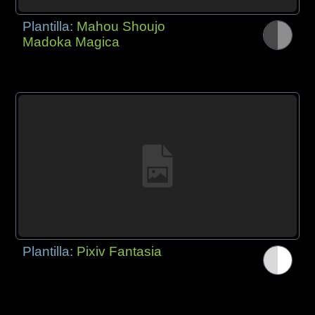
Plantilla:
Mahou Shoujo
Madoka Magica
Plantilla:
Pixiv Fantasia