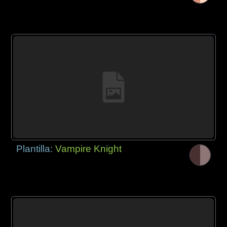
Plantilla:
Vampire Knight