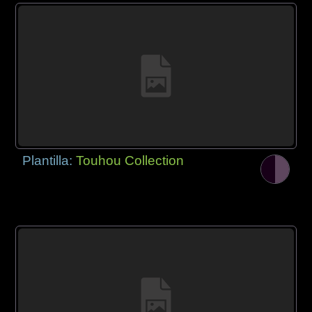
Plantilla:
Touhou Collection