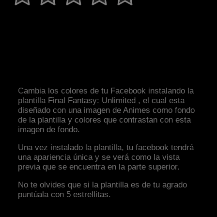
Cambia los colores de tu Facebook instalando la
plantilla Final Fantasy: Unlimited , el cual esta
diseñado con una imagen de Animes como fondo
de la plantilla y colores que contrastan con esta
imagen de fondo.
Una vez instalado la plantilla, tu facebook tendrá
una apariencia única y se verá como la vista
previa que se encuentra en la parte superior.
No te olvides que si la plantilla es de tu agrado
puntúala con 5 estrellitas.