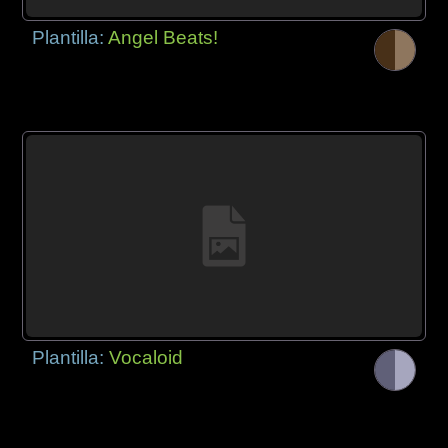
Plantilla:
Angel Beats!
Plantilla:
Vocaloid