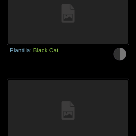
Plantilla:
Black Cat