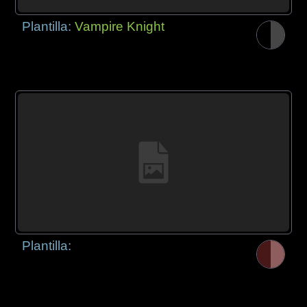
Plantilla:
Vampire Knight
Plantilla: