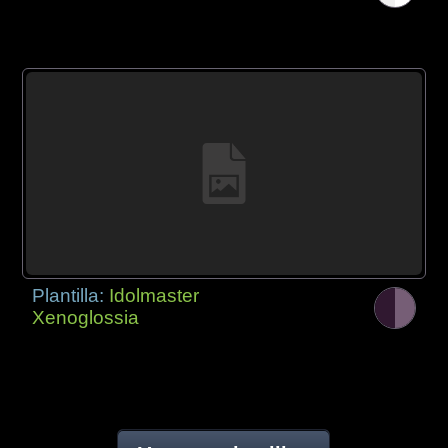
Plantilla:
Idolmaster
Xenoglossia