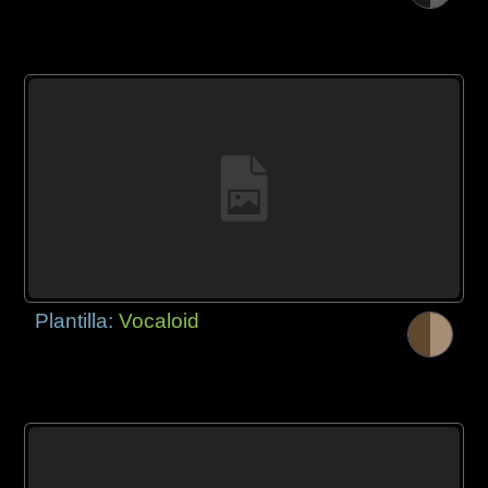
Plantilla:
Vocaloid