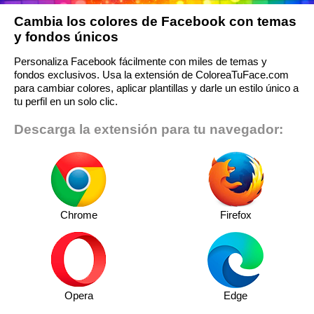
Cambia los colores de Facebook con temas
y fondos únicos
Personaliza Facebook fácilmente con miles de temas y
fondos exclusivos. Usa la extensión de ColoreaTuFace.com
para cambiar colores, aplicar plantillas y darle un estilo único a
tu perfil en un solo clic.
Descarga la extensión para tu navegador:
Chrome
Firefox
Opera
Edge