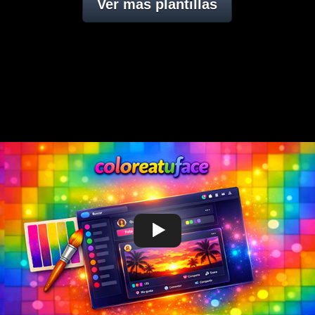
Ver mas plantillas