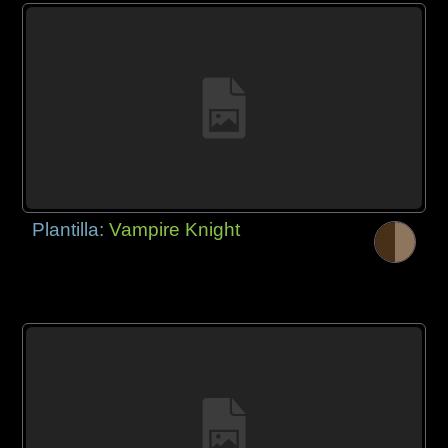
Plantilla:
Vampire Knight