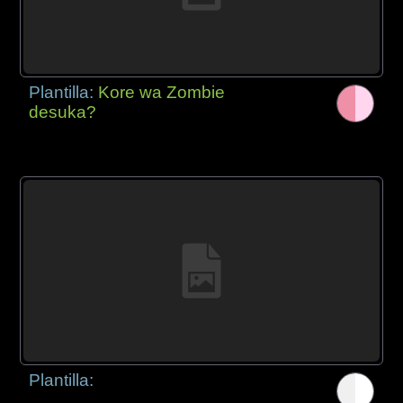
Plantilla:
Kore wa Zombie
desuka?
Plantilla: