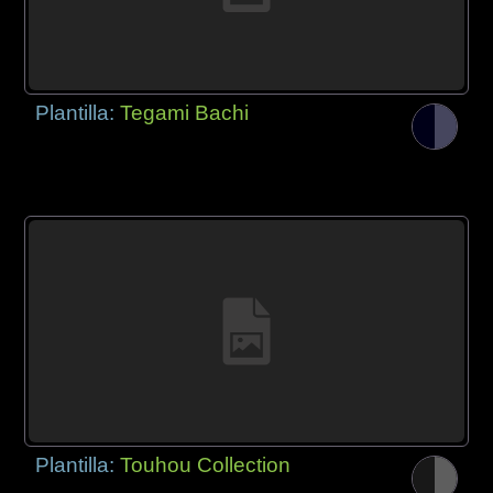
Plantilla:
Tegami Bachi
Plantilla:
Touhou Collection