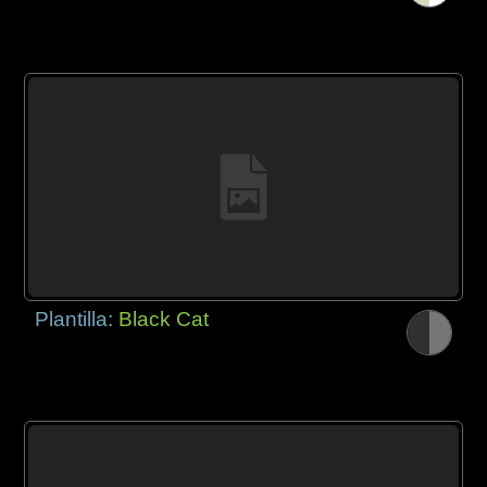
Plantilla:
Black Cat