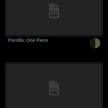
Plantilla:
One Piece