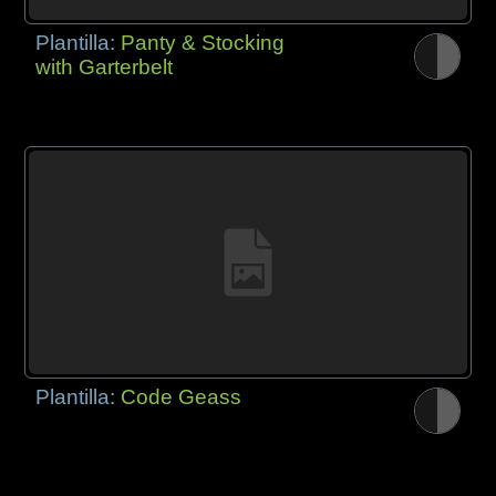
Plantilla:
Panty & Stocking
with Garterbelt
Plantilla:
Code Geass