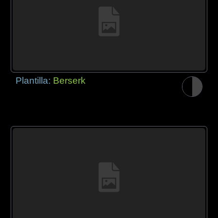
Plantilla:
Berserk