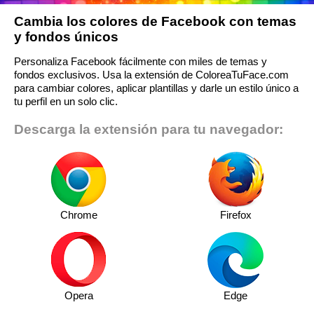
Cambia los colores de Facebook con temas
y fondos únicos
Personaliza Facebook fácilmente con miles de temas y
fondos exclusivos. Usa la extensión de ColoreaTuFace.com
para cambiar colores, aplicar plantillas y darle un estilo único a
tu perfil en un solo clic.
Descarga la extensión para tu navegador:
Chrome
Firefox
Opera
Edge