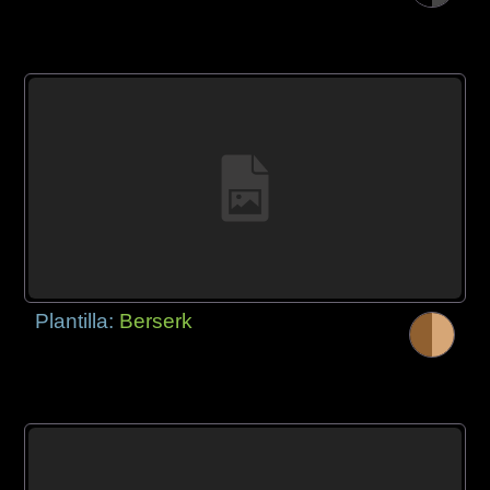
Plantilla:
Berserk