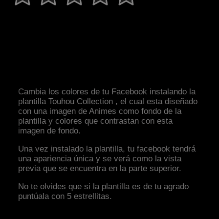
Cambia los colores de tu Facebook instalando la
plantilla Touhou Collection , el cual esta diseñado
con una imagen de Animes como fondo de la
plantilla y colores que contrastan con esta
imagen de fondo.
Una vez instalado la plantilla, tu facebook tendrá
una apariencia única y se verá como la vista
previa que se encuentra en la parte superior.
No te olvides que si la plantilla es de tu agrado
puntúala con 5 estrellitas.