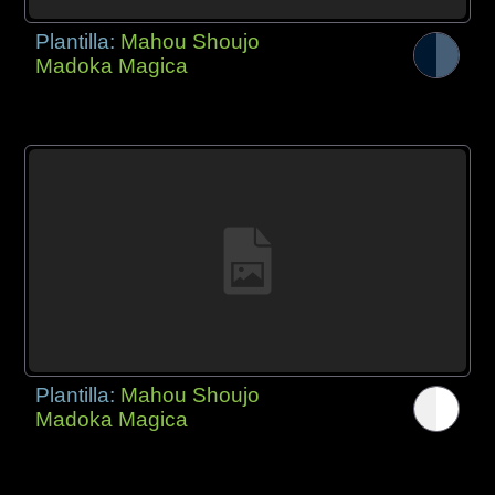
Plantilla:
Mahou Shoujo
Madoka Magica
Plantilla:
Mahou Shoujo
Madoka Magica