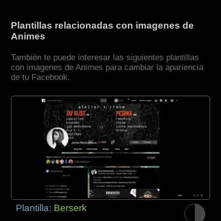
Plantillas relacionadas con imagenes de
Animes
También te puede interesar las siguientes plantillas
con imagenes de Animes para cambiar la apariencia
de tu Facebook.
Plantilla:
Berserk