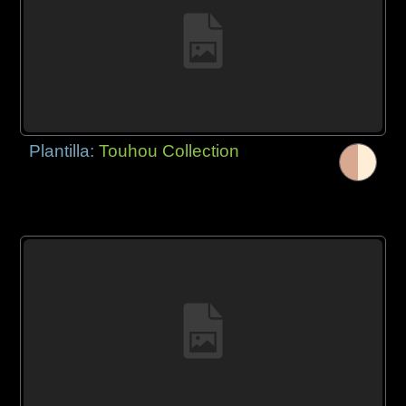
Plantilla:
Touhou Collection