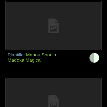
Plantilla:
Mahou Shoujo
Madoka Magica