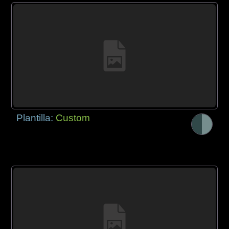
Plantilla:
Custom