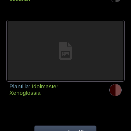
Plantilla:
Idolmaster
Xenoglossia