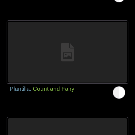
Plantilla:
Count and Fairy