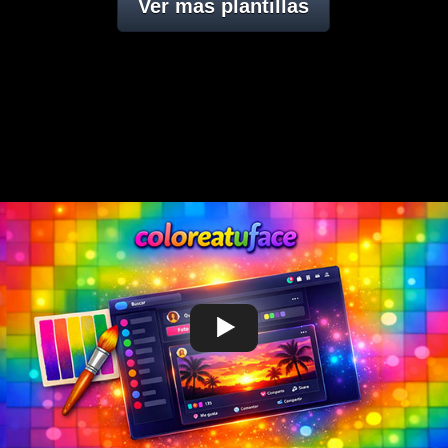
Ver mas plantillas