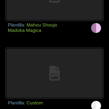
Plantilla:
Mahou Shoujo
Madoka Magica
Plantilla:
Custom