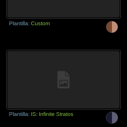
Plantilla:
Custom
Plantilla:
IS: Infinite Stratos