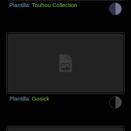
Plantilla:
Touhou Collection
Plantilla:
Gosick