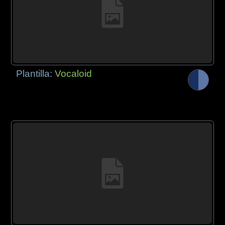
Plantilla:
Vocaloid