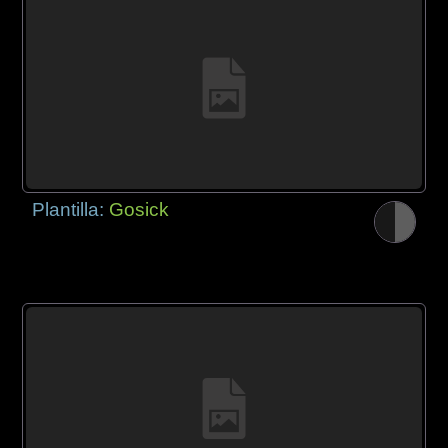
Plantilla:
Gosick