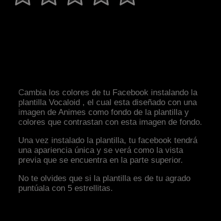
Cambia los colores de tu Facebook instalando la
plantilla Vocaloid , el cual esta diseñado con una
imagen de Animes como fondo de la plantilla y
colores que contrastan con esta imagen de fondo.
Una vez instalado la plantilla, tu facebook tendrá
una apariencia única y se verá como la vista
previa que se encuentra en la parte superior.
No te olvides que si la plantilla es de tu agrado
puntúala con 5 estrellitas.