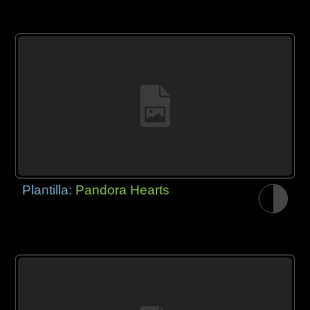
Plantilla:
Pandora Hearts