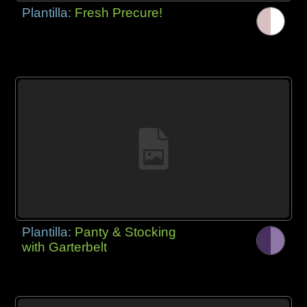
Plantilla:
Fresh Precure!
Plantilla:
Panty & Stocking
with Garterbelt