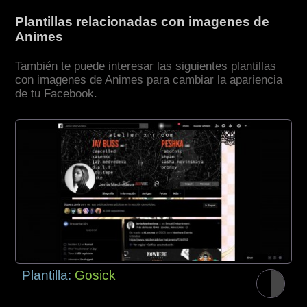
Plantillas relacionadas con imagenes de
Animes
También te puede interesar las siguientes plantillas
con imagenes de Animes para cambiar la apariencia
de tu Facebook.
Plantilla:
Gosick