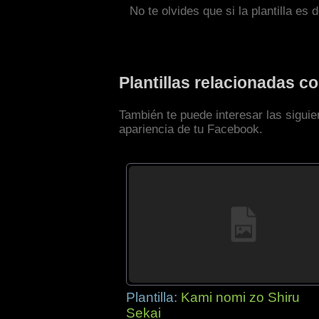
No te olvides que si la plantilla es 
Plantillas relacionadas 
También te puede interesar las sigui
apariencia de tu Facebook.
Plantilla:
Kami nomi zo Shiru
Sekai