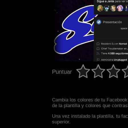
Puntuar
Cambia los colores de tu Facebook 
de la plantilla y colores que contr
Una vez instalado la plantilla, tu 
superior.