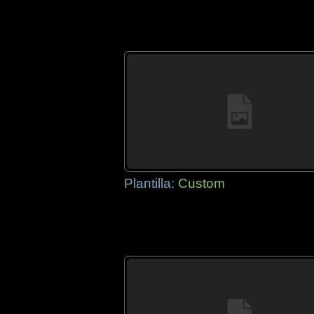
Plantilla:
Custom