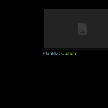
Plantilla:
Custom