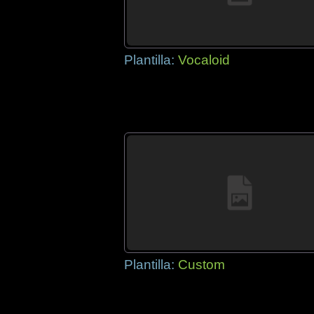
Plantilla:
Vocaloid
Plantilla:
Custom