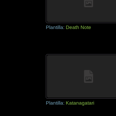
Plantilla:
Death Note
Plantilla:
Katanagatari