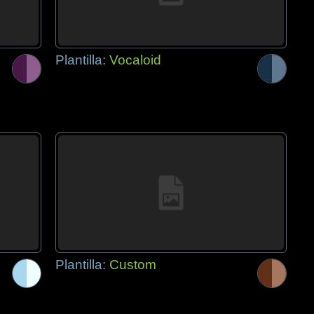
Plantilla:
Vocaloid
Plantilla:
Custom