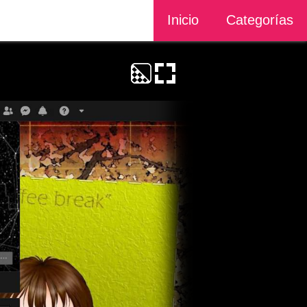
Inicio
Categorías