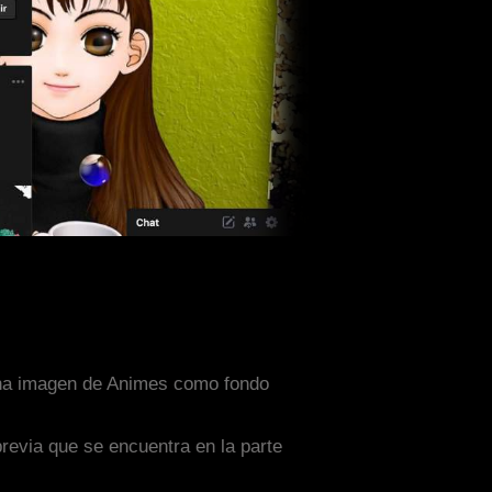
 una imagen de Animes como fondo
previa que se encuentra en la parte