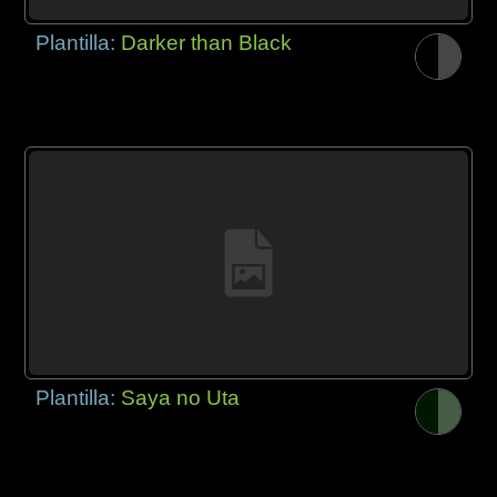
Plantilla:
Darker than Black
Plantilla:
Saya no Uta