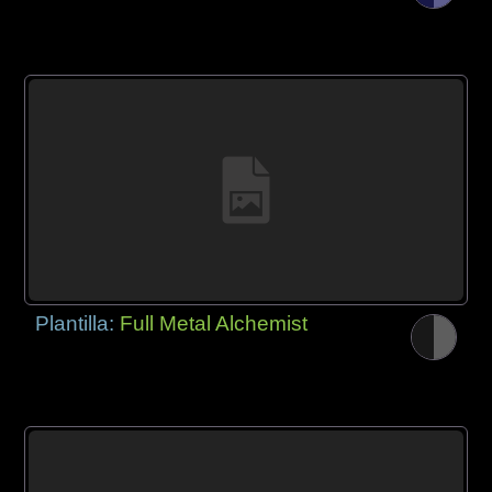
Plantilla:
Full Metal Alchemist