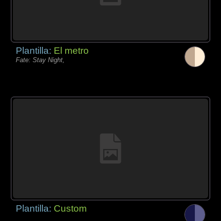
Plantilla:
El metro
Fate: Stay Night,
Plantilla:
Custom