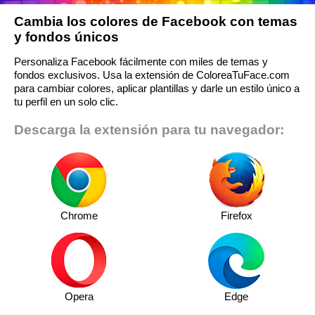
Cambia los colores de Facebook con temas
y fondos únicos
Personaliza Facebook fácilmente con miles de temas y
fondos exclusivos. Usa la extensión de ColoreaTuFace.com
para cambiar colores, aplicar plantillas y darle un estilo único a
tu perfil en un solo clic.
Descarga la extensión para tu navegador:
Chrome
Firefox
Opera
Edge