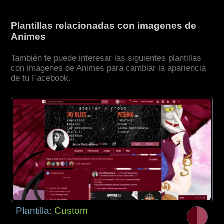
Plantillas relacionadas con imagenes de
Animes
También te puede interesar las siguientes plantillas
con imagenes de Animes para cambiar la apariencia
de tu Facebook.
Plantilla:
Custom