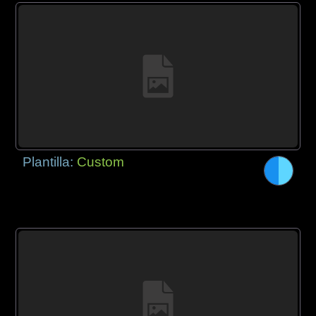
Plantilla:
Custom