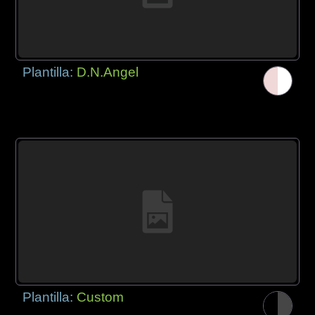
Plantilla:
D.N.Angel
Plantilla:
Custom