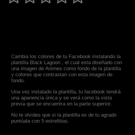
Cambia los colores de tu Facebook instalando la
plantilla Black Lagoon , el cual esta diseñado con
una imagen de Animes como fondo de la plantilla
y colores que contrastan con esta imagen de
fondo.
Una vez instalado la plantilla, tu facebook tendrá
una apariencia única y se verá como la vista
previa que se encuentra en la parte superior.
No te olvides que si la plantilla es de tu agrado
puntúala con 5 estrellitas.