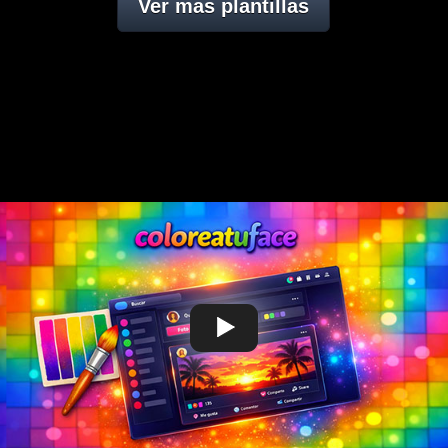
Ver mas plantillas