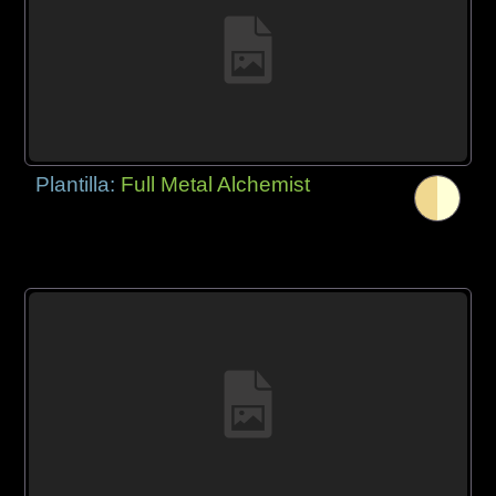
Plantilla:
Full Metal Alchemist