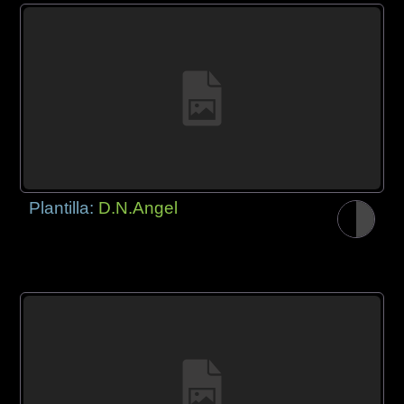
Plantilla:
D.N.Angel