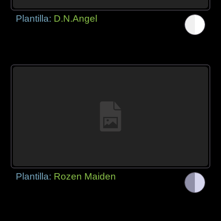
Plantilla:
D.N.Angel
Plantilla:
Rozen Maiden