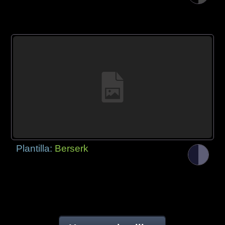
Plantilla:
Berserk