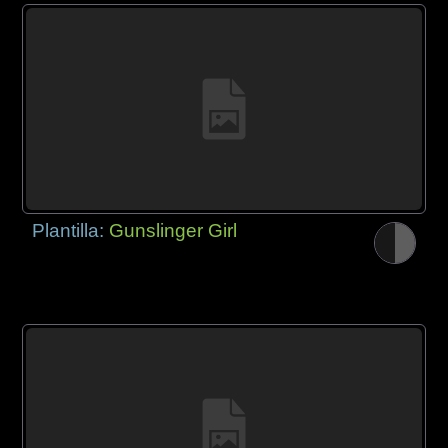
Plantilla:
Gunslinger Girl