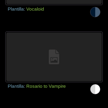
Plantilla:
Vocaloid
Plantilla:
Rosario to Vampire