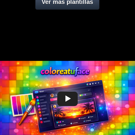
Ver mas plantillas