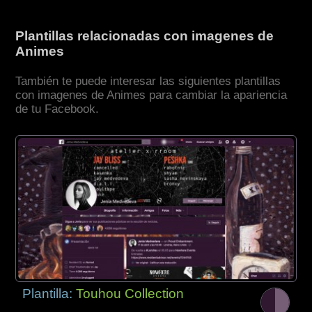
Plantillas relacionadas con imagenes de
Animes
También te puede interesar las siguientes plantillas
con imagenes de Animes para cambiar la apariencia
de tu Facebook.
Plantilla:
Touhou Collection