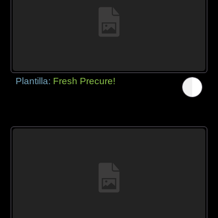
Plantilla:
Fresh Precure!