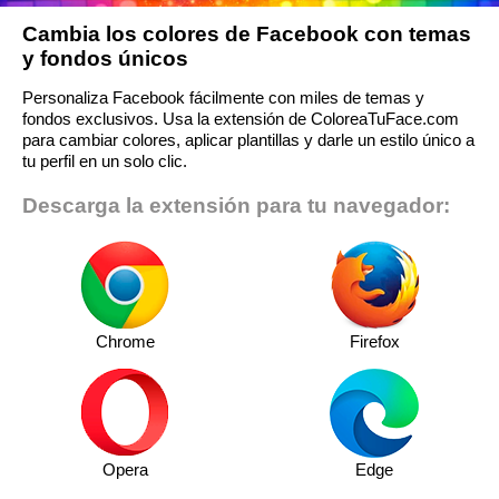
Cambia los colores de Facebook con temas
y fondos únicos
Personaliza Facebook fácilmente con miles de temas y
fondos exclusivos. Usa la extensión de ColoreaTuFace.com
para cambiar colores, aplicar plantillas y darle un estilo único a
tu perfil en un solo clic.
Descarga la extensión para tu navegador:
Chrome
Firefox
Opera
Edge