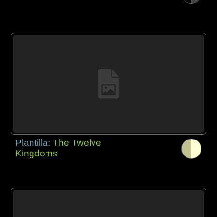
Plantilla:
The Twelve
Kingdoms