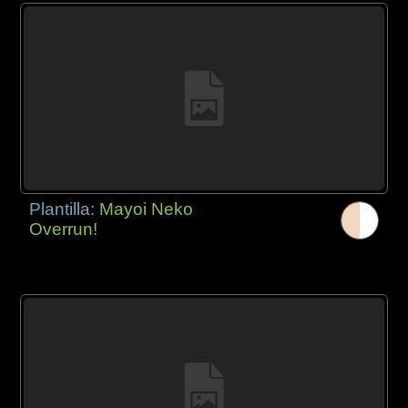
Plantilla:
Mayoi Neko
Overrun!