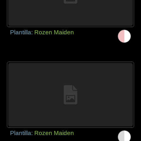
Plantilla:
Rozen Maiden
Plantilla:
Rozen Maiden