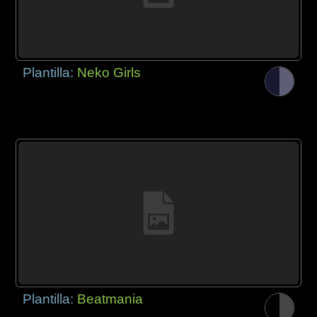
Plantilla:
Neko Girls
Plantilla:
Beatmania