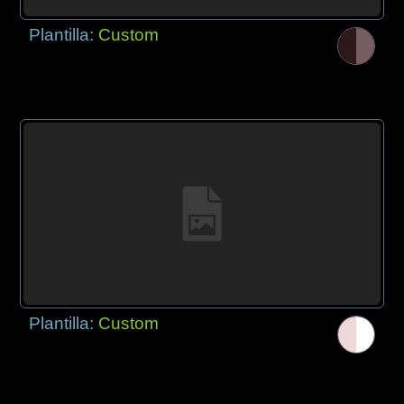
Plantilla:
Custom
Plantilla:
Custom