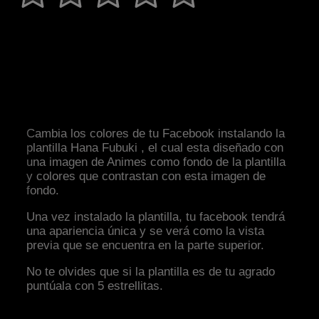
Cambia los colores de tu Facebook instalando la
plantilla Hana Fubuki , el cual esta diseñado con
una imagen de Animes como fondo de la plantilla
y colores que contrastan con esta imagen de
fondo.
Una vez instalado la plantilla, tu facebook tendrá
una apariencia única y se verá como la vista
previa que se encuentra en la parte superior.
No te olvides que si la plantilla es de tu agrado
puntúala con 5 estrellitas.