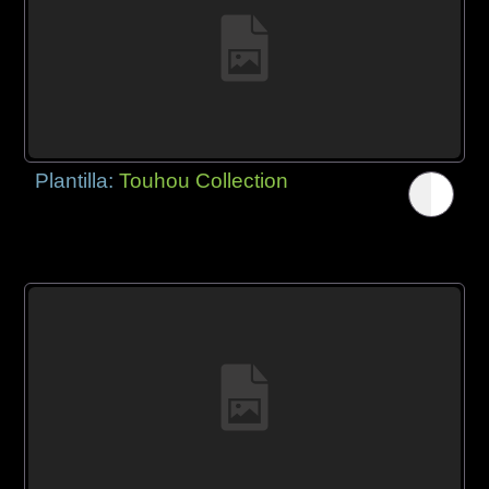
Plantilla:
Touhou Collection