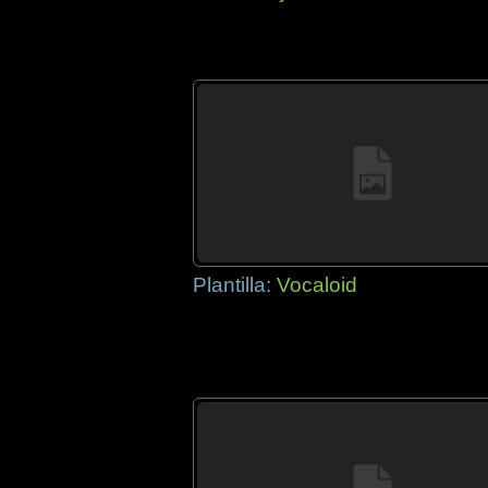
Plantilla:
Vocaloid