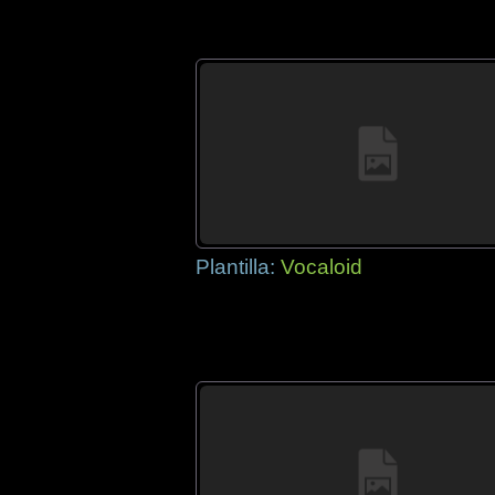
Plantilla:
Vocaloid