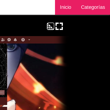
Inicio
Categorías