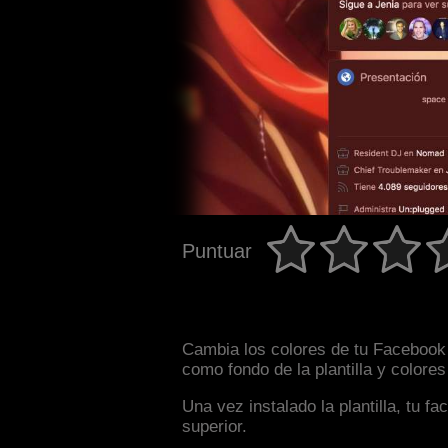
Puntuar
Cambia los colores de tu Facebook 
como fondo de la plantilla y colore
Una vez instalado la plantilla, tu 
superior.