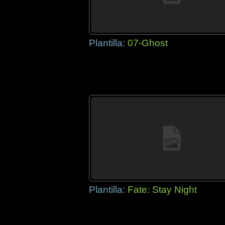
Plantilla:
07-Ghost
Plantilla:
Fate: Stay Night