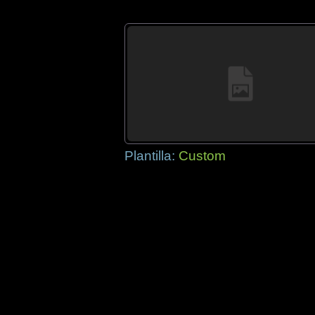
Plantilla:
Custom