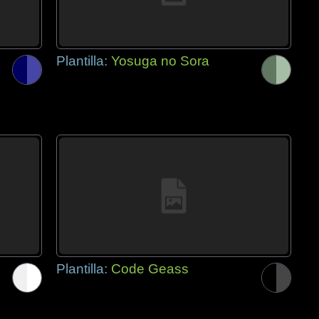
Plantilla:
Yosuga no Sora
Plantilla:
Code Geass