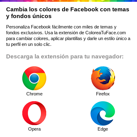
Cambia los colores de Facebook con temas
y fondos únicos
Personaliza Facebook fácilmente con miles de temas y
fondos exclusivos. Usa la extensión de ColoreaTuFace.com
para cambiar colores, aplicar plantillas y darle un estilo único a
tu perfil en un solo clic.
Descarga la extensión para tu navegador:
Chrome
Firefox
Opera
Edge