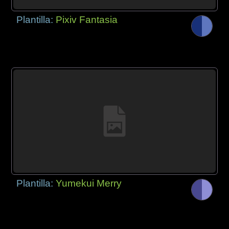
Plantilla:
Pixiv Fantasia
Plantilla:
Yumekui Merry