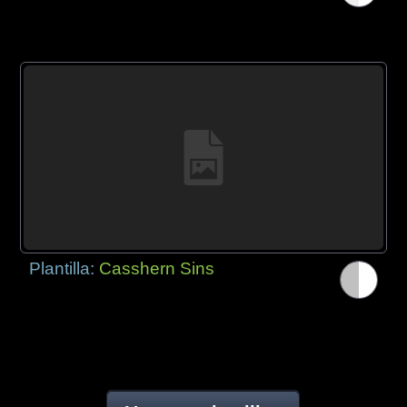
Plantilla:
Casshern Sins