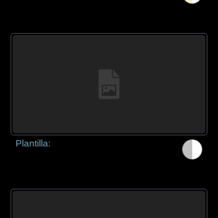
Plantilla: