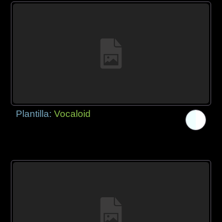
Plantilla:
Vocaloid