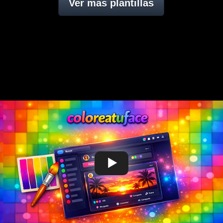
Ver mas plantillas