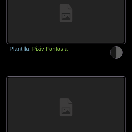
Plantilla:
Pixiv Fantasia