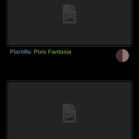
Plantilla:
Pixiv Fantasia