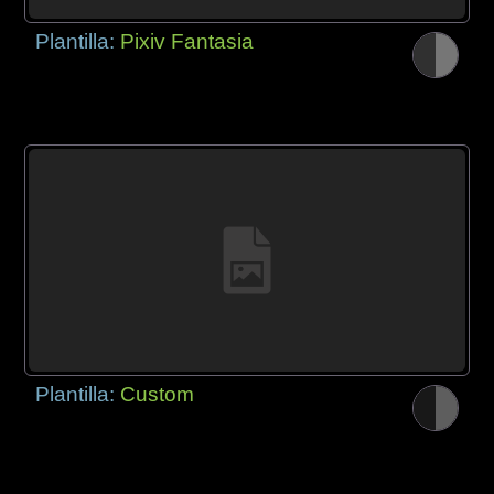
Plantilla:
Pixiv Fantasia
Plantilla:
Custom