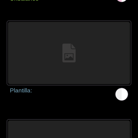
Plantilla: