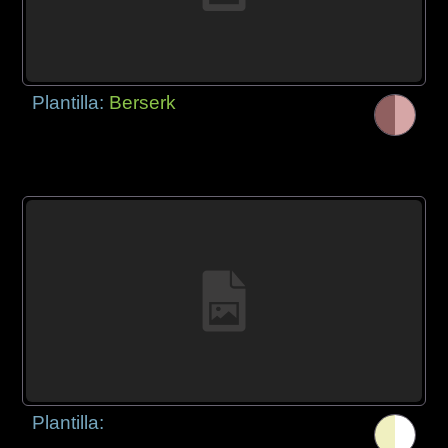
Plantilla:
Berserk
Plantilla: