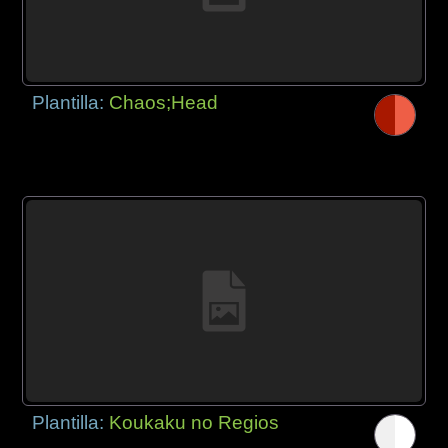
Plantilla:
Chaos;Head
Plantilla:
Koukaku no Regios