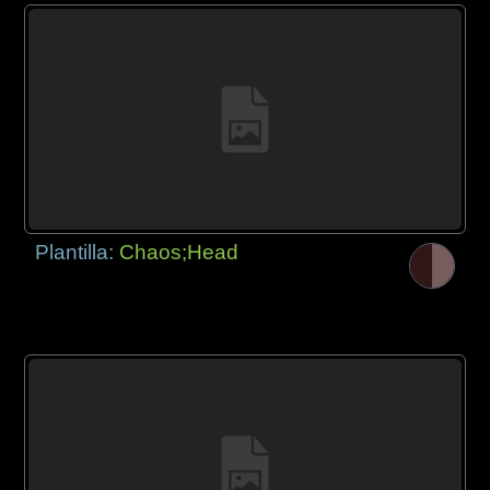
Plantilla:
Chaos;Head