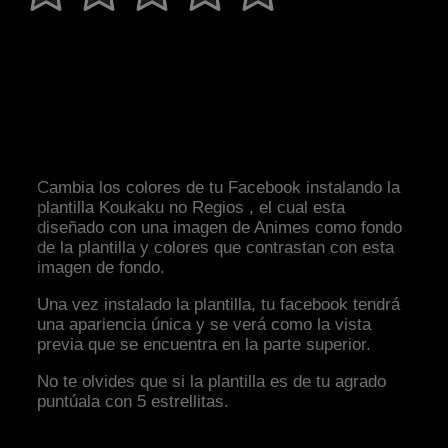
Cambia los colores de tu Facebook instalando la
plantilla Koukaku no Regios , el cual esta
diseñado con una imagen de Animes como fondo
de la plantilla y colores que contrastan con esta
imagen de fondo.
Una vez instalado la plantilla, tu facebook tendrá
una apariencia única y se verá como la vista
previa que se encuentra en la parte superior.
No te olvides que si la plantilla es de tu agrado
puntúala con 5 estrellitas.