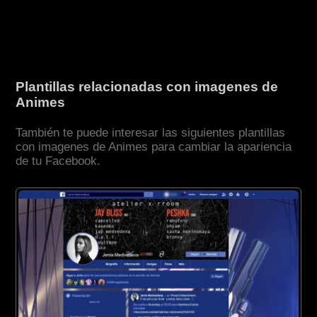
Plantillas relacionadas con imagenes de
Animes
También te puede interesar las siguientes plantillas
con imagenes de Animes para cambiar la apariencia
de tu Facebook.