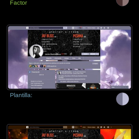
Factor
Plantilla: