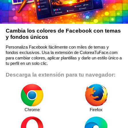
Cambia los colores de Facebook con temas
y fondos únicos
Personaliza Facebook fácilmente con miles de temas y
fondos exclusivos. Usa la extensión de ColoreaTuFace.com
para cambiar colores, aplicar plantillas y darle un estilo único a
tu perfil en un solo clic.
Descarga la extensión para tu navegador:
Chrome
Firefox