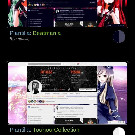
Plantilla:
Beatmania
Beatmania,
Plantilla:
Touhou Collection