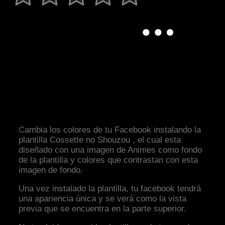
Cambia los colores de tu Facebook instalando la
plantilla Cossette no Shouzou , el cual esta
diseñado con una imagen de Animes como fondo
de la plantilla y colores que contrastan con esta
imagen de fondo.
Una vez instalado la plantilla, tu facebook tendrá
una apariencia única y se verá como la vista
previa que se encuentra en la parte superior.