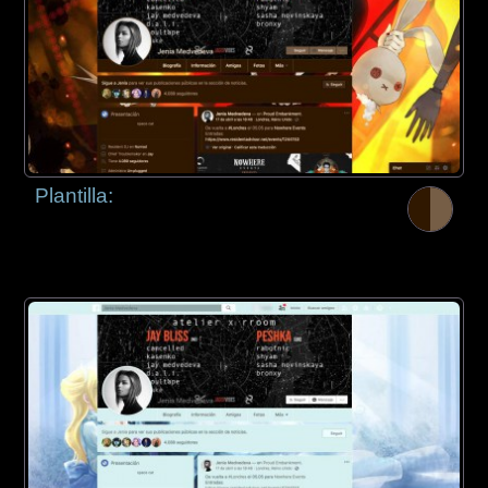
Plantilla: