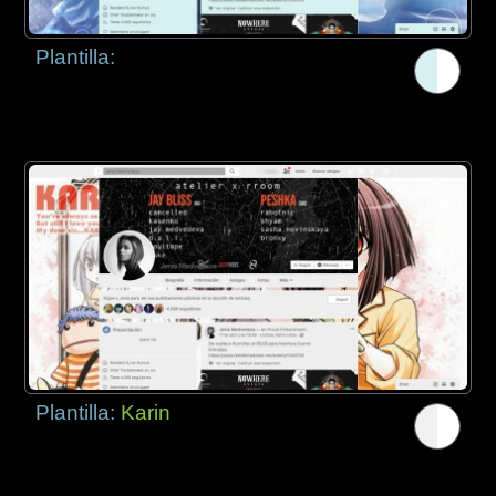
Plantilla:
Plantilla:
Karin