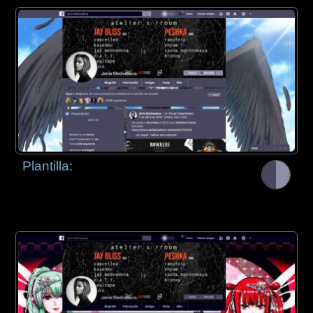
Plantilla: