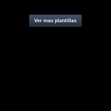
Ver mas plantillas