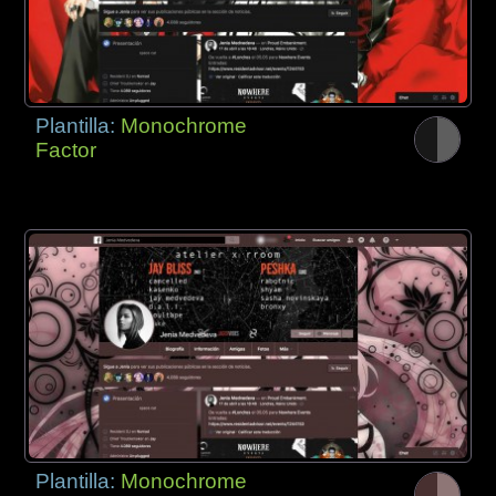
Plantilla:
Monochrome
Factor
Plantilla:
Monochrome