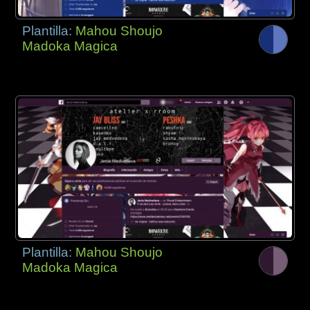
Plantilla:
Mahou Shoujo
Madoka Magica
Plantilla:
Mahou Shoujo
Madoka Magica