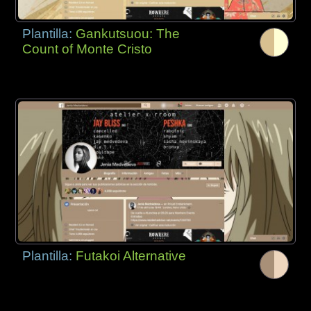
Plantilla:
Gankutsuou: The
Count of Monte Cristo
Plantilla:
Futakoi Alternative