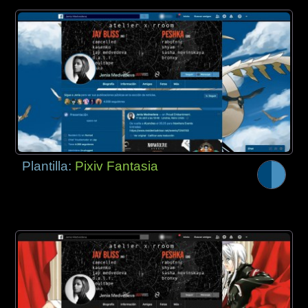
Plantilla:
Pixiv Fantasia