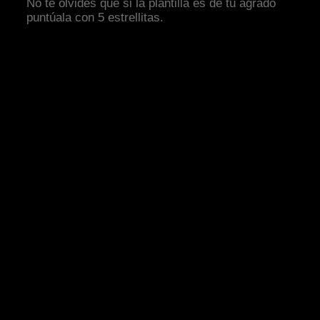
No te olvides que si la plantilla es de tu agrado
puntúala con 5 estrellitas.