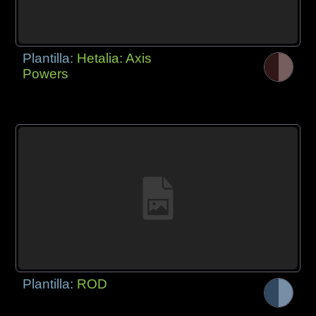
Plantilla:
Hetalia: Axis
Powers
Plantilla:
ROD