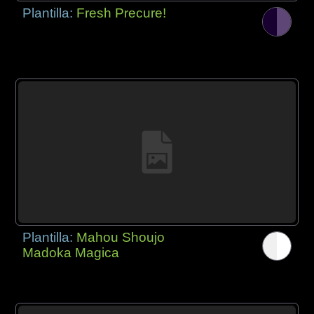
Plantilla:
Fresh Precure!
Plantilla:
Mahou Shoujo
Madoka Magica