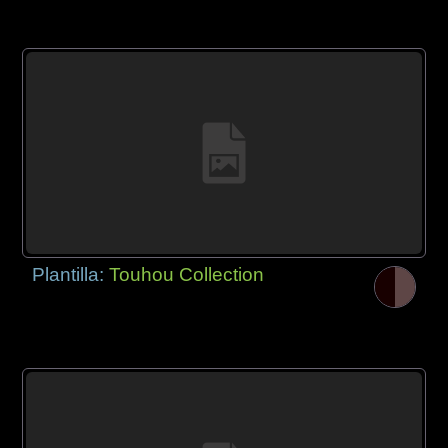
Plantilla:
Touhou Collection