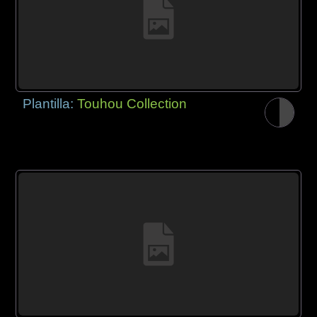
Plantilla:
Touhou Collection