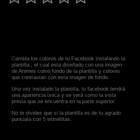
Cambia los colores de tu Facebook instalando la
plantilla , el cual esta diseñado con una imagen
de Animes como fondo de la plantilla y colores
que contrastan con esta imagen de fondo.
Una vez instalado la plantilla, tu facebook tendrá
una apariencia única y se verá como la vista
previa que se encuentra en la parte superior.
No te olvides que si la plantilla es de tu agrado
puntúala con 5 estrellitas.