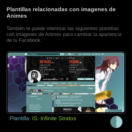
Plantillas relacionadas con imagenes de
Animes
También te puede interesar las siguientes plantillas
con imagenes de Animes para cambiar la apariencia
de tu Facebook.
Plantilla:
IS: Infinite Stratos