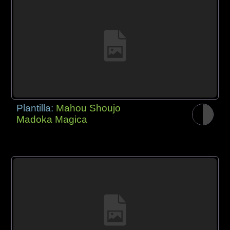
Plantilla:
Mahou Shoujo
Madoka Magica