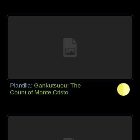
Plantilla:
Gankutsuou: The
Count of Monte Cristo