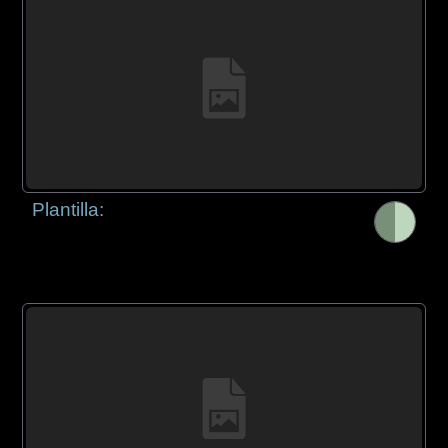
Plantilla: