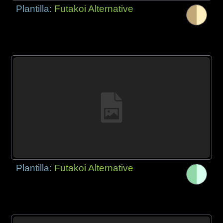
Plantilla:
Futakoi Alternative
Plantilla:
Futakoi Alternative