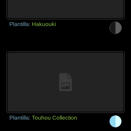
Plantilla:
Hakuouki
Plantilla:
Touhou Collection