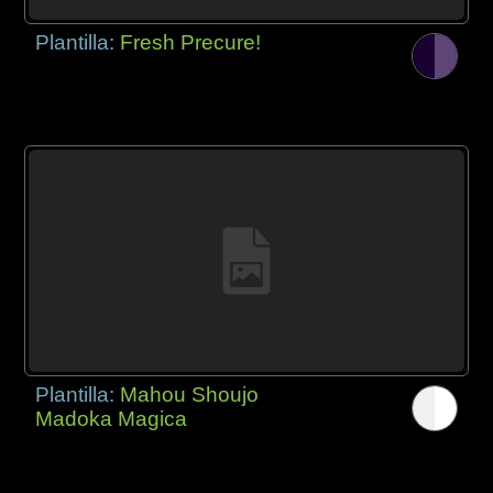
Plantilla:
Fresh Precure!
Plantilla:
Mahou Shoujo
Madoka Magica