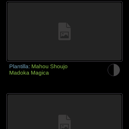
Plantilla:
Mahou Shoujo
Madoka Magica