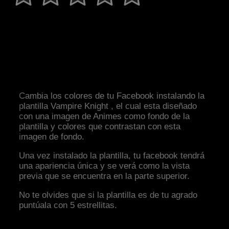
Cambia los colores de tu Facebook instalando la
plantilla Vampire Knight , el cual esta diseñado
con una imagen de Animes como fondo de la
plantilla y colores que contrastan con esta
imagen de fondo.
Una vez instalado la plantilla, tu facebook tendrá
una apariencia única y se verá como la vista
previa que se encuentra en la parte superior.
No te olvides que si la plantilla es de tu agrado
puntúala con 5 estrellitas.