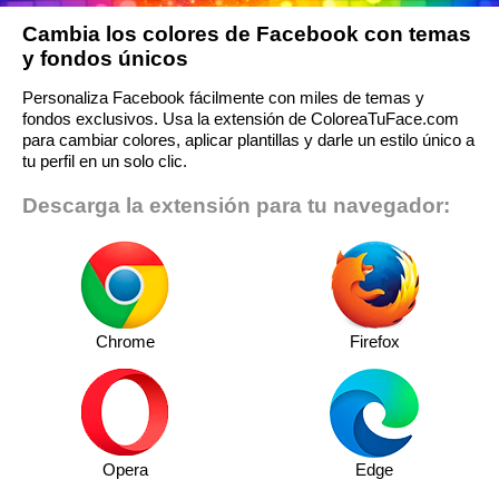
Cambia los colores de Facebook con temas
y fondos únicos
Personaliza Facebook fácilmente con miles de temas y
fondos exclusivos. Usa la extensión de ColoreaTuFace.com
para cambiar colores, aplicar plantillas y darle un estilo único a
tu perfil en un solo clic.
Descarga la extensión para tu navegador:
Chrome
Firefox
Opera
Edge