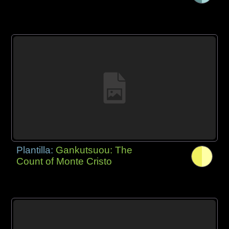
Plantilla:
Gankutsuou: The
Count of Monte Cristo