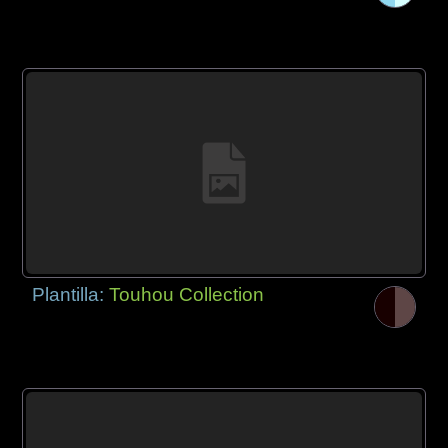
Plantilla:
Touhou Collection