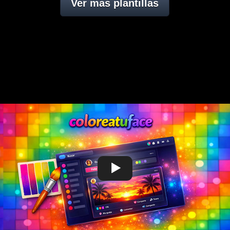
Ver mas plantillas