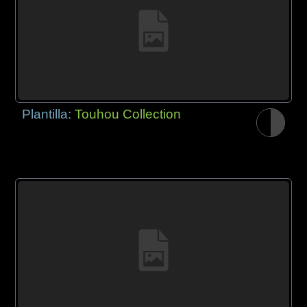
Plantilla:
Touhou Collection