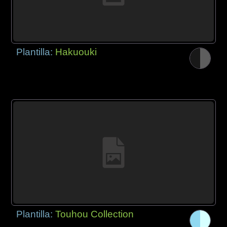
Plantilla:
Hakuouki
Plantilla:
Touhou Collection