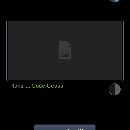
Plantilla:
Code Geass