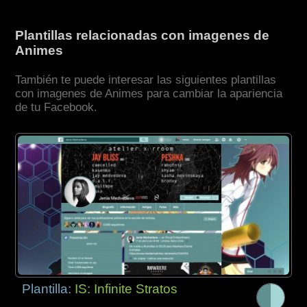
Plantillas relacionadas con imagenes de
Animes
También te puede interesar las siguientes plantillas
con imagenes de Animes para cambiar la apariencia
de tu Facebook.
Plantilla:
IS: Infinite Stratos