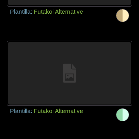
Plantilla:
Futakoi Alternative
Plantilla:
Futakoi Alternative