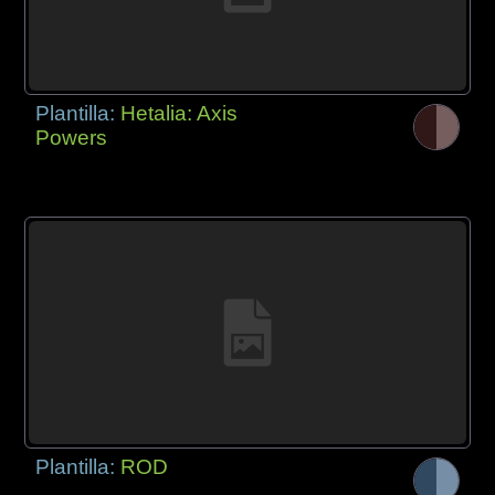
Plantilla:
Hetalia: Axis
Powers
Plantilla:
ROD