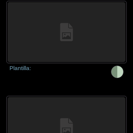
Plantilla: