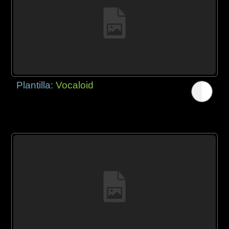
Plantilla:
Vocaloid