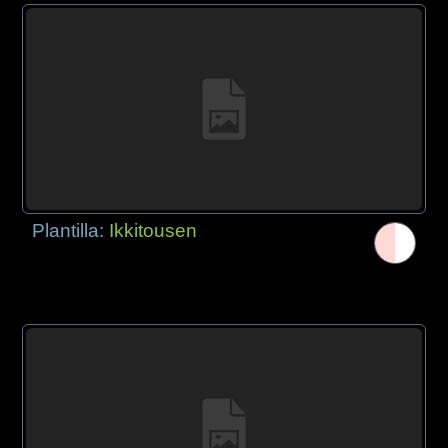
Plantilla:
Ikkitousen