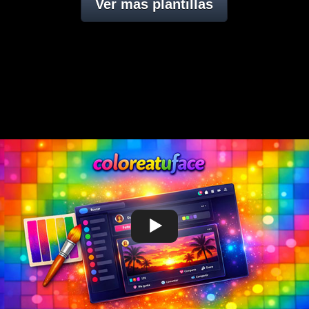
Ver mas plantillas