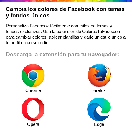
Cambia los colores de Facebook con temas
y fondos únicos
Personaliza Facebook fácilmente con miles de temas y
fondos exclusivos. Usa la extensión de ColoreaTuFace.com
para cambiar colores, aplicar plantillas y darle un estilo único a
tu perfil en un solo clic.
Descarga la extensión para tu navegador:
Chrome
Firefox
Opera
Edge