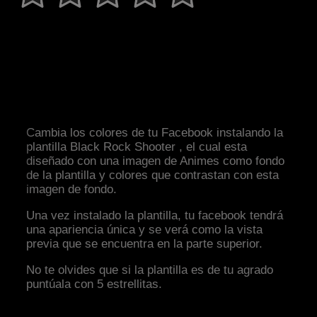
Cambia los colores de tu Facebook instalando la
plantilla Black Rock Shooter , el cual esta
diseñado con una imagen de Animes como fondo
de la plantilla y colores que contrastan con esta
imagen de fondo.
Una vez instalado la plantilla, tu facebook tendrá
una apariencia única y se verá como la vista
previa que se encuentra en la parte superior.
No te olvides que si la plantilla es de tu agrado
puntúala con 5 estrellitas.