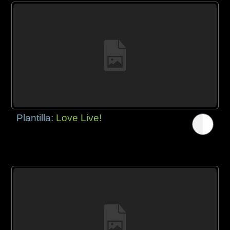
Plantilla:
Love Live!