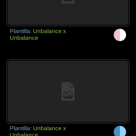
Plantilla:
Unbalance x
Unbalance
Plantilla:
Unbalance x
Unbalance