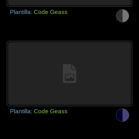
Plantilla:
Code Geass
Plantilla:
Code Geass