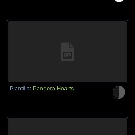
Plantilla:
Pandora Hearts