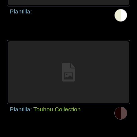
Plantilla:
Plantilla:
Touhou Collection