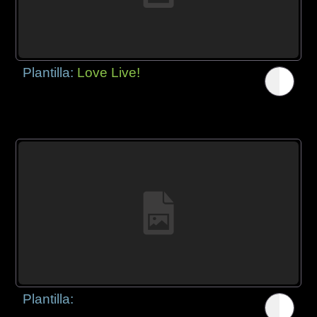
Plantilla:
Love Live!
Plantilla: