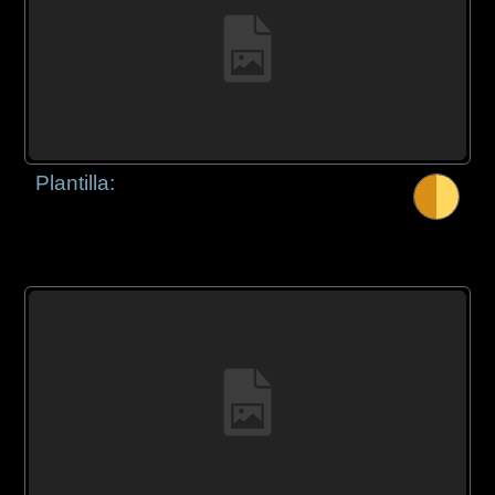
Plantilla: