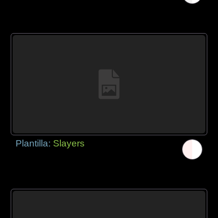
Plantilla:
Slayers