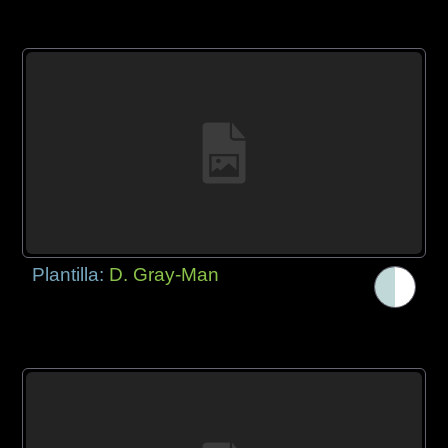
Plantilla:
D. Gray-Man