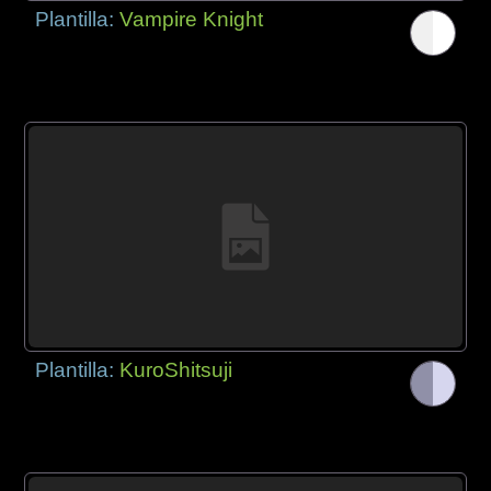
Plantilla:
Vampire Knight
Plantilla:
KuroShitsuji