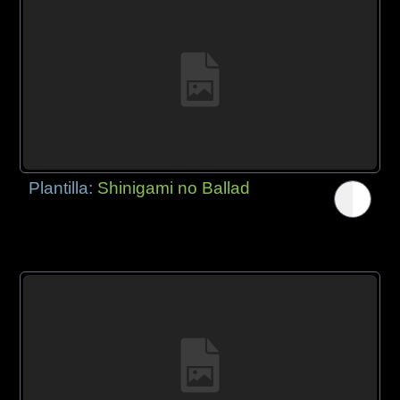
Plantilla:
Shinigami no Ballad