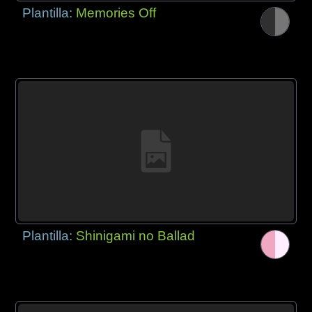
Plantilla:
Memories Off
Plantilla:
Shinigami no Ballad