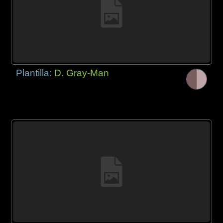
Plantilla:
D. Gray-Man