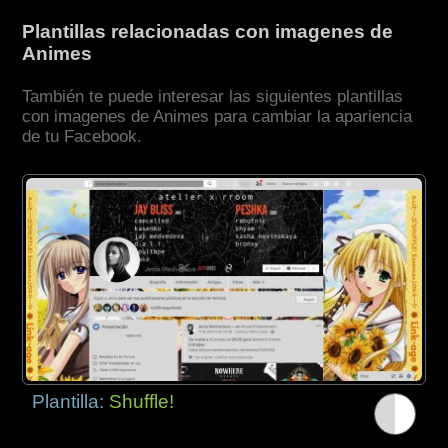
Plantillas relacionadas con imagenes de
Animes
También te puede interesar las siguientes plantillas
con imagenes de Animes para cambiar la apariencia
de tu Facebook.
Plantilla:
Shuffle!