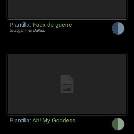
Plantilla:
Faux de guerre
Shinigami no Ballad,
Plantilla:
Ah! My Goddess