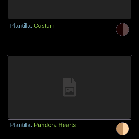
Plantilla:
Custom
Plantilla:
Pandora Hearts