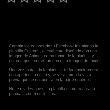
Cambia los colores de tu Facebook instalando la
plantilla Custom , el cual esta diseñado con una
imagen de Animes como fondo de la plantilla y
colores que contrastan con esta imagen de fondo.
Una vez instalado la plantilla, tu facebook tendrá
una apariencia única y se verá como la vista
previa que se encuentra en la parte superior.
No te olvides que si la plantilla es de tu agrado
puntúala con 5 estrellitas.