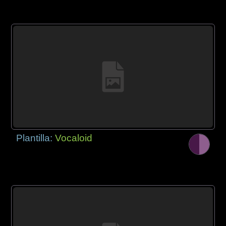
Plantilla:
Vocaloid