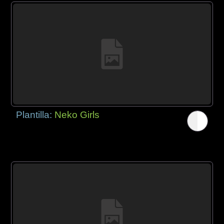
Plantilla:
Neko Girls