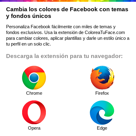
Cambia los colores de Facebook con temas
y fondos únicos
Personaliza Facebook fácilmente con miles de temas y
fondos exclusivos. Usa la extensión de ColoreaTuFace.com
para cambiar colores, aplicar plantillas y darle un estilo único a
tu perfil en un solo clic.
Descarga la extensión para tu navegador:
Chrome
Firefox
Opera
Edge