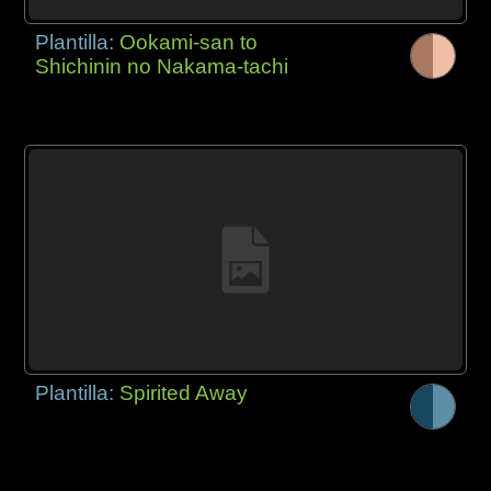
Plantilla:
Ookami-san to
Shichinin no Nakama-tachi
Plantilla:
Spirited Away