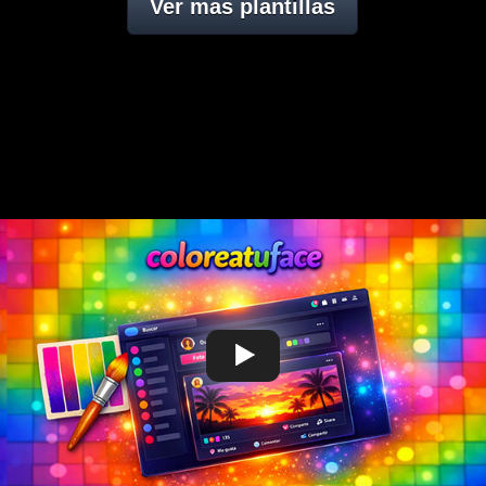
Ver mas plantillas