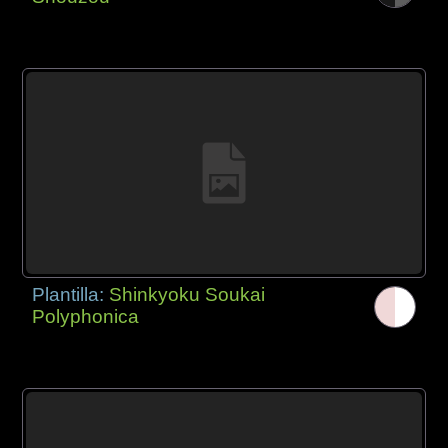
Plantilla:
Shinkyoku Soukai
Polyphonica