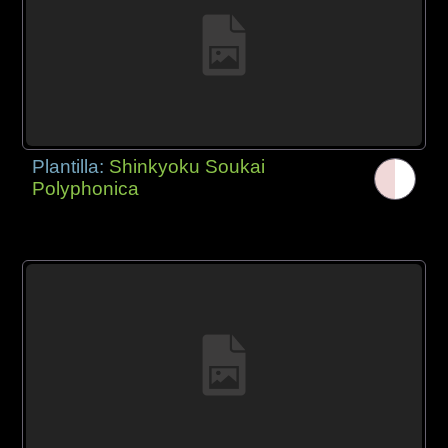
Plantilla:
Shinkyoku Soukai
Polyphonica