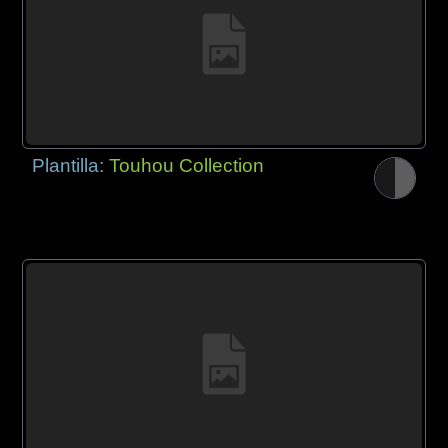
Plantilla:
Touhou Collection