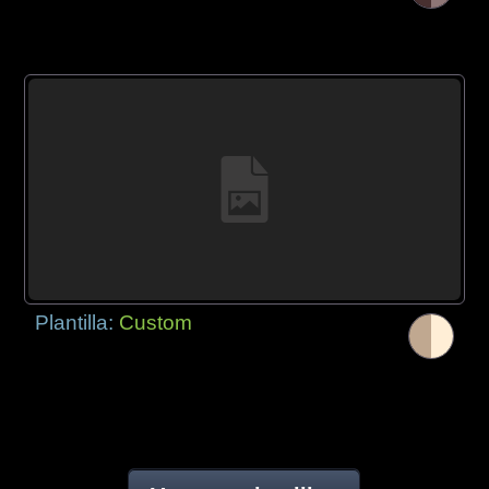
Plantilla:
Custom