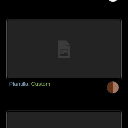
Plantilla:
Custom