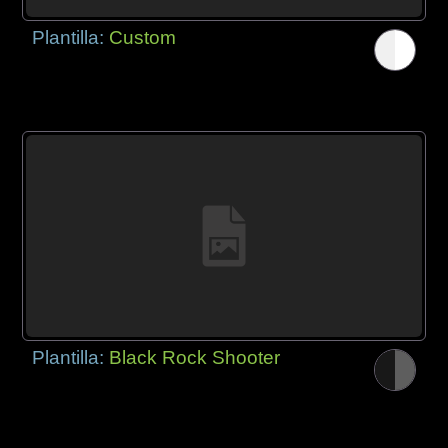
Plantilla:
Custom
Plantilla:
Black Rock Shooter