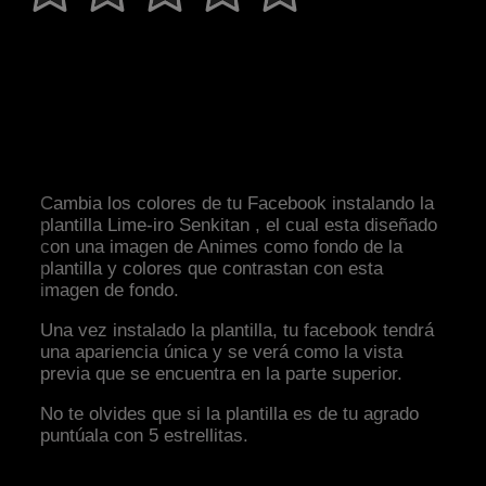
Cambia los colores de tu Facebook instalando la
plantilla Lime-iro Senkitan , el cual esta diseñado
con una imagen de Animes como fondo de la
plantilla y colores que contrastan con esta
imagen de fondo.
Una vez instalado la plantilla, tu facebook tendrá
una apariencia única y se verá como la vista
previa que se encuentra en la parte superior.
No te olvides que si la plantilla es de tu agrado
puntúala con 5 estrellitas.