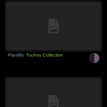
Plantilla:
Touhou Collection