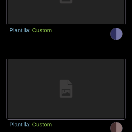
Plantilla:
Custom
Plantilla:
Custom