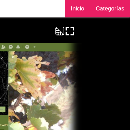
Inicio
Categorías