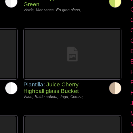
Green
Verde, Manzanas, En gran plano,
E
Plantilla:
Juice Cherry
Highball glass Bucket
Vaso, Balde cubeta, Jugo, Cereza,