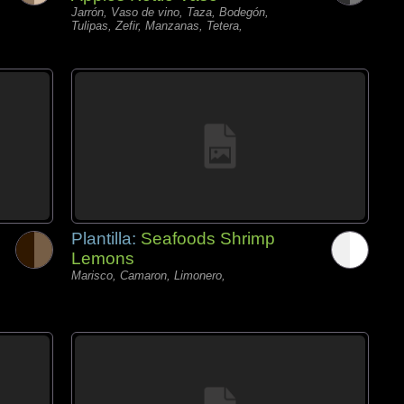
Jarrón, Vaso de vino, Taza, Bodegón,
Tulipas, Zefir, Manzanas, Tetera,
Plantilla:
Seafoods Shrimp
Lemons
Marisco, Camaron, Limonero,