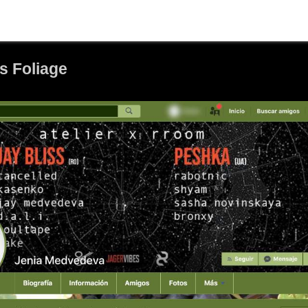
s Foliage