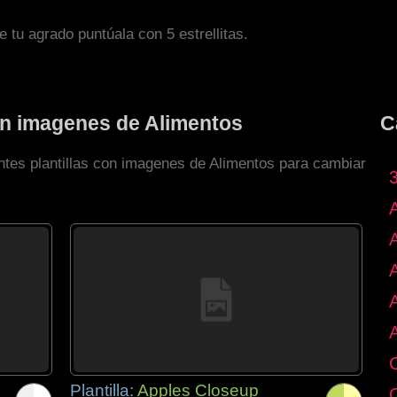
de tu agrado puntúala con 5 estrellitas.
con imagenes de Alimentos
C
entes plantillas con imagenes de Alimentos para cambiar
Plantilla:
Apples Closeup