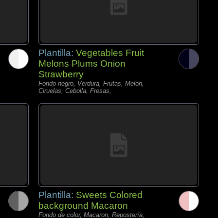
Plantilla:
Vegetables Fruit
Melons Plums Onion
Strawberry
Fondo negro, Verdura, Frutas, Melon,
Ciruelas, Cebolla, Fresas,
Plantilla:
Sweets Colored
background Macaron
Fondo de color, Macaron, Repostería,