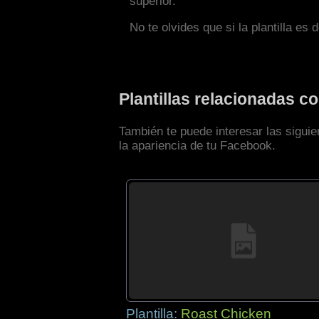
superior.
No te olvides que si la plantilla es 
Plantillas relacionadas 
También te puede interesar las sigui
la apariencia de tu Facebook.
Plantilla:
Roast Chicken