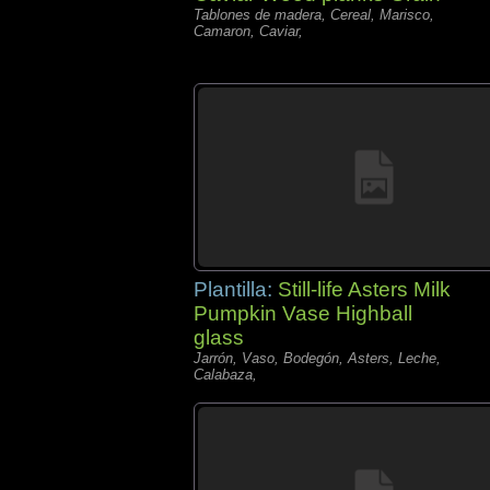
Tablones de madera, Cereal, Marisco,
Camaron, Caviar,
Plantilla:
Still-life Asters Milk
Pumpkin Vase Highball
glass
Jarrón, Vaso, Bodegón, Asters, Leche,
Calabaza,