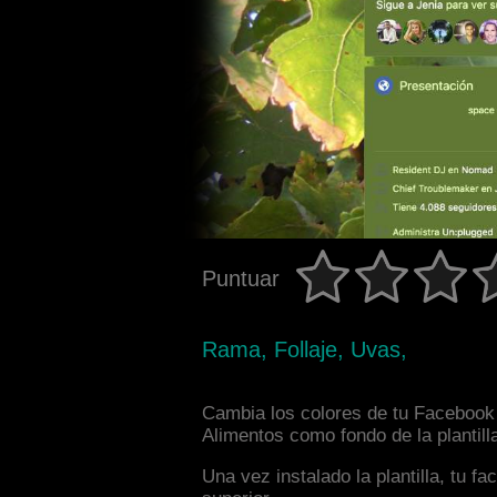
Puntuar
Rama, Follaje, Uvas,
Cambia los colores de tu Facebook 
Alimentos como fondo de la plantill
Una vez instalado la plantilla, tu 