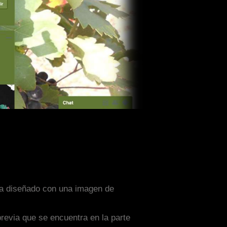
sta diseñado con una imagen de
previa que se encuentra en la parte