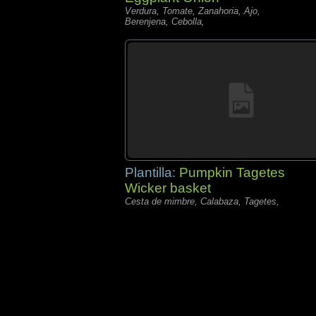
Verdura, Tomate, Zanahoria, Ajo,
Berenjena, Cebolla,
Plantilla:
Pumpkin Tagetes
Wicker basket
Cesta de mimbre, Calabaza, Tagetes,