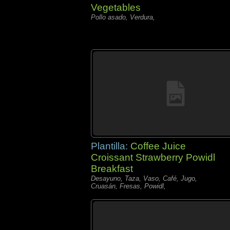
Vegetables
Pollo asado, Verdura,
Plantilla:
Coffee Juice
Croissant Strawberry Powidl
Breakfast
Desayuno, Taza, Vaso, Café, Jugo,
Cruasán, Fresas, Powidl,