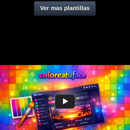
Ver mas plantillas