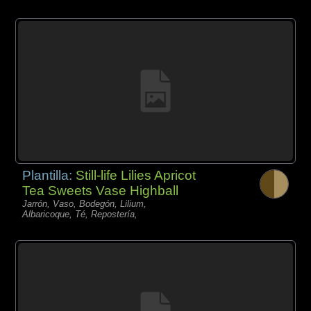
Plantilla:
Still-life Lilies Apricot
Tea Sweets Vase Highball
Jarrón, Vaso, Bodegón, Lilium,
Albaricoque, Té, Repostería,