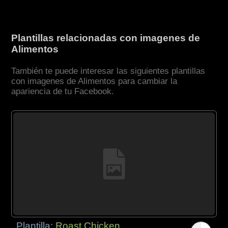
Plantillas relacionadas con imagenes de
Alimentos
También te puede interesar las siguientes plantillas
con imagenes de Alimentos para cambiar la
apariencia de tu Facebook.
Plantilla:
Roast Chicken