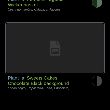
Wicker basket
Cesta de mimbre, Calabaza, Tagetes,
Plantilla:
Sweets Cakes
Chocolate Black background
Fondo negro, Repostería, Tarta, Chocolate,