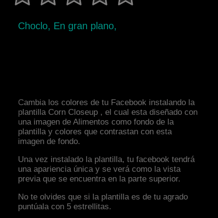
Choclo, En gran plano,
Cambia los colores de tu Facebook instalando la
plantilla Corn Closeup , el cual esta diseñado con
una imagen de Alimentos como fondo de la
plantilla y colores que contrastan con esta
imagen de fondo.
Una vez instalado la plantilla, tu facebook tendrá
una apariencia única y se verá como la vista
previa que se encuentra en la parte superior.
No te olvides que si la plantilla es de tu agrado
puntúala con 5 estrellitas.