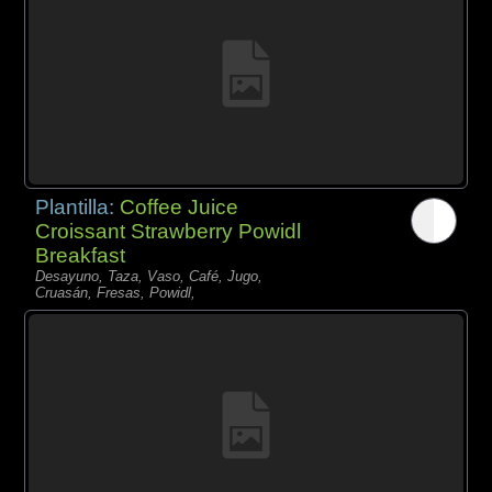
Plantilla:
Coffee Juice
Croissant Strawberry Powidl
Breakfast
Desayuno, Taza, Vaso, Café, Jugo,
Cruasán, Fresas, Powidl,