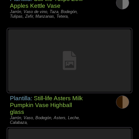
Apples Kettle Vase
Jarrón, Vaso de vino, Taza, Bodegón,
Tulipas, Zefir, Manzanas, Tetera,
Plantilla:
Still-life Asters Milk
Pumpkin Vase Highball
glass
Jarrón, Vaso, Bodegón, Asters, Leche,
Calabaza,