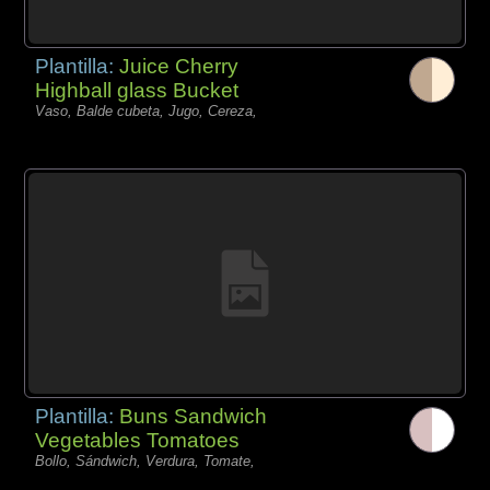
Plantilla:
Juice Cherry
Highball glass Bucket
Vaso, Balde cubeta, Jugo, Cereza,
Plantilla:
Buns Sandwich
Vegetables Tomatoes
Bollo, Sándwich, Verdura, Tomate,