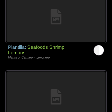
Plantilla:
Seafoods Shrimp
Lemons
Marisco, Camaron, Limonero,