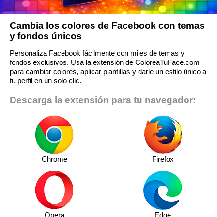
Cambia los colores de Facebook con temas
y fondos únicos
Personaliza Facebook fácilmente con miles de temas y
fondos exclusivos. Usa la extensión de ColoreaTuFace.com
para cambiar colores, aplicar plantillas y darle un estilo único a
tu perfil en un solo clic.
Descarga la extensión para tu navegador:
Chrome
Firefox
Opera
Edge