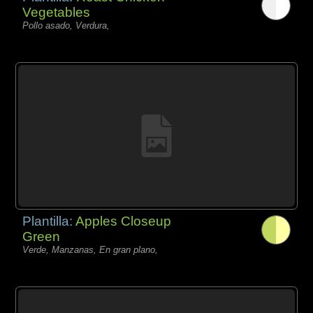
Vegetables
Pollo asado, Verdura,
Plantilla:
Apples Closeup
Green
Verde, Manzanas, En gran plano,