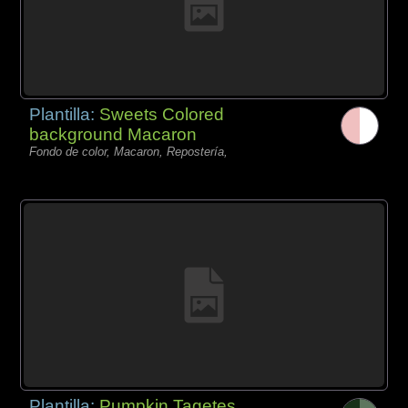
Plantilla:
Sweets Colored
background Macaron
Fondo de color, Macaron, Repostería,
Plantilla:
Pumpkin Tagetes