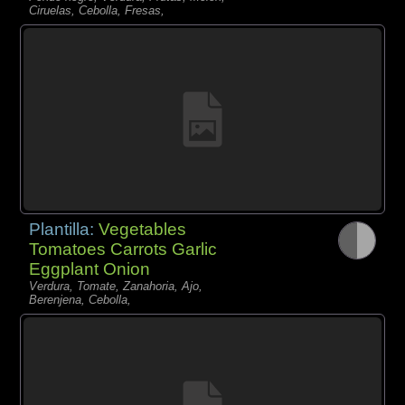
Ciruelas, Cebolla, Fresas,
Plantilla:
Vegetables
Tomatoes Carrots Garlic
Eggplant Onion
Verdura, Tomate, Zanahoria, Ajo,
Berenjena, Cebolla,