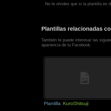
No te olvides que si la plantilla es 
Plantillas relacionadas 
También te puede interesar las sigui
apariencia de tu Facebook.
Plantilla:
KuroShitsuji