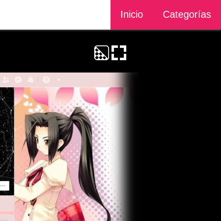
Inicio
Categorías