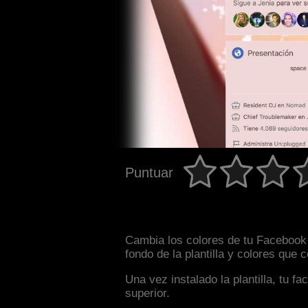
Puntuar
Cambia los colores de tu Facebook 
fondo de la plantilla y colores que
Una vez instalado la plantilla, tu 
superior.