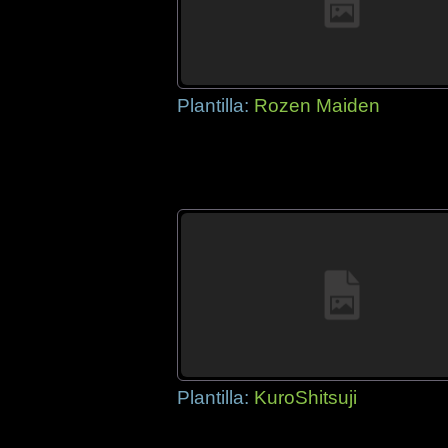
Plantilla:
Rozen Maiden
Plantilla:
KuroShitsuji