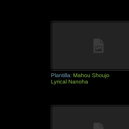
Plantilla:
Mahou Shoujo
Lyrical Nanoha