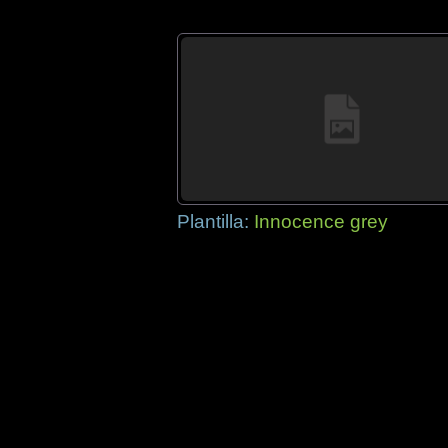
Plantilla:
Innocence grey