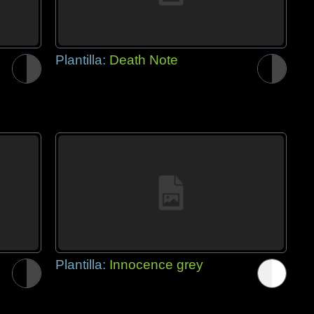
Plantilla:
Death Note
Plantilla:
Innocence grey