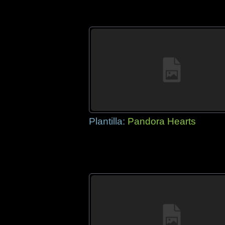
Plantilla:
Pandora Hearts