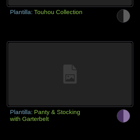
Plantilla:
Touhou Collection
Plantilla:
Panty & Stocking
with Garterbelt