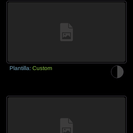
Plantilla:
Custom