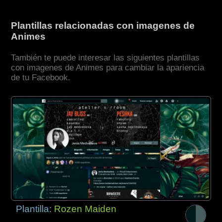
Plantillas relacionadas con imagenes de
Animes
También te puede interesar las siguientes plantillas
con imagenes de Animes para cambiar la apariencia
de tu Facebook.
Plantilla:
Rozen Maiden