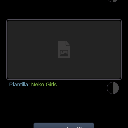
Plantilla:
Neko Girls