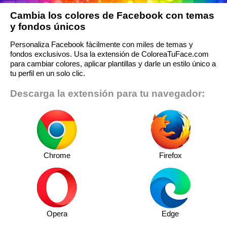
Cambia los colores de Facebook con temas
y fondos únicos
Personaliza Facebook fácilmente con miles de temas y
fondos exclusivos. Usa la extensión de ColoreaTuFace.com
para cambiar colores, aplicar plantillas y darle un estilo único a
tu perfil en un solo clic.
Descarga la extensión para tu navegador:
Chrome
Firefox
Opera
Edge