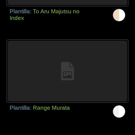
Plantilla:
To Aru Majutsu no
Index
Plantilla:
Range Murata