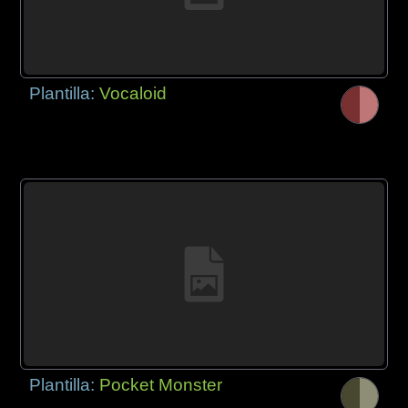
Plantilla:
Vocaloid
Plantilla:
Pocket Monster