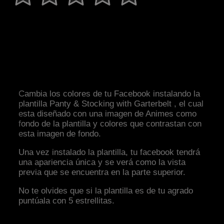
Cambia los colores de tu Facebook instalando la
plantilla Panty & Stocking with Garterbelt , el cual
esta diseñado con una imagen de Animes como
fondo de la plantilla y colores que contrastan con
esta imagen de fondo.
Una vez instalado la plantilla, tu facebook tendrá
una apariencia única y se verá como la vista
previa que se encuentra en la parte superior.
No te olvides que si la plantilla es de tu agrado
puntúala con 5 estrellitas.