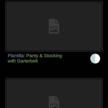
Plantilla:
Panty & Stocking
with Garterbelt