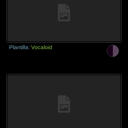
Plantilla:
Vocaloid