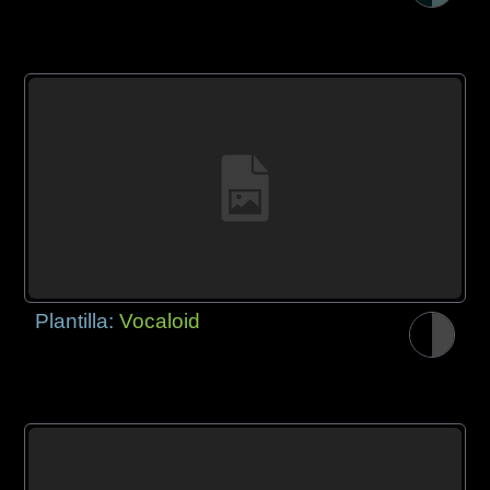
Plantilla:
Vocaloid