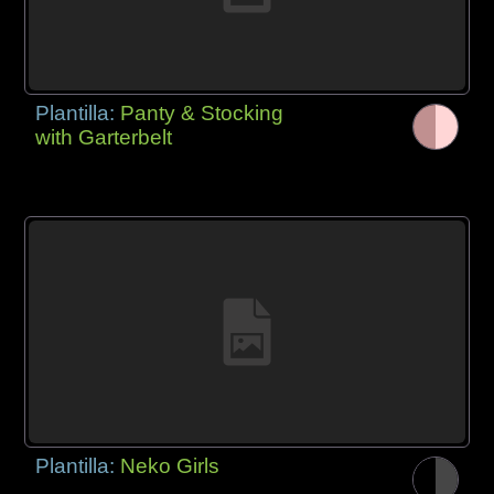
Plantilla:
Panty & Stocking
with Garterbelt
Plantilla:
Neko Girls