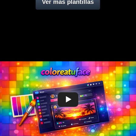
Ver mas plantillas