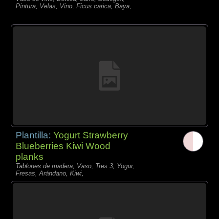
Pintura, Velas, Vino, Ficus carica, Baya,
Plantilla:
Yogurt Strawberry
Blueberries Kiwi Wood
planks
Tablones de madera, Vaso, Tres 3, Yogur,
Fresas, Arándano, Kiwi,