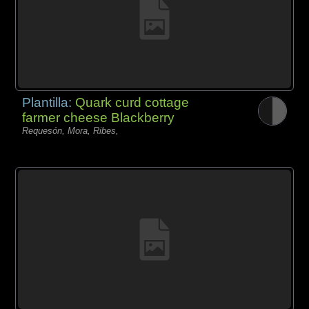
Plantilla:
Quark curd cottage
farmer cheese Blackberry
Requesón, Mora, Ribes,