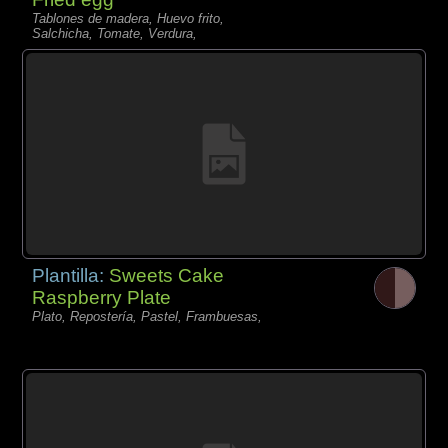
Tablones de madera, Huevo frito,
Salchicha, Tomate, Verdura,
Plantilla:
Sweets Cake
Raspberry Plate
Plato, Repostería, Pastel, Frambuesas,