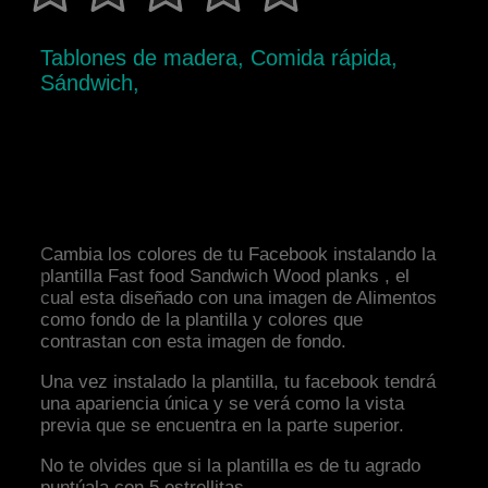
Tablones de madera, Comida rápida,
Sándwich,
Cambia los colores de tu Facebook instalando la
plantilla Fast food Sandwich Wood planks , el
cual esta diseñado con una imagen de Alimentos
como fondo de la plantilla y colores que
contrastan con esta imagen de fondo.
Una vez instalado la plantilla, tu facebook tendrá
una apariencia única y se verá como la vista
previa que se encuentra en la parte superior.
No te olvides que si la plantilla es de tu agrado
puntúala con 5 estrellitas.