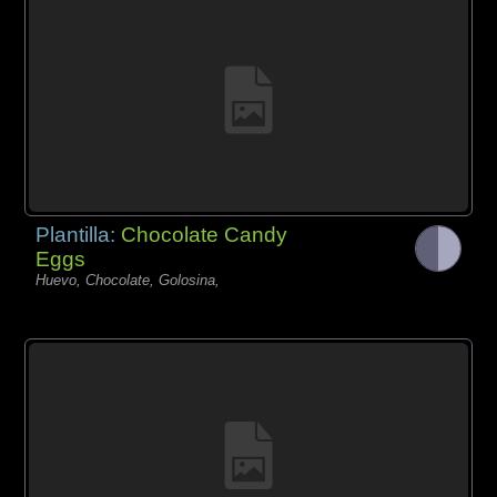
Plantilla:
Chocolate Candy
Eggs
Huevo, Chocolate, Golosina,