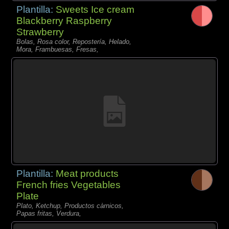
Plantilla:
Sweets Ice cream
Blackberry Raspberry
Strawberry
Bolas, Rosa color, Repostería, Helado,
Mora, Frambuesas, Fresas,
Plantilla:
Meat products
French fries Vegetables
Plate
Plato, Ketchup, Productos càrnicos,
Papas fritas, Verdura,