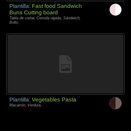
Plantilla:
Fast food Sandwich
Buns Cutting board
Tabla de cortar, Comida rápida, Sándwich,
Bollo,
Plantilla:
Vegetables Pasta
Macarrón, Verdura,