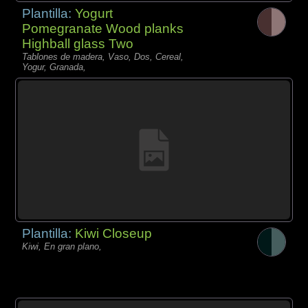
Plantilla:
Yogurt
Pomegranate Wood planks
Highball glass Two
Tablones de madera, Vaso, Dos, Cereal,
Yogur, Granada,
Plantilla:
Kiwi Closeup
Kiwi, En gran plano,