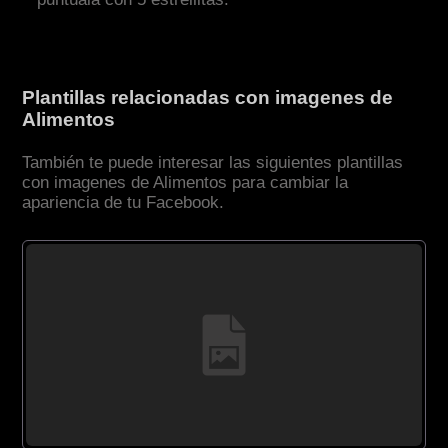
Plantillas relacionadas con imagenes de
Alimentos
También te puede interesar las siguientes plantillas
con imagenes de Alimentos para cambiar la
apariencia de tu Facebook.