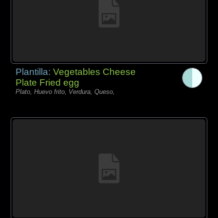
Plantilla:
Vegetables Cheese
Plate Fried egg
Plato, Huevo frito, Verdura, Queso,