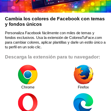
Cambia los colores de Facebook con temas
y fondos únicos
Personaliza Facebook fácilmente con miles de temas y
fondos exclusivos. Usa la extensión de ColoreaTuFace.com
para cambiar colores, aplicar plantillas y darle un estilo único a
tu perfil en un solo clic.
Descarga la extensión para tu navegador:
Chrome
Firefox