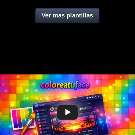
Ver mas plantillas