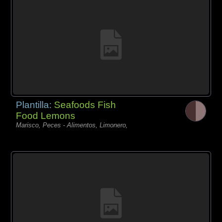
Plantilla:
Seafoods Fish
Food Lemons
Marisco, Peces - Alimentos, Limonero,