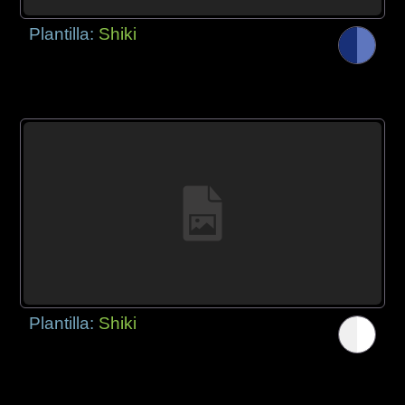
Plantilla:
Shiki
Plantilla:
Shiki