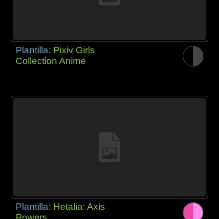
Plantilla:
Pixiv Girls
Collection Anime
Plantilla:
Hetalia: Axis
Powers