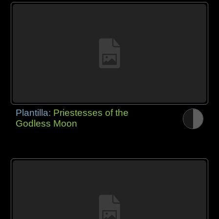
Plantilla:
Priestesses of the
Godless Moon