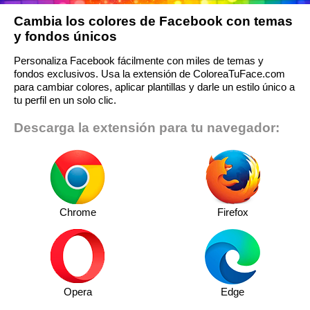
Cambia los colores de Facebook con temas
y fondos únicos
Personaliza Facebook fácilmente con miles de temas y
fondos exclusivos. Usa la extensión de ColoreaTuFace.com
para cambiar colores, aplicar plantillas y darle un estilo único a
tu perfil en un solo clic.
Descarga la extensión para tu navegador:
Chrome
Firefox
Opera
Edge