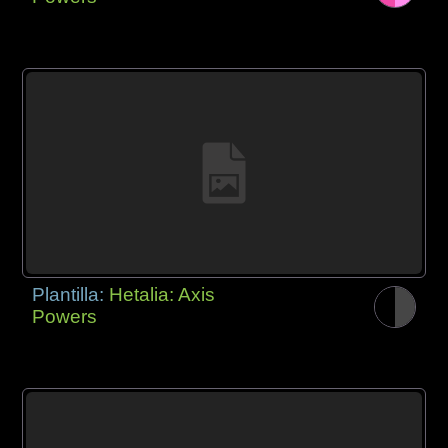
Plantilla:
Hetalia: Axis
Powers