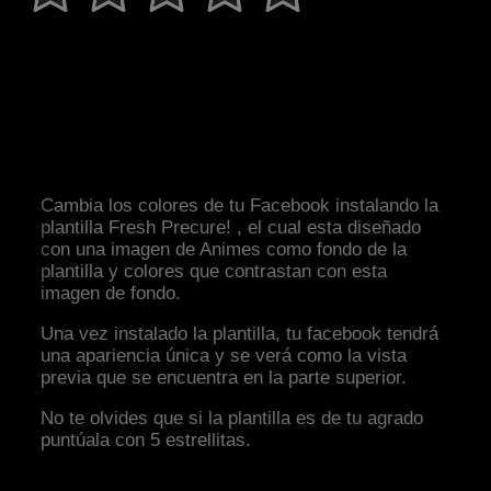
Cambia los colores de tu Facebook instalando la
plantilla Fresh Precure! , el cual esta diseñado
con una imagen de Animes como fondo de la
plantilla y colores que contrastan con esta
imagen de fondo.
Una vez instalado la plantilla, tu facebook tendrá
una apariencia única y se verá como la vista
previa que se encuentra en la parte superior.
No te olvides que si la plantilla es de tu agrado
puntúala con 5 estrellitas.