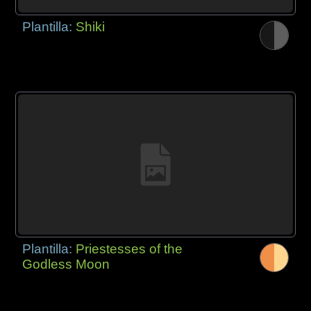
Plantilla:
Shiki
Plantilla:
Priestesses of the
Godless Moon