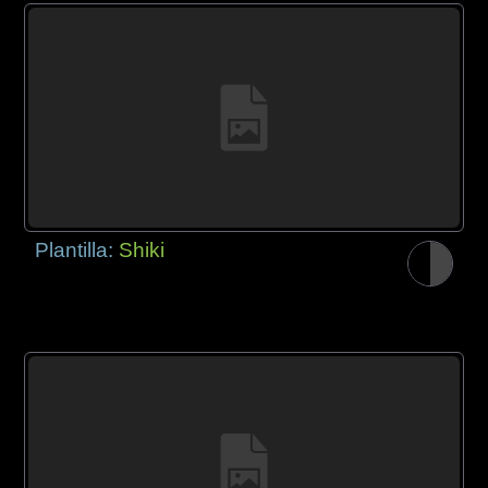
Plantilla:
Shiki