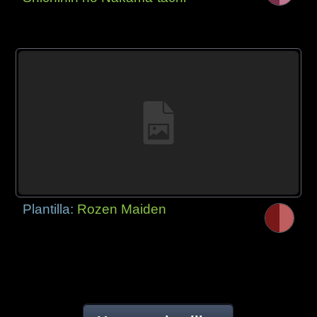
Plantilla:
Rozen Maiden