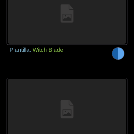
Plantilla:
Witch Blade