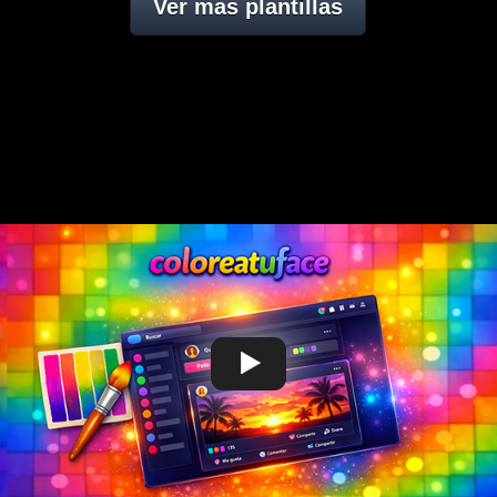
Ver mas plantillas