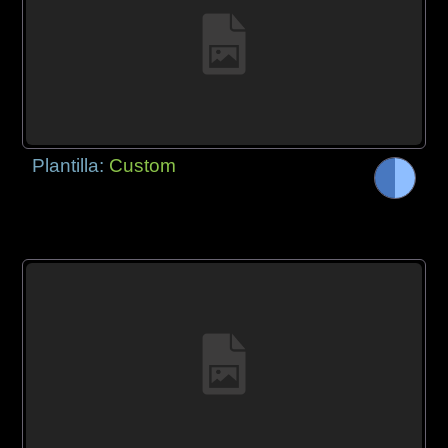
Plantilla:
Custom