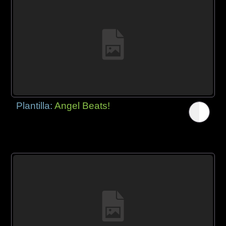
Plantilla:
Angel Beats!