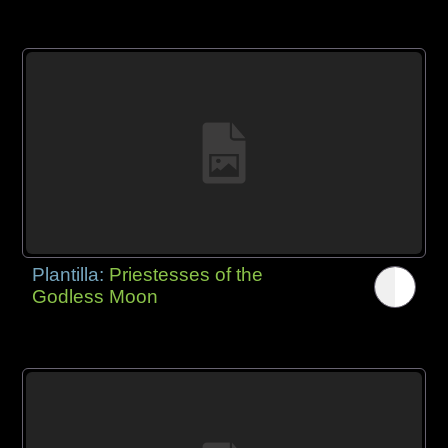
Plantilla:
Priestesses of the
Godless Moon