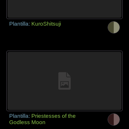
Plantilla:
KuroShitsuji
Plantilla:
Priestesses of the
Godless Moon