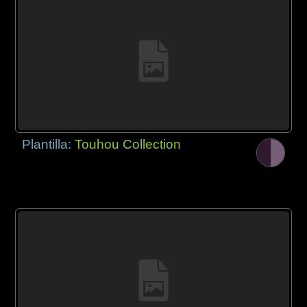
Plantilla:
Touhou Collection