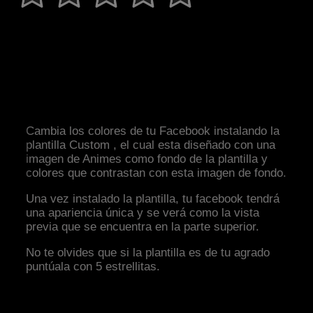
Cambia los colores de tu Facebook instalando la
plantilla Custom , el cual esta diseñado con una
imagen de Animes como fondo de la plantilla y
colores que contrastan con esta imagen de fondo.
Una vez instalado la plantilla, tu facebook tendrá
una apariencia única y se verá como la vista
previa que se encuentra en la parte superior.
No te olvides que si la plantilla es de tu agrado
puntúala con 5 estrellitas.