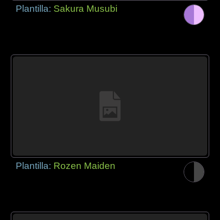
Plantilla:
Sakura Musubi
Plantilla:
Rozen Maiden