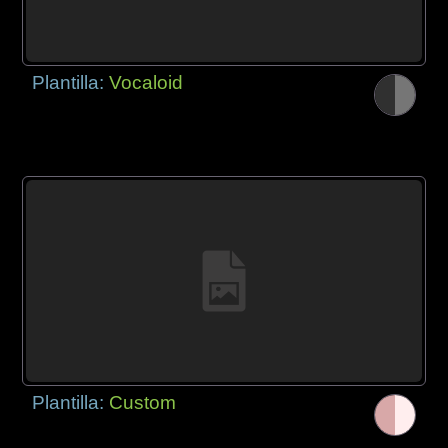
Plantilla:
Vocaloid
Plantilla:
Custom