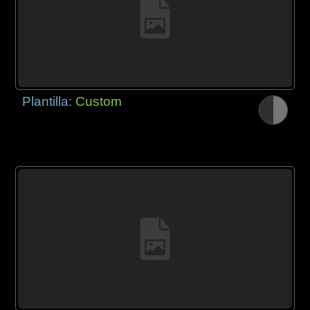
Plantilla:
Custom