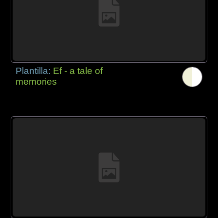
Plantilla:
Ef - a tale of
memories