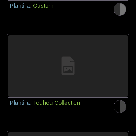
Plantilla:
Custom
Plantilla:
Touhou Collection