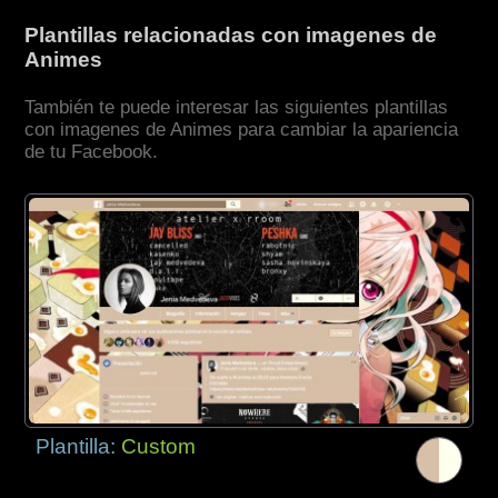
Plantillas relacionadas con imagenes de
Animes
También te puede interesar las siguientes plantillas
con imagenes de Animes para cambiar la apariencia
de tu Facebook.
Plantilla:
Custom