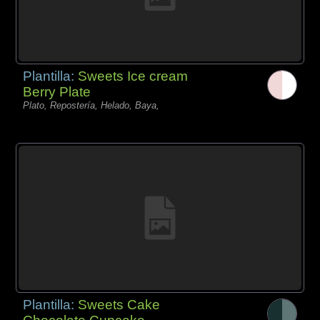
Plantilla:
Sweets Ice cream
Berry Plate
Plato, Repostería, Helado, Baya,
Plantilla:
Sweets Cake