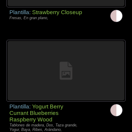
Plantilla:
Strawberry Closeup
Fresas, En gran plano,
Plantilla:
Yogurt Berry
Currant Blueberries
Raspberry Wood
Tablones de madera, Dos, Taza grande,
Yogur, Baya, Ribes, Arándano,