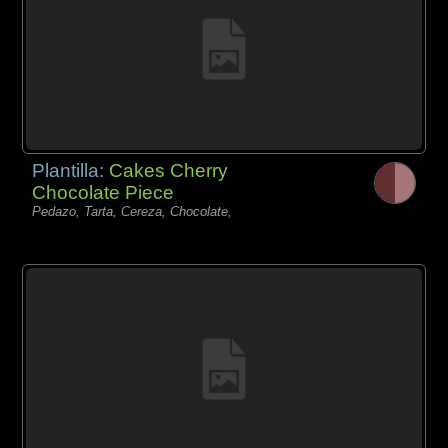
Plantilla:
Cakes Cherry
Chocolate Piece
Pedazo, Tarta, Cereza, Chocolate,