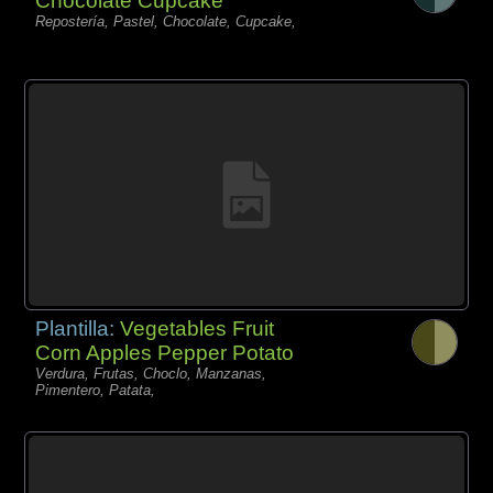
Chocolate Cupcake
Repostería, Pastel, Chocolate, Cupcake,
Plantilla:
Vegetables Fruit
Corn Apples Pepper Potato
Verdura, Frutas, Choclo, Manzanas,
Pimentero, Patata,