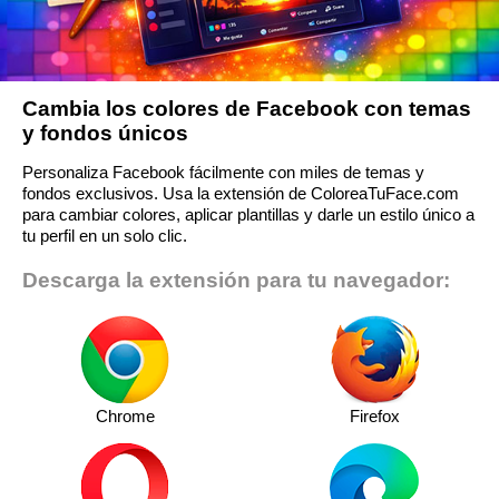
Cambia los colores de Facebook con temas
y fondos únicos
Personaliza Facebook fácilmente con miles de temas y
fondos exclusivos. Usa la extensión de ColoreaTuFace.com
para cambiar colores, aplicar plantillas y darle un estilo único a
tu perfil en un solo clic.
Descarga la extensión para tu navegador:
Chrome
Firefox