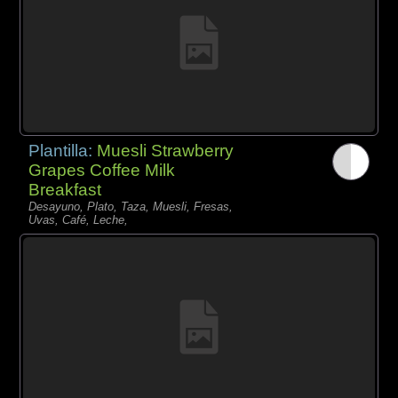
Plantilla:
Muesli Strawberry
Grapes Coffee Milk
Breakfast
Desayuno, Plato, Taza, Muesli, Fresas,
Uvas, Café, Leche,