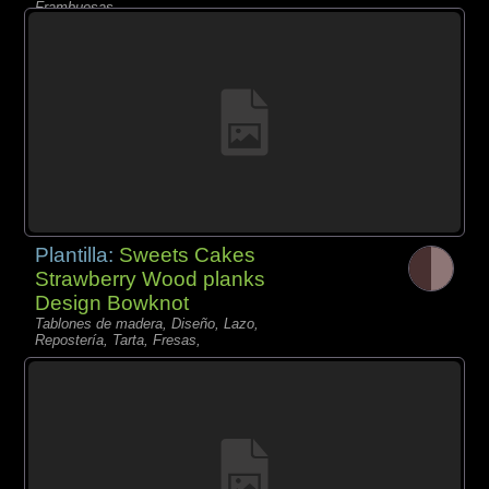
Frambuesas,
Plantilla:
Sweets Cakes
Strawberry Wood planks
Design Bowknot
Tablones de madera, Diseño, Lazo,
Repostería, Tarta, Fresas,