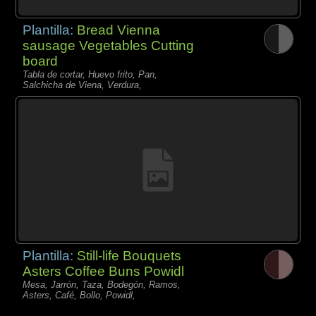
Plantilla:
Bread Vienna
sausage Vegetables Cutting
board
Tabla de cortar, Huevo frito, Pan,
Salchicha de Viena, Verdura,
Plantilla:
Still-life Bouquets
Asters Coffee Buns Powidl
Mesa, Jarrón, Taza, Bodegón, Ramos,
Asters, Café, Bollo, Powidl,