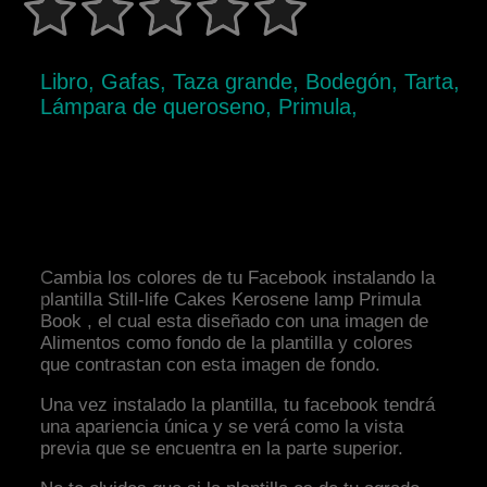
Libro, Gafas, Taza grande, Bodegón, Tarta,
Lámpara de queroseno, Primula,
Cambia los colores de tu Facebook instalando la
plantilla Still-life Cakes Kerosene lamp Primula
Book , el cual esta diseñado con una imagen de
Alimentos como fondo de la plantilla y colores
que contrastan con esta imagen de fondo.
Una vez instalado la plantilla, tu facebook tendrá
una apariencia única y se verá como la vista
previa que se encuentra en la parte superior.