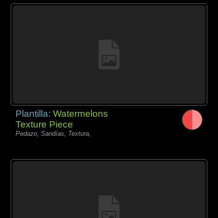
Plantilla:
Watermelons
Texture Piece
Pedazo, Sandías, Textura,