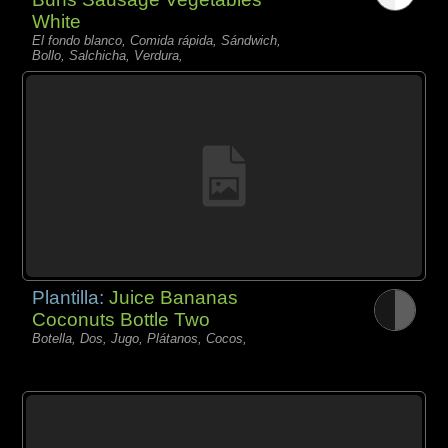
White
El fondo blanco, Comida rápida, Sándwich,
Bollo, Salchicha, Verdura,
Plantilla:
Juice Bananas
Coconuts Bottle Two
Botella, Dos, Jugo, Plátanos, Cocos,