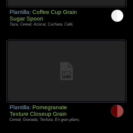
Plantilla:
Coffee Cup Grain
Sugar Spoon
Taza, Cereal, Azúcar, Cuchara, Café,
Plantilla:
Pomegranate
Texture Closeup Grain
Cereal, Granada, Textura, En gran plano,