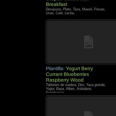
Breakfast
Desayuno, Plato, Taza, Muesli, Fresas,
Uvas, Café, Leche,
Plantilla:
Yogurt Berry
Currant Blueberries
Raspberry Wood
Tablones de madera, Dos, Taza grande,
Yogur, Baya, Ribes, Arándano,
Frambuesas,