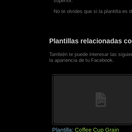
superior.
No te olvides que si la plantilla es 
Plantillas relacionadas 
También te puede interesar las sigui
la apariencia de tu Facebook.
Plantilla:
Coffee Cup Grain