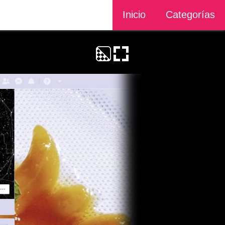
Inicio
Categorías