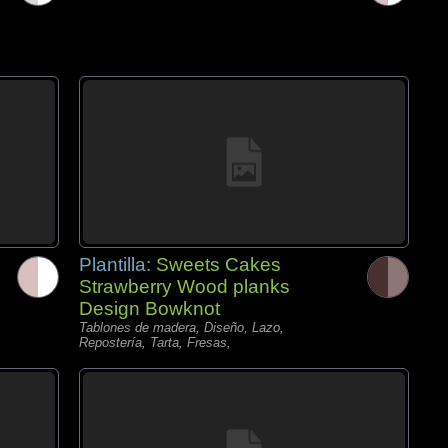
Plantilla:
Sweets Cakes
Strawberry Wood planks
Design Bowknot
Tablones de madera, Diseño, Lazo,
Repostería, Tarta, Fresas,