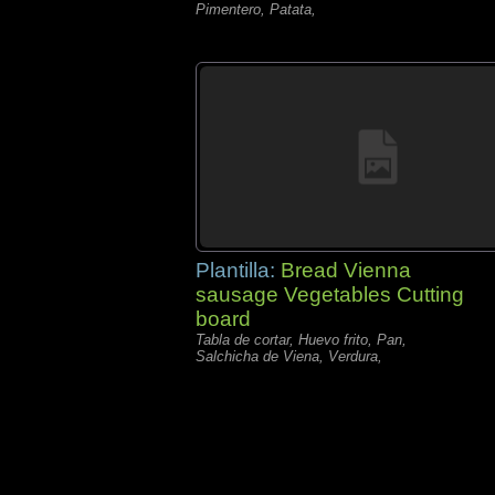
Pimentero, Patata,
Plantilla:
Bread Vienna
sausage Vegetables Cutting
board
Tabla de cortar, Huevo frito, Pan,
Salchicha de Viena, Verdura,