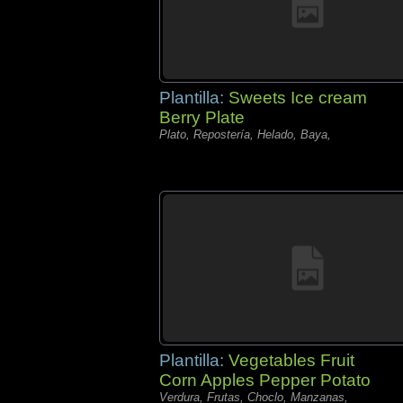
Plantilla:
Sweets Ice cream
Berry Plate
Plato, Repostería, Helado, Baya,
Plantilla:
Vegetables Fruit
Corn Apples Pepper Potato
Verdura, Frutas, Choclo, Manzanas,