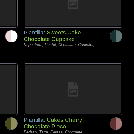
Plantilla:
Sweets Cake
Chocolate Cupcake
Repostería, Pastel, Chocolate, Cupcake,
Plantilla:
Cakes Cherry
Chocolate Piece
Pedazo, Tarta, Cereza, Chocolate,