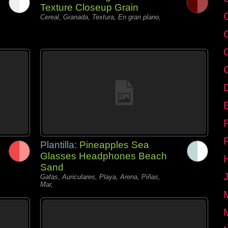
Texture Closeup Grain
Cereal, Granada, Textura, En gran plano,
E
Plantilla:
Pineapples Sea
Glasses Headphones Beach
Sand
Gafas, Auriculares, Playa, Arena, Piñas,
Mar,