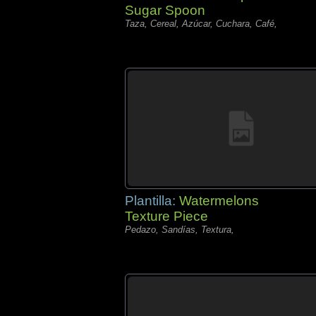
Sugar Spoon
Taza, Cereal, Azúcar, Cuchara, Café,
Plantilla:
Watermelons
Texture Piece
Pedazo, Sandías, Textura,