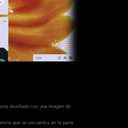
l esta diseñado con una imagen de
previa que se encuentra en la parte