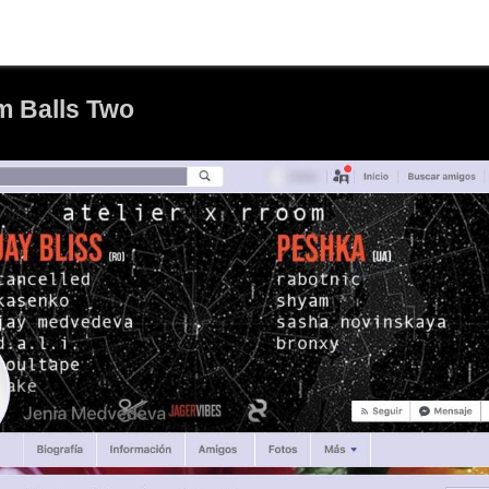
am Balls Two