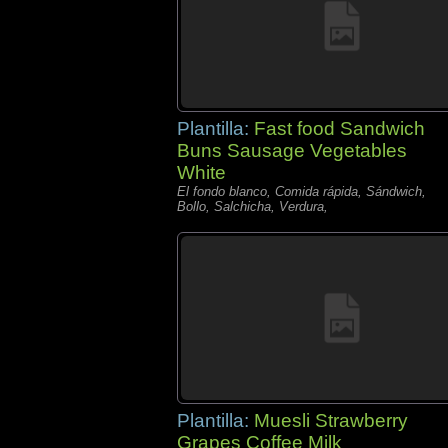
Plantilla:
Fast food Sandwich
Buns Sausage Vegetables
White
El fondo blanco, Comida rápida, Sándwich,
Bollo, Salchicha, Verdura,
Plantilla:
Muesli Strawberry
Grapes Coffee Milk