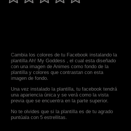
Cambia los colores de tu Facebook instalando la
plantilla Ah! My Goddess , el cual esta diseñado
con una imagen de Animes como fondo de la
plantilla y colores que contrastan con esta
imagen de fondo.
Una vez instalado la plantilla, tu facebook tendrá
una apariencia única y se verá como la vista
previa que se encuentra en la parte superior.
No te olvides que si la plantilla es de tu agrado
puntúala con 5 estrellitas.