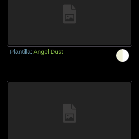
Plantilla:
Angel Dust