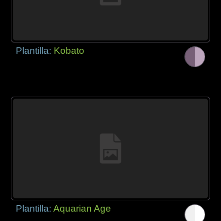
Plantilla:
Kobato
Plantilla:
Aquarian Age