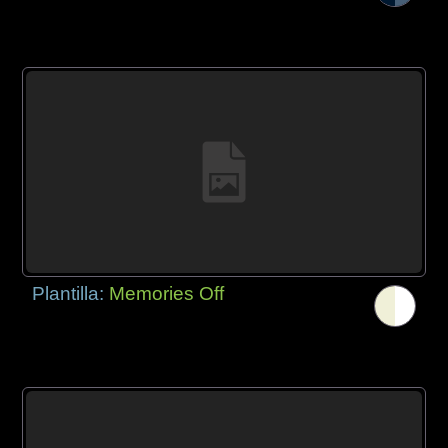
Plantilla:
Memories Off