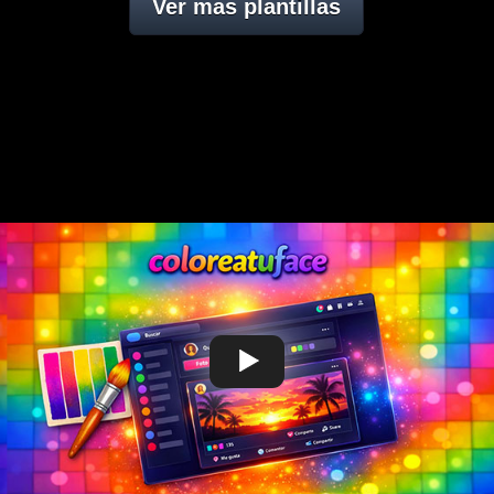
Ver mas plantillas