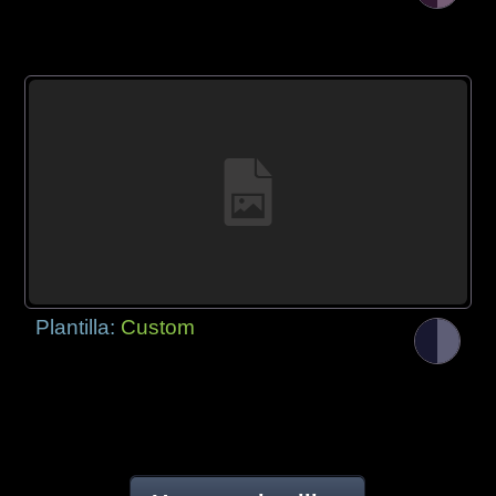
Plantilla:
Custom