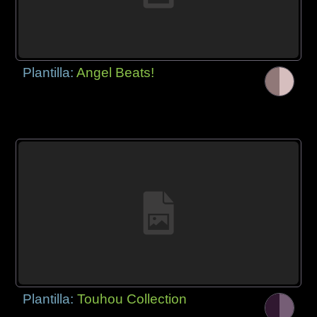
Plantilla:
Angel Beats!
Plantilla:
Touhou Collection