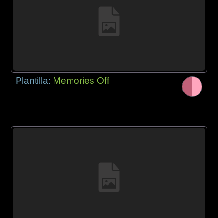
Plantilla:
Memories Off