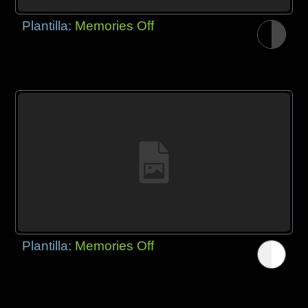
Plantilla:
Memories Off
Plantilla:
Memories Off