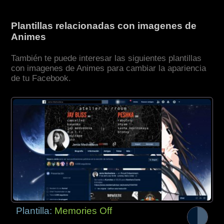
Plantillas relacionadas con imagenes de
Animes
También te puede interesar las siguientes plantillas
con imagenes de Animes para cambiar la apariencia
de tu Facebook.
Plantilla:
Memories Off