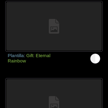
Plantilla:
Gift: Eternal
Rainbow