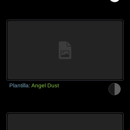
Plantilla:
Angel Dust