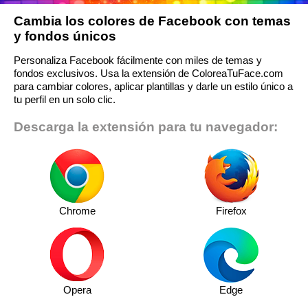
Cambia los colores de Facebook con temas
y fondos únicos
Personaliza Facebook fácilmente con miles de temas y
fondos exclusivos. Usa la extensión de ColoreaTuFace.com
para cambiar colores, aplicar plantillas y darle un estilo único a
tu perfil en un solo clic.
Descarga la extensión para tu navegador:
Chrome
Firefox
Opera
Edge