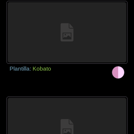
Plantilla:
Kobato