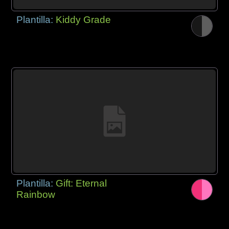
Plantilla:
Kiddy Grade
Plantilla:
Gift: Eternal
Rainbow