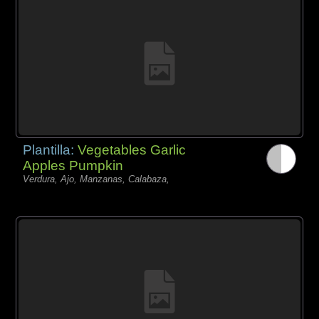
Plantilla:
Vegetables Garlic
Apples Pumpkin
Verdura, Ajo, Manzanas, Calabaza,