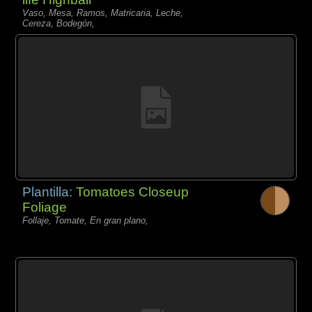
Vaso, Mesa, Ramos, Matricaria, Leche,
Cereza, Bodegón,
Plantilla:
Tomatoes Closeup
Foliage
Follaje, Tomate, En gran plano,