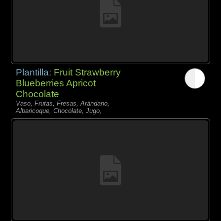
Plantilla:
Fruit Strawberry
Blueberries Apricot
Chocolate
Vaso, Frutas, Fresas, Arándano,
Albaricoque, Chocolate, Jugo,