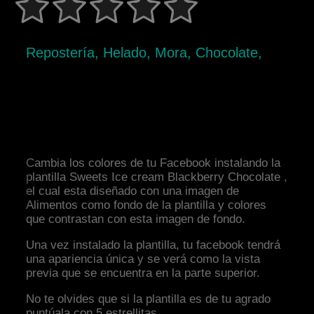
Repostería, Helado, Mora, Chocolate,
Cambia los colores de tu Facebook instalando la
plantilla Sweets Ice cream Blackberry Chocolate ,
el cual esta diseñado con una imagen de
Alimentos como fondo de la plantilla y colores
que contrastan con esta imagen de fondo.
Una vez instalado la plantilla, tu facebook tendrá
una apariencia única y se verá como la vista
previa que se encuentra en la parte superior.
No te olvides que si la plantilla es de tu agrado
puntúala con 5 estrellitas.