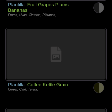
Plantilla:
Fruit Grapes Plums
Bananas
Frutas, Uvas, Ciruelas, Plátanos,
Plantilla:
Coffee Kettle Grain
Cereal, Café, Tetera,