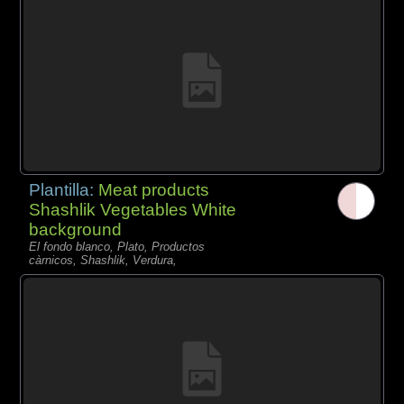
Plantilla:
Meat products
Shashlik Vegetables White
background
El fondo blanco, Plato, Productos
càrnicos, Shashlik, Verdura,