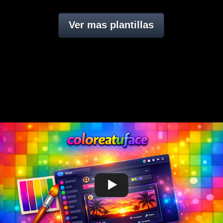
Ver mas plantillas