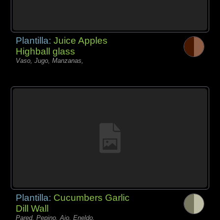
Plantilla:
Juice Apples
Highball glass
Vaso, Jugo, Manzanas,
Plantilla:
Cucumbers Garlic
Dill Wall
Pared, Pepino, Ajo, Eneldo,