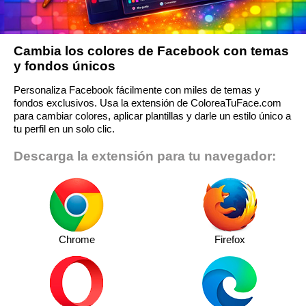
Cambia los colores de Facebook con temas
y fondos únicos
Personaliza Facebook fácilmente con miles de temas y
fondos exclusivos. Usa la extensión de ColoreaTuFace.com
para cambiar colores, aplicar plantillas y darle un estilo único a
tu perfil en un solo clic.
Descarga la extensión para tu navegador:
Chrome
Firefox