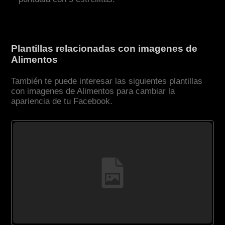
Plantillas relacionadas con imagenes de
Alimentos
También te puede interesar las siguientes plantillas
con imagenes de Alimentos para cambiar la
apariencia de tu Facebook.