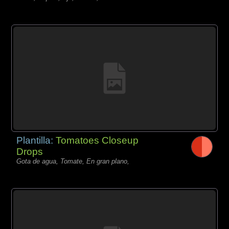
Plantilla:
Tomatoes Closeup
Drops
Gota de agua, Tomate, En gran plano,