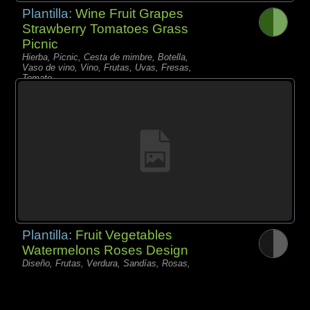
Plantilla:
Wine Fruit Grapes
Strawberry Tomatoes Grass
Picnic
Hierba, Picnic, Cesta de mimbre, Botella,
Vaso de vino, Vino, Frutas, Uvas, Fresas,
Tomate,
Plantilla:
Fruit Vegetables
Watermelons Roses Design
Diseño, Frutas, Verdura, Sandías, Rosas,