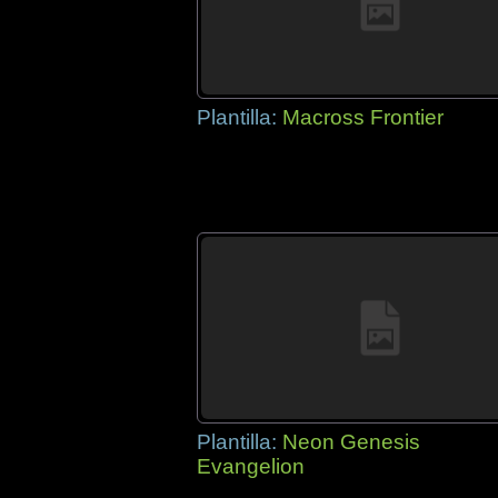
Plantilla:
Macross Frontier
Plantilla:
Neon Genesis
Evangelion