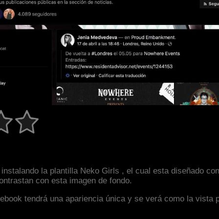
instalando la plantilla Neko Girls , el cual esta diseñado 
 contrastan con esta imagen de fondo.
facebook tendrá una apariencia única y se verá como la vista 