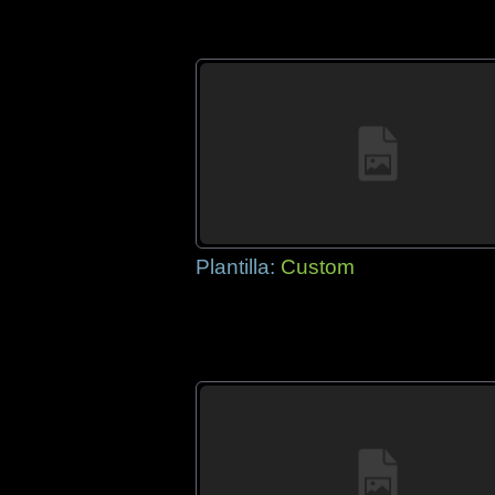
Plantilla:
Custom