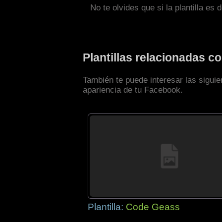
No te olvides que si la plantilla es 
Plantillas relacionadas 
También te puede interesar las sigui
apariencia de tu Facebook.
Plantilla:
Code Geass