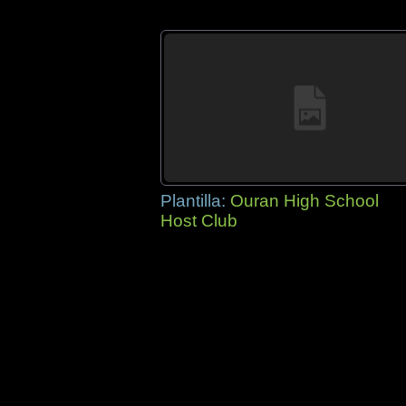
Plantilla:
Ouran High School
Host Club