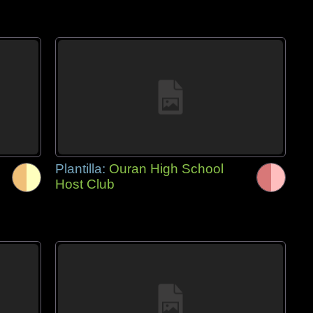
Plantilla:
Ouran High School
Host Club