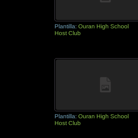
Plantilla:
Ouran High School
Host Club
Plantilla:
Ouran High School
Host Club