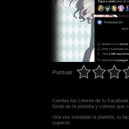
Puntuar
Cambia los colores de tu Facebook 
fondo de la plantilla y colores que
Una vez instalado la plantilla, tu 
superior.