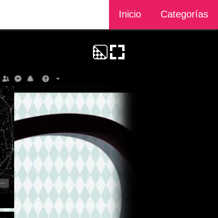
Inicio
Categorías