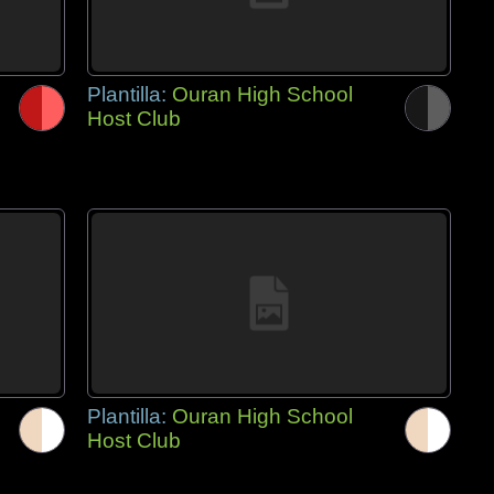
Plantilla:
Ouran High School
Host Club
Plantilla:
Ouran High School
Host Club