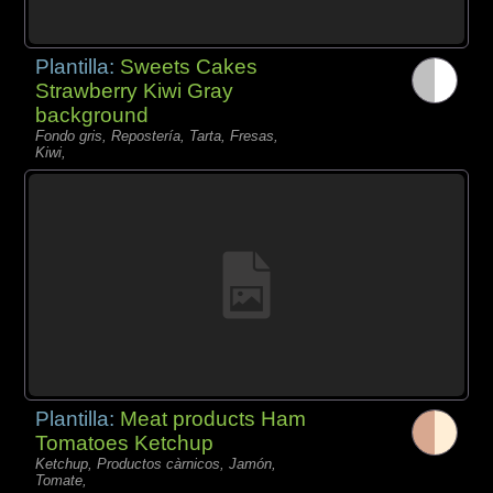
Plantilla:
Sweets Cakes
Strawberry Kiwi Gray
background
Fondo gris, Repostería, Tarta, Fresas,
Kiwi,
Plantilla:
Meat products Ham
Tomatoes Ketchup
Ketchup, Productos càrnicos, Jamón,
Tomate,