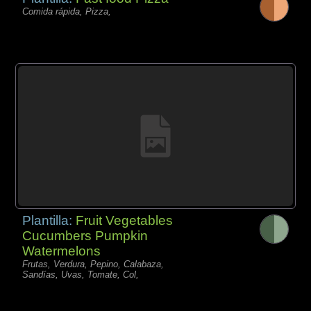
Comida rápida, Pizza,
Plantilla:
Fruit Vegetables
Cucumbers Pumpkin
Watermelons
Frutas, Verdura, Pepino, Calabaza,
Sandías, Uvas, Tomate, Col,