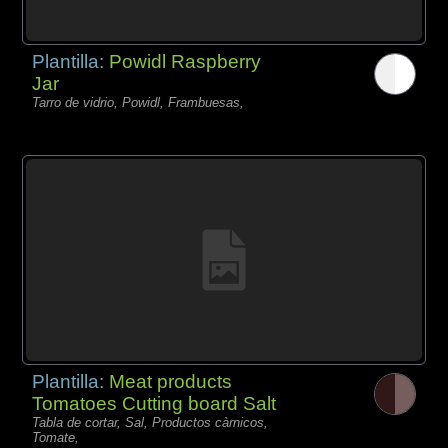
Plantilla:
Powidl Raspberry
Jar
Tarro de vidrio, Powidl, Frambuesas,
Plantilla:
Meat products
Tomatoes Cutting board Salt
Tabla de cortar, Sal, Productos càrnicos,
Tomate,