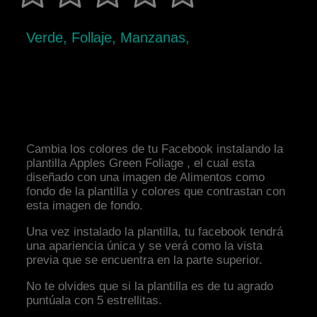
Verde, Follaje, Manzanas,
Cambia los colores de tu Facebook instalando la
plantilla Apples Green Foliage , el cual esta
diseñado con una imagen de Alimentos como
fondo de la plantilla y colores que contrastan con
esta imagen de fondo.
Una vez instalado la plantilla, tu facebook tendrá
una apariencia única y se verá como la vista
previa que se encuentra en la parte superior.
No te olvides que si la plantilla es de tu agrado
puntúala con 5 estrellitas.