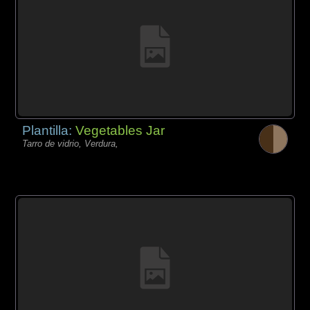
Plantilla:
Vegetables Jar
Tarro de vidrio, Verdura,