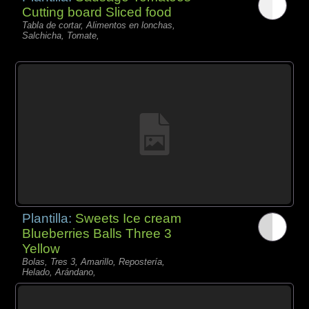
Cutting board Sliced food
Tabla de cortar, Alimentos en lonchas,
Salchicha, Tomate,
Plantilla:
Sweets Ice cream
Blueberries Balls Three 3
Yellow
Bolas, Tres 3, Amarillo, Repostería,
Helado, Arándano,