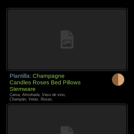
Plantilla:
Champagne
Candles Roses Bed Pillows
Stemware
Cama, Almohada, Vaso de vino,
Champán, Velas, Rosas,