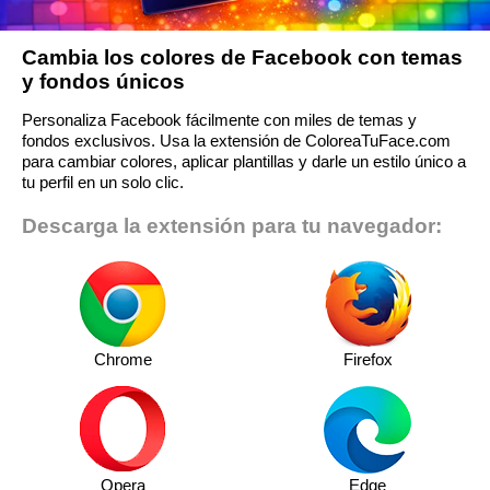
Cambia los colores de Facebook con temas
y fondos únicos
Personaliza Facebook fácilmente con miles de temas y
fondos exclusivos. Usa la extensión de ColoreaTuFace.com
para cambiar colores, aplicar plantillas y darle un estilo único a
tu perfil en un solo clic.
Descarga la extensión para tu navegador:
Chrome
Firefox
Opera
Edge