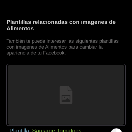
Plantillas relacionadas con imagenes de
Alimentos
También te puede interesar las siguientes plantillas
con imagenes de Alimentos para cambiar la
apariencia de tu Facebook.
Plantilla:
Sausage Tomatoes