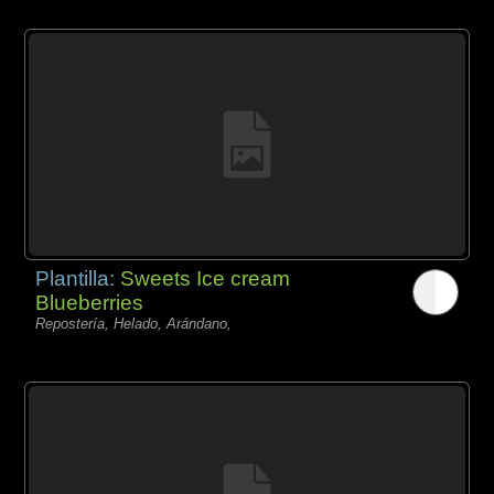
Plantilla:
Sweets Ice cream
Blueberries
Repostería, Helado, Arándano,