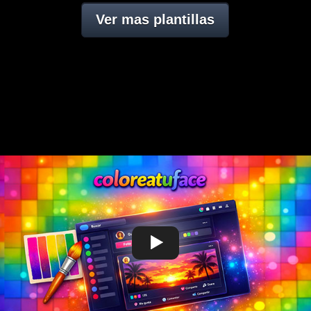
Ver mas plantillas