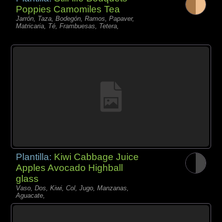
Poppies Camomiles Tea
Jarrón, Taza, Bodegón, Ramos, Papaver,
Matricaria, Té, Frambuesas, Tetera,
Plantilla:
Kiwi Cabbage Juice
Apples Avocado Highball
glass
Vaso, Dos, Kiwi, Col, Jugo, Manzanas,
Aguacate,