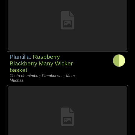
Plantilla:
Raspberry
Blackberry Many Wicker
basket
Cesta de mimbre, Frambuesas, Mora,
Muchas,