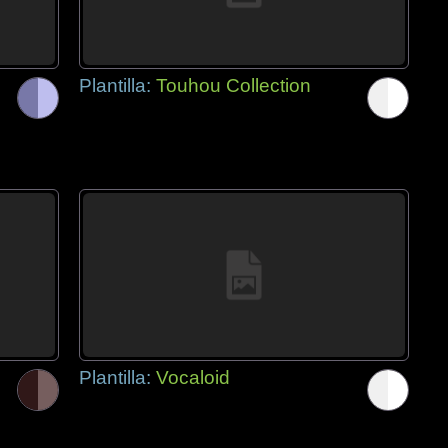
Plantilla:
Touhou Collection
Plantilla:
Vocaloid