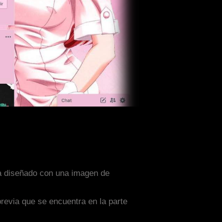
sta diseñado con una imagen de
previa que se encuentra en la parte