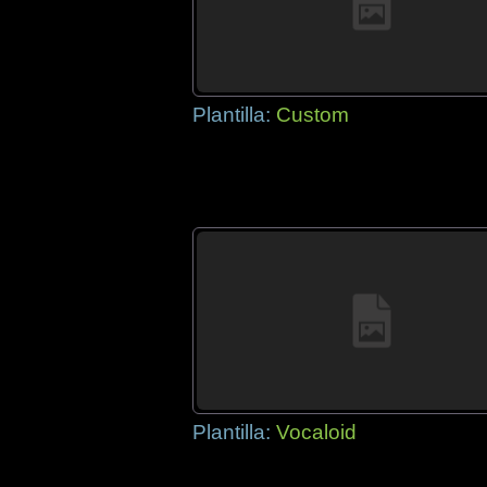
Plantilla:
Custom
Plantilla:
Vocaloid