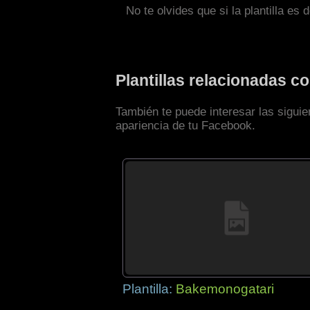
No te olvides que si la plantilla es 
Plantillas relacionadas 
También te puede interesar las sigui
apariencia de tu Facebook.
Plantilla:
Bakemonogatari