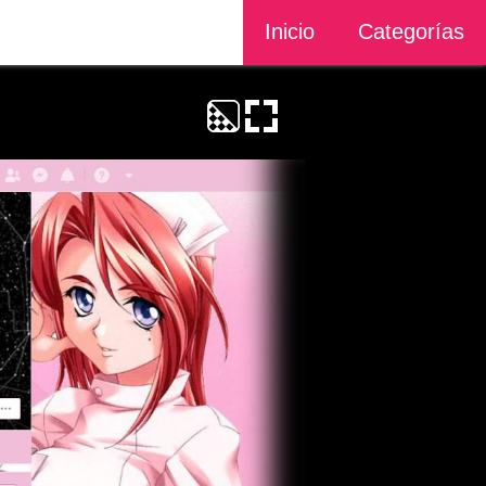
Inicio
Categorías