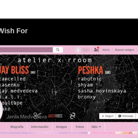
 Wish For