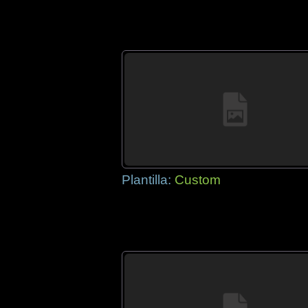
Plantilla:
Custom