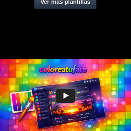
Ver mas plantillas