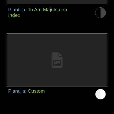
Plantilla:
To Aru Majutsu no
Index
Plantilla:
Custom