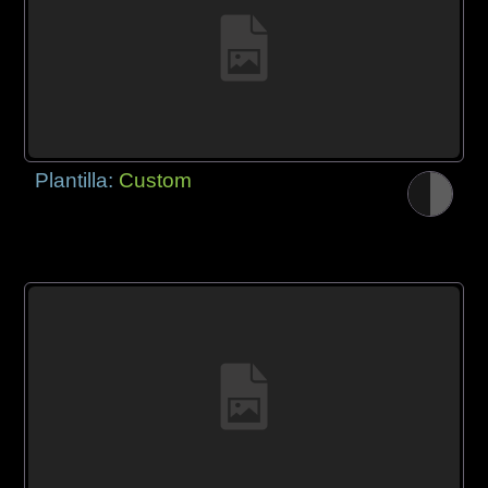
Plantilla:
Custom