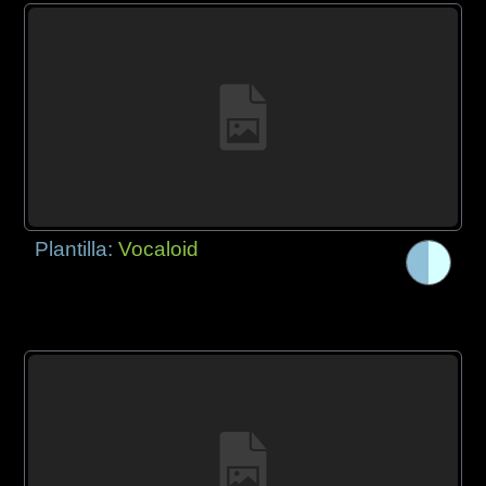
Plantilla:
Vocaloid