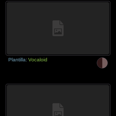
Plantilla:
Vocaloid