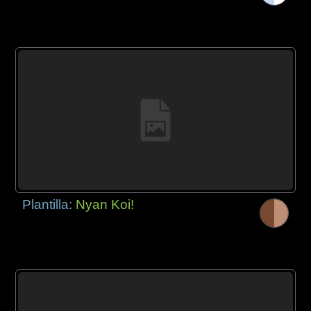
Plantilla:
Nyan Koi!