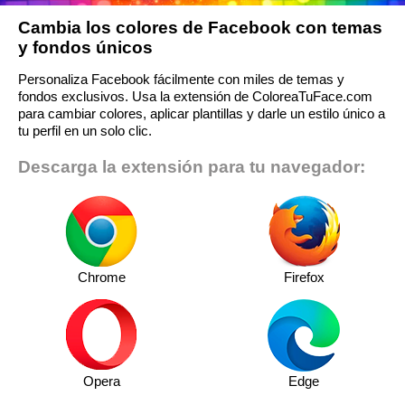
Cambia los colores de Facebook con temas
y fondos únicos
Personaliza Facebook fácilmente con miles de temas y
fondos exclusivos. Usa la extensión de ColoreaTuFace.com
para cambiar colores, aplicar plantillas y darle un estilo único a
tu perfil en un solo clic.
Descarga la extensión para tu navegador:
Chrome
Firefox
Opera
Edge