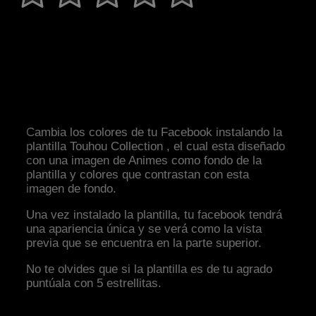
Cambia los colores de tu Facebook instalando la
plantilla Touhou Collection , el cual esta diseñado
con una imagen de Animes como fondo de la
plantilla y colores que contrastan con esta
imagen de fondo.
Una vez instalado la plantilla, tu facebook tendrá
una apariencia única y se verá como la vista
previa que se encuentra en la parte superior.
No te olvides que si la plantilla es de tu agrado
puntúala con 5 estrellitas.