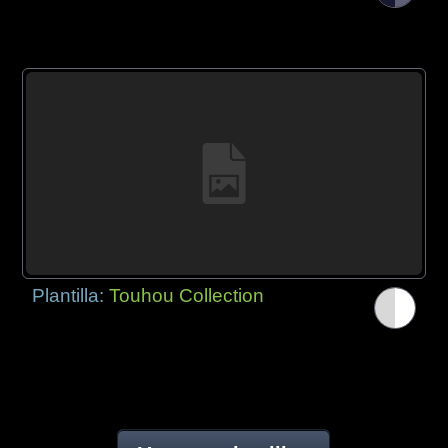
Plantilla:
Touhou Collection