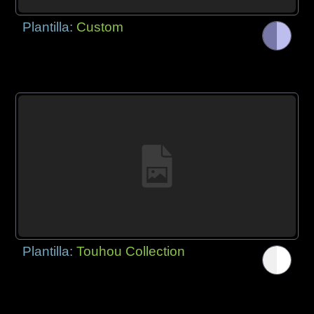
Plantilla:
Custom
Plantilla:
Touhou Collection