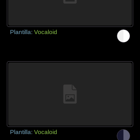
Plantilla:
Vocaloid
Plantilla:
Vocaloid