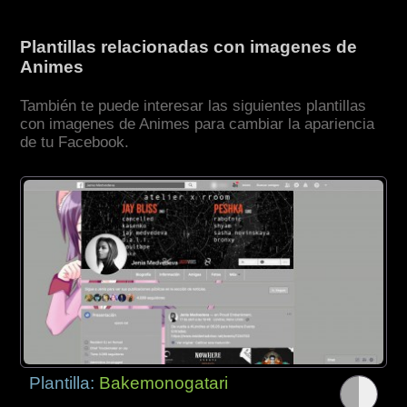
Plantillas relacionadas con imagenes de
Animes
También te puede interesar las siguientes plantillas
con imagenes de Animes para cambiar la apariencia
de tu Facebook.
Plantilla:
Bakemonogatari