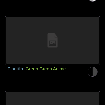
Plantilla:
Green Green Anime