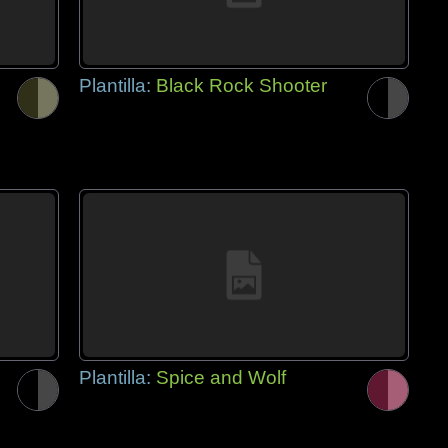
Plantilla:
Black Rock Shooter
Plantilla:
Spice and Wolf