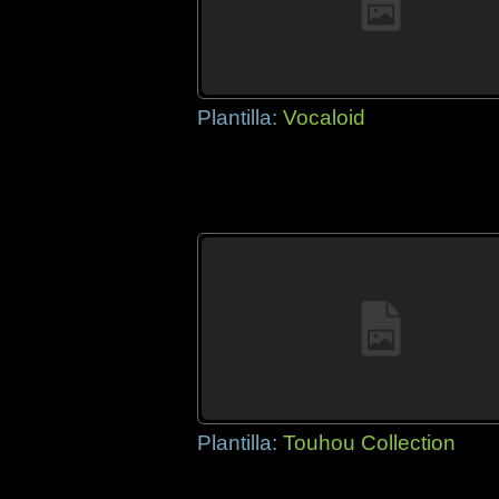
Plantilla:
Vocaloid
Plantilla:
Touhou Collection