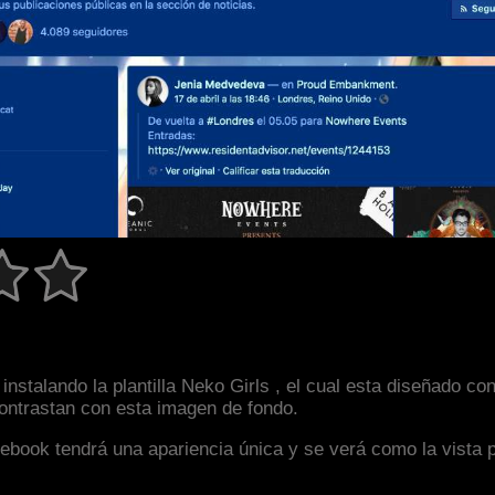
instalando la plantilla Neko Girls , el cual esta diseñado 
 contrastan con esta imagen de fondo.
facebook tendrá una apariencia única y se verá como la vista 