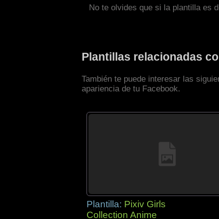
No te olvides que si la plantilla es 
Plantillas relacionadas 
También te puede interesar las sigui
apariencia de tu Facebook.
Plantilla:
Pixiv Girls
Collection Anime