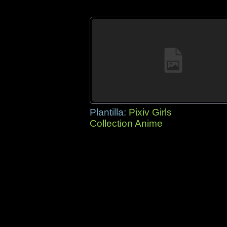
Plantilla:
Pixiv Girls
Collection Anime