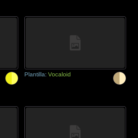
Plantilla:
Vocaloid