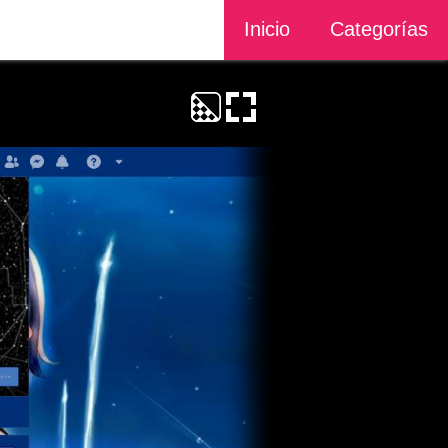
Inicio
Categorías