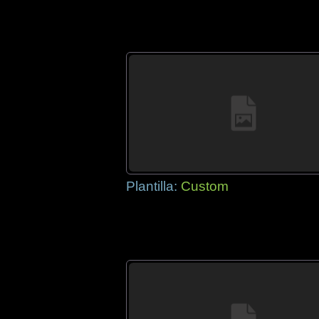
Plantilla:
Custom