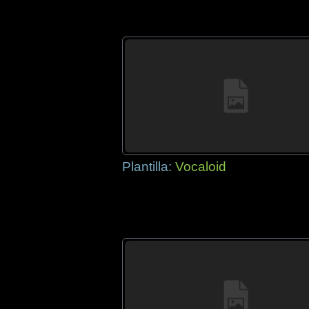
Plantilla:
Vocaloid