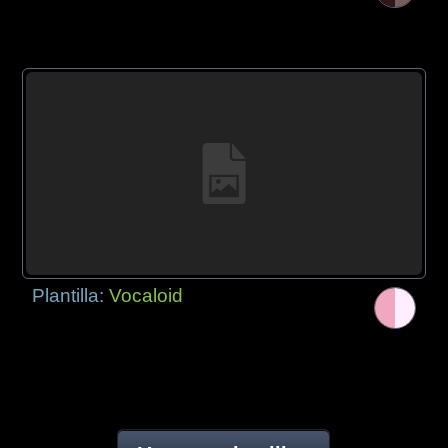
Plantilla:
Vocaloid