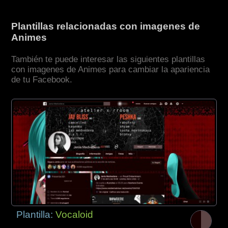
Plantillas relacionadas con imagenes de
Animes
También te puede interesar las siguientes plantillas
con imagenes de Animes para cambiar la apariencia
de tu Facebook.
Plantilla:
Vocaloid