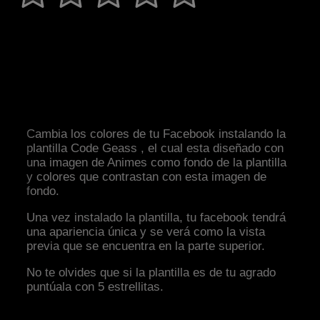
Cambia los colores de tu Facebook instalando la
plantilla Code Geass , el cual esta diseñado con
una imagen de Animes como fondo de la plantilla
y colores que contrastan con esta imagen de
fondo.
Una vez instalado la plantilla, tu facebook tendrá
una apariencia única y se verá como la vista
previa que se encuentra en la parte superior.
No te olvides que si la plantilla es de tu agrado
puntúala con 5 estrellitas.