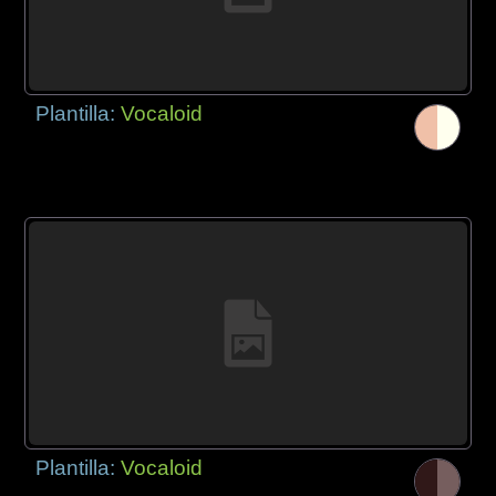
Plantilla:
Vocaloid
Plantilla:
Vocaloid