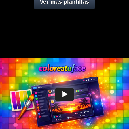
Ver mas plantillas