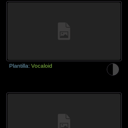
Plantilla:
Vocaloid