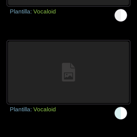
Plantilla:
Vocaloid
Plantilla:
Vocaloid