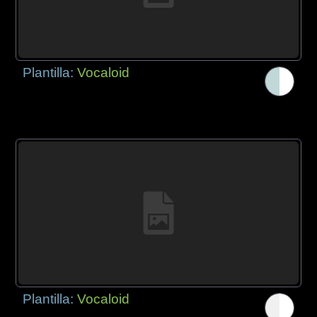
Plantilla:
Vocaloid
Plantilla:
Vocaloid