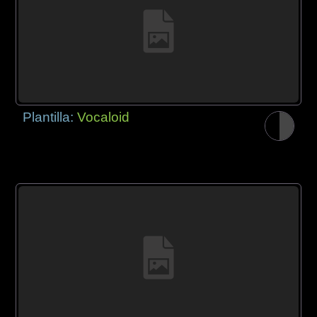
Plantilla:
Vocaloid