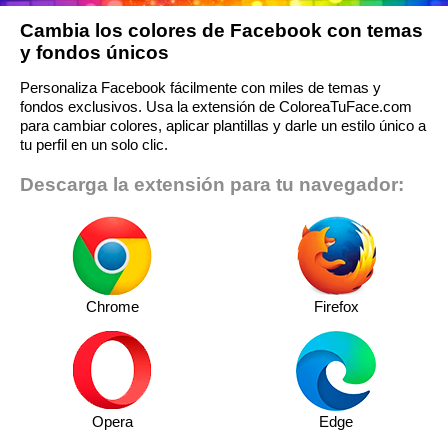
Cambia los colores de Facebook con temas
y fondos únicos
Personaliza Facebook fácilmente con miles de temas y
fondos exclusivos. Usa la extensión de ColoreaTuFace.com
para cambiar colores, aplicar plantillas y darle un estilo único a
tu perfil en un solo clic.
Descarga la extensión para tu navegador:
Chrome
Firefox
Opera
Edge