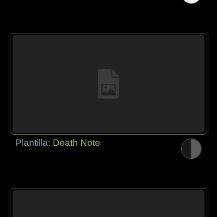
Plantilla:
Death Note