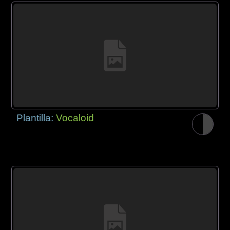
Plantilla:
Vocaloid