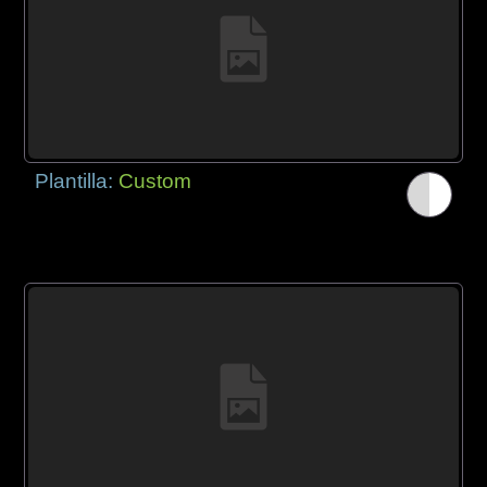
Plantilla:
Custom