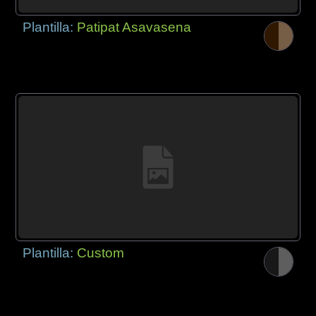
Plantilla:
Patipat Asavasena
Plantilla:
Custom