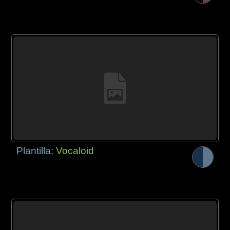
Plantilla:
Vocaloid