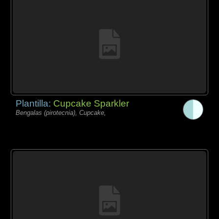
Plantilla:
Cupcake Sparkler
Bengalas (pirotecnia), Cupcake,