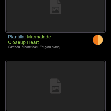
Plantilla:
Marmalade
Closeup Heart
Corazón, Mermelada, En gran plano,