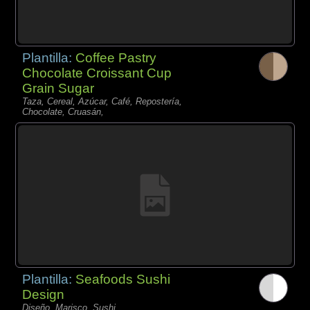
Plantilla:
Coffee Pastry
Chocolate Croissant Cup
Grain Sugar
Taza, Cereal, Azúcar, Café, Repostería,
Chocolate, Cruasán,
Plantilla:
Seafoods Sushi
Design
Diseño, Marisco, Sushi,