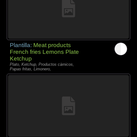
Plantilla:
Meat products
French fries Lemons Plate
Ketchup
Plato, Ketchup, Productos càrnicos,
Papas fritas, Limonero,