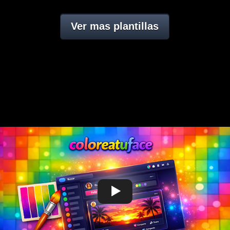
Ver mas plantillas