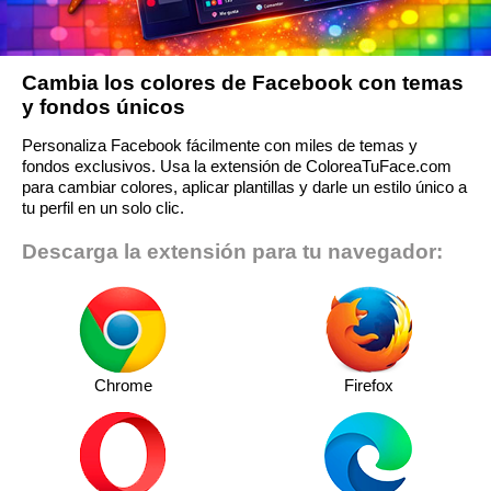
Cambia los colores de Facebook con temas
y fondos únicos
Personaliza Facebook fácilmente con miles de temas y
fondos exclusivos. Usa la extensión de ColoreaTuFace.com
para cambiar colores, aplicar plantillas y darle un estilo único a
tu perfil en un solo clic.
Descarga la extensión para tu navegador:
Chrome
Firefox