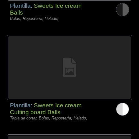
Plantilla:
Sweets Ice cream
Balls
Bolas, Repostería, Helado,
Plantilla:
Sweets Ice cream
Cutting board Balls
Tabla de cortar, Bolas, Repostería, Helado,