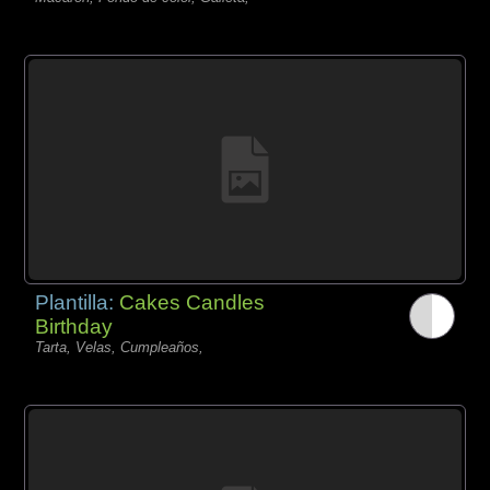
Plantilla:
Cakes Candles
Birthday
Tarta, Velas, Cumpleaños,