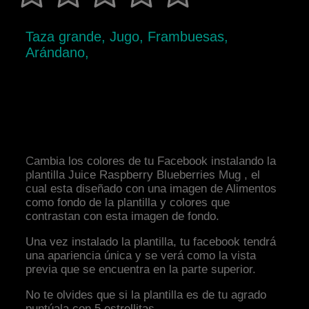
Taza grande, Jugo, Frambuesas,
Arándano,
Cambia los colores de tu Facebook instalando la
plantilla Juice Raspberry Blueberries Mug , el
cual esta diseñado con una imagen de Alimentos
como fondo de la plantilla y colores que
contrastan con esta imagen de fondo.
Una vez instalado la plantilla, tu facebook tendrá
una apariencia única y se verá como la vista
previa que se encuentra en la parte superior.
No te olvides que si la plantilla es de tu agrado
puntúala con 5 estrellitas.