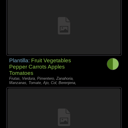
Plantilla:
Fruit Vegetables
Pepper Carrots Apples
Tomatoes
Frutas, Verdura, Pimentero, Zanahoria,
Manzanas, Tomate, Ajo, Col, Berenjena,