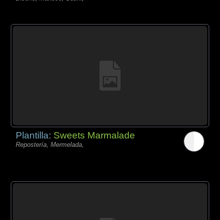
Plantilla:
Sweets Marmalade
Repostería, Mermelada,