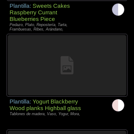
Plantilla:
Sweets Cakes
Raspberry Currant
Blueberries Piece
Pedazo, Plato, Repostería, Tarta,
Frambuesas, Ribes, Arándano,
Plantilla:
Yogurt Blackberry
Wood planks Highball glass
Tablones de madera, Vaso, Yogur, Mora,