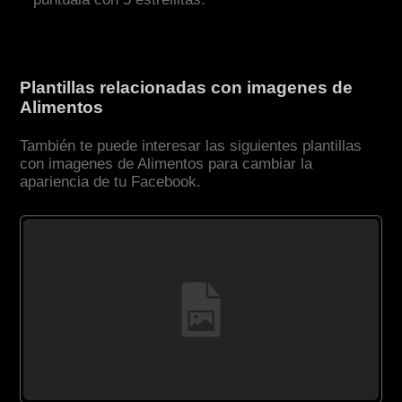
Plantillas relacionadas con imagenes de
Alimentos
También te puede interesar las siguientes plantillas
con imagenes de Alimentos para cambiar la
apariencia de tu Facebook.