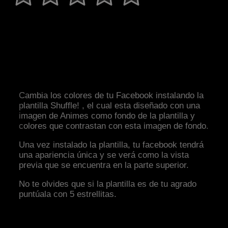
Cambia los colores de tu Facebook instalando la
plantilla Shuffle! , el cual esta diseñado con una
imagen de Animes como fondo de la plantilla y
colores que contrastan con esta imagen de fondo.
Una vez instalado la plantilla, tu facebook tendrá
una apariencia única y se verá como la vista
previa que se encuentra en la parte superior.
No te olvides que si la plantilla es de tu agrado
puntúala con 5 estrellitas.