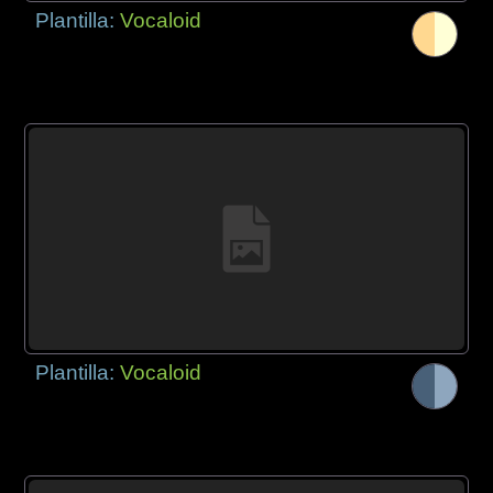
Plantilla:
Vocaloid
Plantilla:
Vocaloid