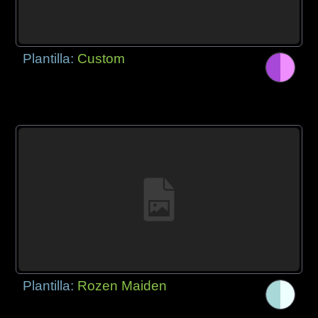
Plantilla:
Custom
Plantilla:
Rozen Maiden