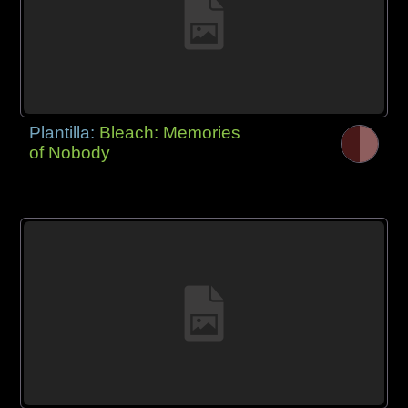
Plantilla:
Bleach: Memories
of Nobody