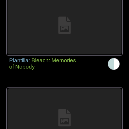
Plantilla:
Bleach: Memories
of Nobody