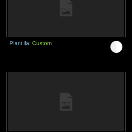
Plantilla:
Custom