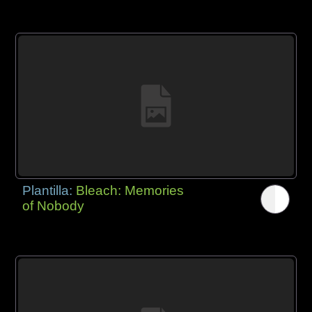
Plantilla:
Bleach: Memories
of Nobody