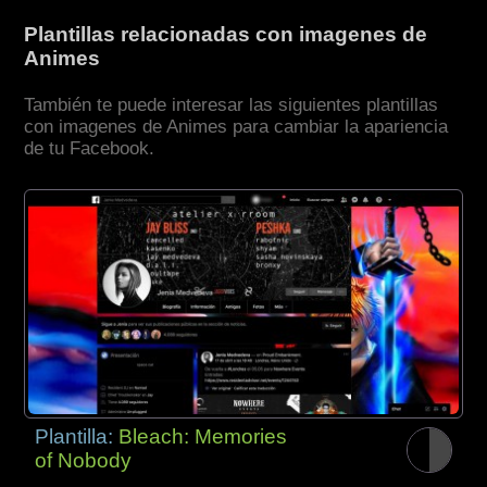
Plantillas relacionadas con imagenes de
Animes
También te puede interesar las siguientes plantillas
con imagenes de Animes para cambiar la apariencia
de tu Facebook.
Plantilla:
Bleach: Memories
of Nobody