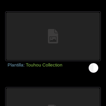
Plantilla:
Touhou Collection