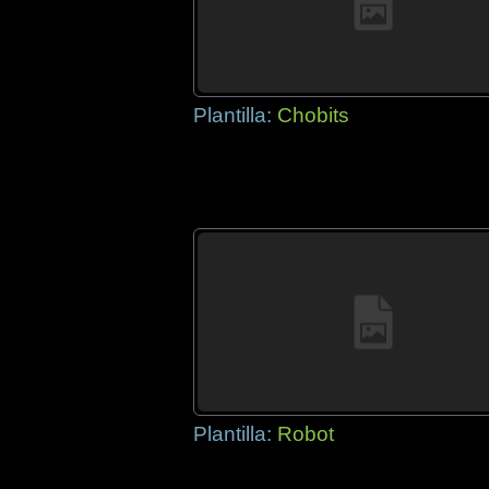
Plantilla:
Chobits
Plantilla:
Robot