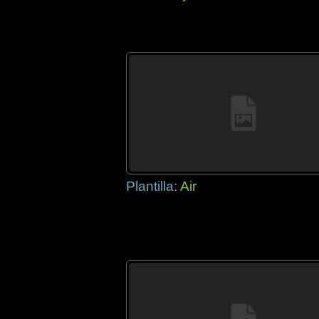
Plantilla:
Air