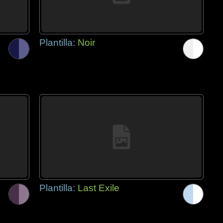
Plantilla:
Noir
Plantilla:
Last Exile