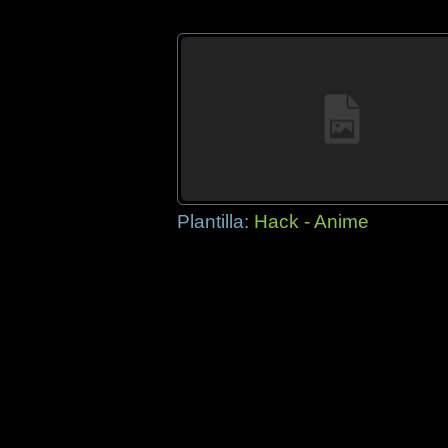
Plantilla:
Hack - Anime