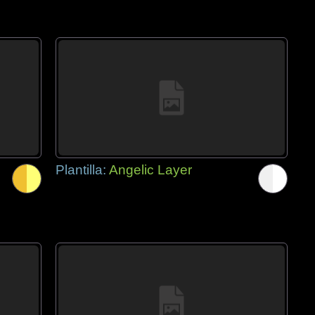
Plantilla:
Angelic Layer