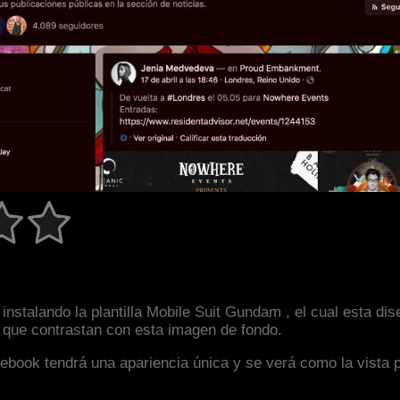
instalando la plantilla Mobile Suit Gundam , el cual esta 
s que contrastan con esta imagen de fondo.
facebook tendrá una apariencia única y se verá como la vista 