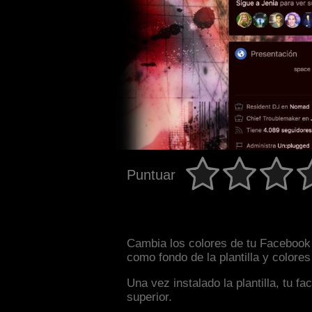
Puntuar
Cambia los colores de tu Facebook 
como fondo de la plantilla y colore
Una vez instalado la plantilla, tu 
superior.