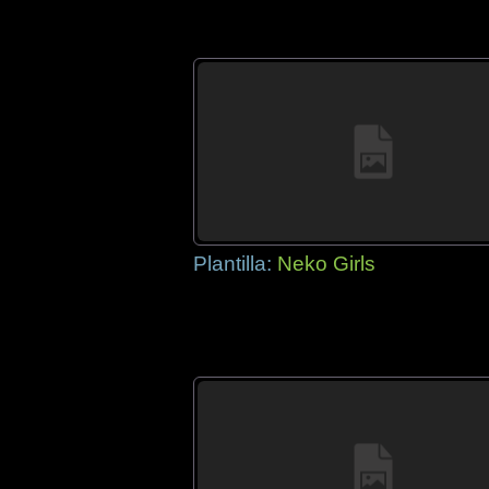
Plantilla:
Neko Girls