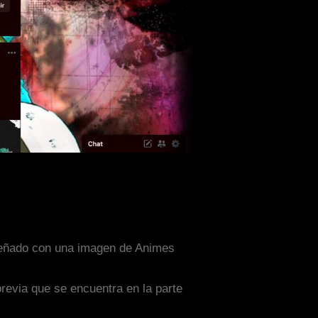
diseñado con una imagen de Animes
previa que se encuentra en la parte