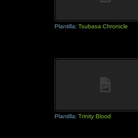
Plantilla:
Tsubasa Chronicle
Plantilla:
Trinity Blood