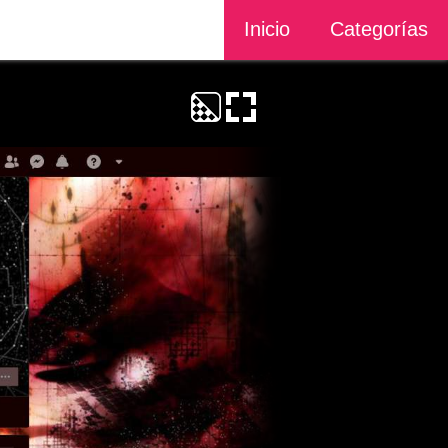
Inicio
Categorías