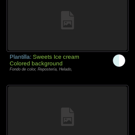
Plantilla:
Sweets Ice cream
Colored background
Fondo de color, Repostería, Helado,