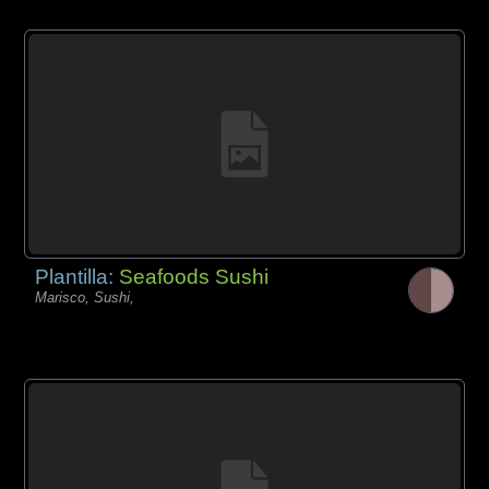
Plantilla:
Seafoods Sushi
Marisco, Sushi,