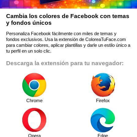
Cambia los colores de Facebook con temas
y fondos únicos
Personaliza Facebook fácilmente con miles de temas y
fondos exclusivos. Usa la extensión de ColoreaTuFace.com
para cambiar colores, aplicar plantillas y darle un estilo único a
tu perfil en un solo clic.
Descarga la extensión para tu navegador:
Chrome
Firefox
Opera
Edge