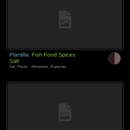
Plantilla:
Fish Food Spices
Salt
Sal, Peces - Alimentos, Especias,