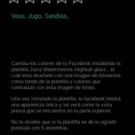
Vaso, Jugo, Sandías,
Cambia los colores de tu Facebook instalando la
plantilla Juice Watermelons Highball glass , el
cual esta diseñado con una imagen de Alimentos
como fondo de la plantilla y colores que
contrastan con esta imagen de fondo.
Una vez instalado la plantilla, tu facebook tendrá
una apariencia única y se verá como la vista
previa que se encuentra en la parte superior.
No te olvides que si la plantilla es de tu agrado
puntúala con 5 estrellitas.