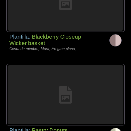
Plantilla:
Blackberry Closeup
Wicker basket
Cesta de mimbre, Mora, En gran plano,
Plantilla:
Pastry Donuts