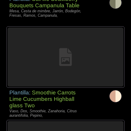
Bouquets Campanula Table
Mesa, Cesta de mimbre, Jarrón, Bodegón,
Fresas, Ramos, Campanula,
Plantilla:
Smoothie Carrots
Lime Cucumbers Highball
glass Two
Vaso, Dos, Smoothie, Zanahoria, Citrus
aurantifolia, Pepino,