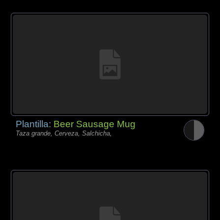
Plantilla:
Beer Sausage Mug
Taza grande, Cerveza, Salchicha,