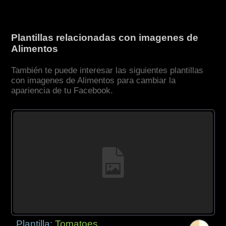
Plantillas relacionadas con imagenes de
Alimentos
También te puede interesar las siguientes plantillas
con imagenes de Alimentos para cambiar la
apariencia de tu Facebook.
Plantilla:
Tomatoes