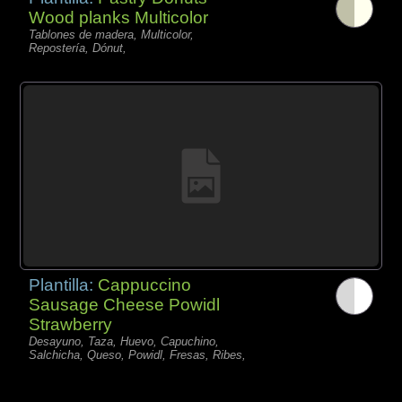
Wood planks Multicolor
Tablones de madera, Multicolor,
Repostería, Dónut,
Plantilla:
Cappuccino
Sausage Cheese Powidl
Strawberry
Desayuno, Taza, Huevo, Capuchino,
Salchicha, Queso, Powidl, Fresas, Ribes,