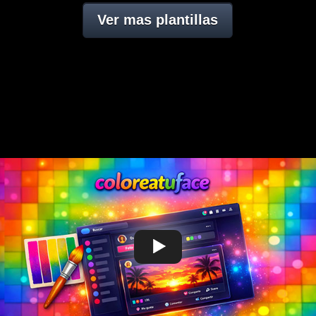
Ver mas plantillas