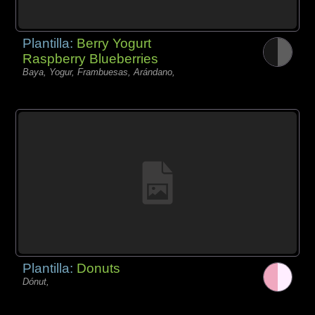
Plantilla:
Berry Yogurt
Raspberry Blueberries
Baya, Yogur, Frambuesas, Arándano,
Plantilla:
Donuts
Dónut,