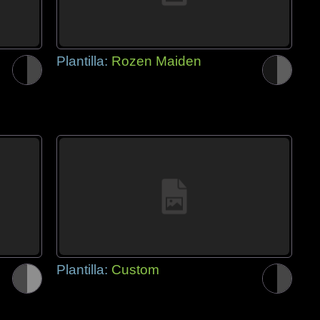
Plantilla:
Rozen Maiden
Plantilla:
Custom