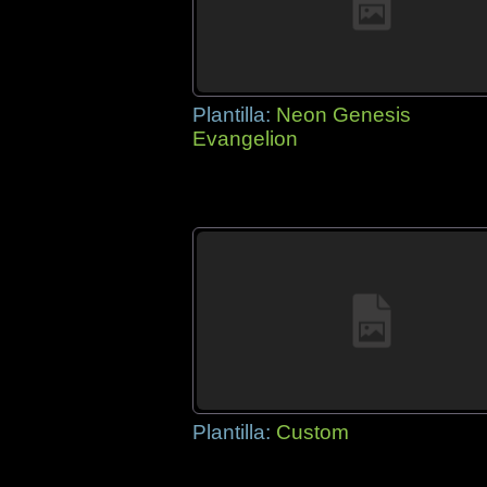
Plantilla:
Neon Genesis
Evangelion
Plantilla:
Custom