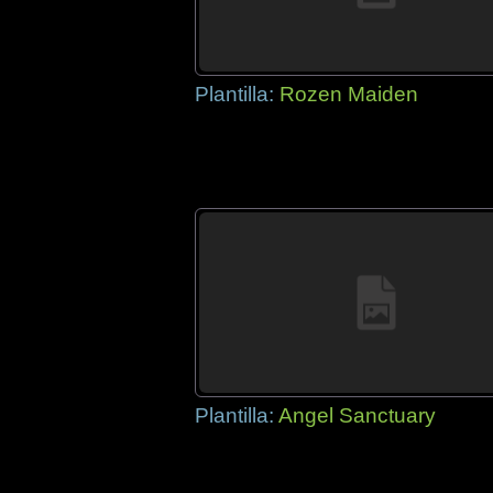
Plantilla:
Rozen Maiden
Plantilla:
Angel Sanctuary