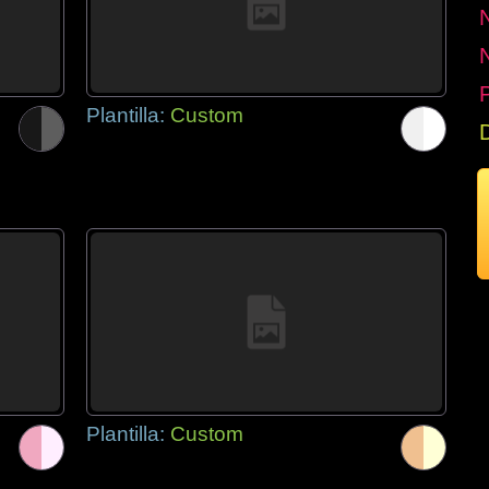
P
Plantilla:
Custom
Plantilla:
Custom