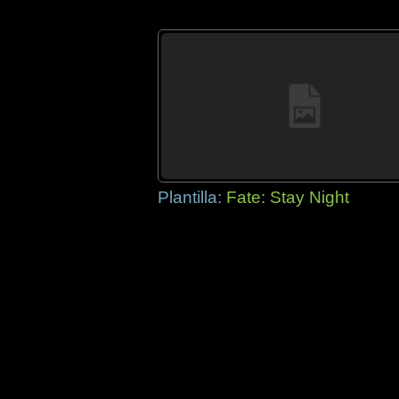
Plantilla:
Fate: Stay Night