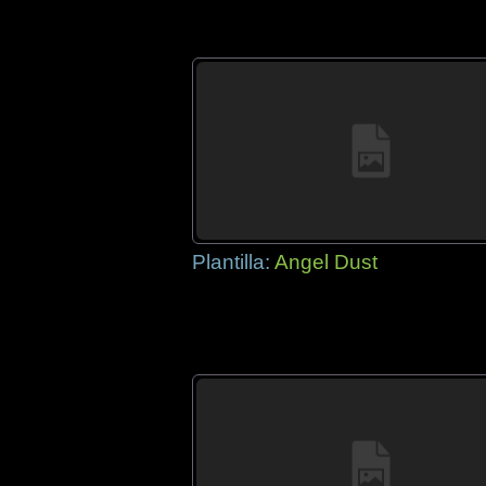
Plantilla:
Angel Dust