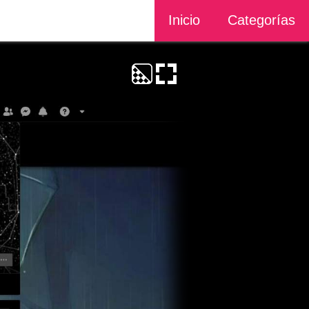
Inicio
Categorías