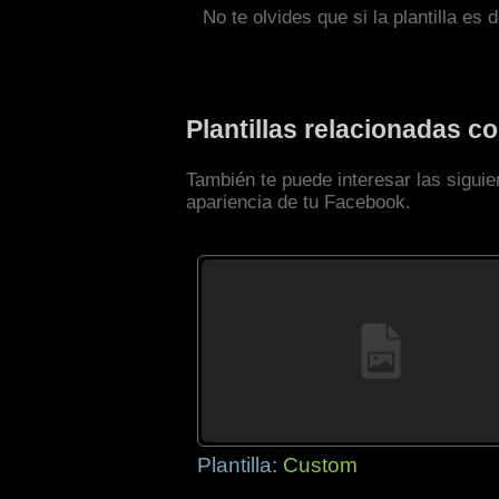
No te olvides que si la plantilla es 
Plantillas relacionadas 
También te puede interesar las sigui
apariencia de tu Facebook.
Plantilla:
Custom