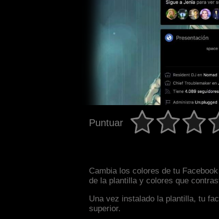
Puntuar
Cambia los colores de tu Facebook 
de la plantilla y colores que contr
Una vez instalado la plantilla, tu 
superior.