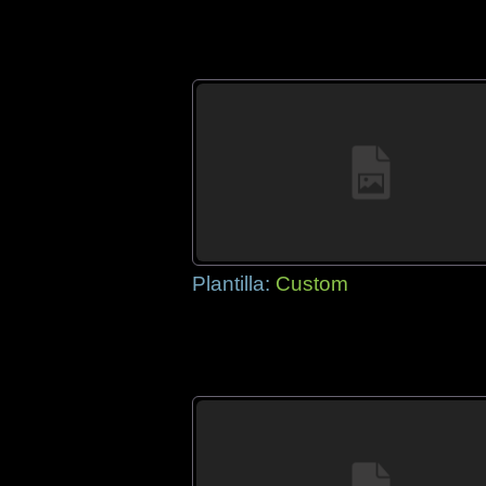
Plantilla:
Custom