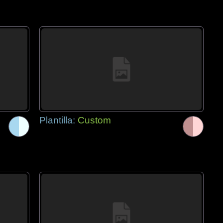
Plantilla:
Custom