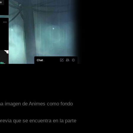
 una imagen de Animes como fondo
previa que se encuentra en la parte