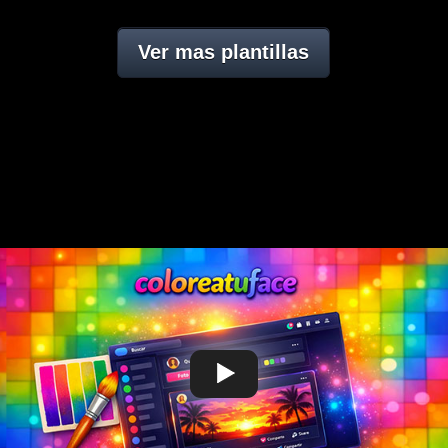
Ver mas plantillas