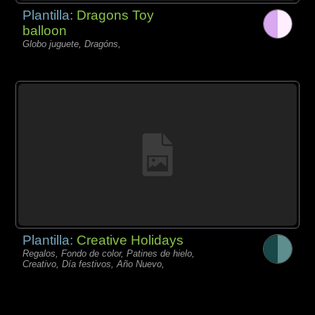
Plantilla:
Dragons Toy
balloon
Globo juguete, Dragóns,
Plantilla:
Creative Holidays
Regalos, Fondo de color, Patines de hielo,
Creativo, Día festivos, Año Nuevo,