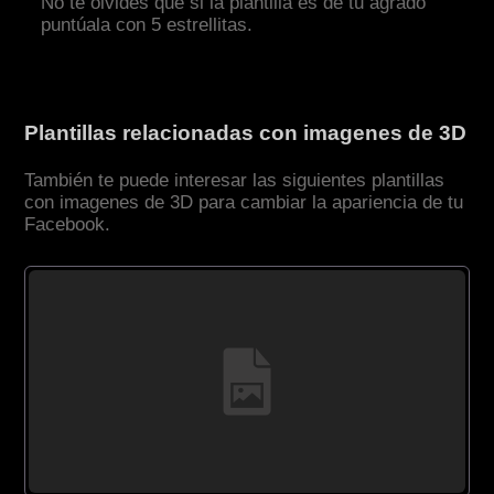
No te olvides que si la plantilla es de tu agrado
puntúala con 5 estrellitas.
Plantillas relacionadas con imagenes de 3D
También te puede interesar las siguientes plantillas
con imagenes de 3D para cambiar la apariencia de tu
Facebook.