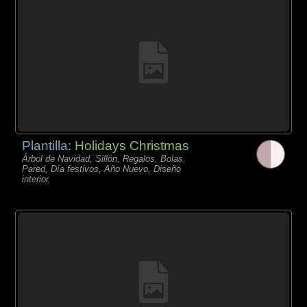
Plantilla:
Holidays Christmas
Árbol de Navidad, Sillón, Regalos, Bolas,
Pared, Día festivos, Año Nuevo, Diseño
interior,