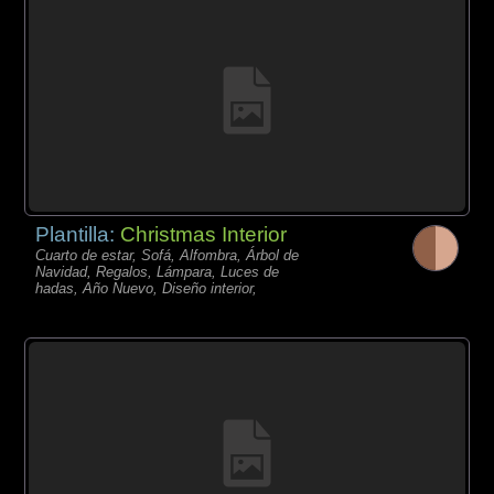
Plantilla:
Christmas Interior
Cuarto de estar, Sofá, Alfombra, Árbol de
Navidad, Regalos, Lámpara, Luces de
hadas, Año Nuevo, Diseño interior,