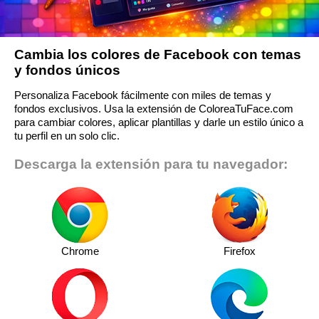
Cambia los colores de Facebook con temas
y fondos únicos
Personaliza Facebook fácilmente con miles de temas y
fondos exclusivos. Usa la extensión de ColoreaTuFace.com
para cambiar colores, aplicar plantillas y darle un estilo único a
tu perfil en un solo clic.
Descarga la extensión para tu navegador:
Chrome
Firefox