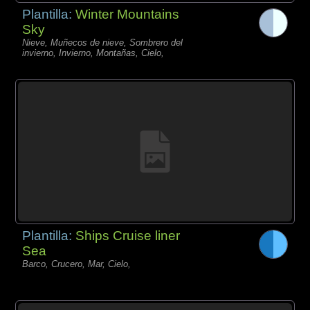
Plantilla:
Winter Mountains
Sky
Nieve, Muñecos de nieve, Sombrero del
invierno, Invierno, Montañas, Cielo,
Plantilla:
Ships Cruise liner
Sea
Barco, Crucero, Mar, Cielo,