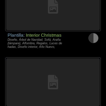
Plantilla:
Interior Christmas
Diseño, Árbol de Navidad, Sofá, Araña
(lámpara), Alfombra, Regalos, Luces de
hadas, Diseño interior, Año Nuevo,