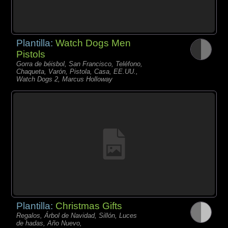
Plantilla:
Watch Dogs Men
Pistols
Gorra de béisbol, San Francisco, Teléfono,
Chaqueta, Varón, Pistola, Casa, EE.UU.,
Watch Dogs 2, Marcus Holloway
Plantilla:
Christmas Gifts
Regalos, Árbol de Navidad, Sillón, Luces
de hadas, Año Nuevo,