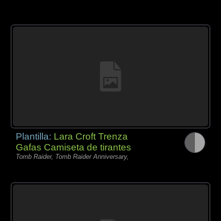
Plantilla:
Lara Croft Trenza
Gafas Camiseta de tirantes
Tomb Raider, Tomb Raider Anniversary,