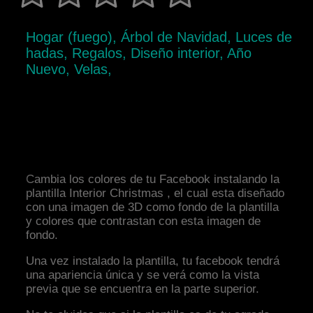
Hogar (fuego), Árbol de Navidad, Luces de
hadas, Regalos, Diseño interior, Año
Nuevo, Velas,
Cambia los colores de tu Facebook instalando la
plantilla Interior Christmas , el cual esta diseñado
con una imagen de 3D como fondo de la plantilla
y colores que contrastan con esta imagen de
fondo.
Una vez instalado la plantilla, tu facebook tendrá
una apariencia única y se verá como la vista
previa que se encuentra en la parte superior.