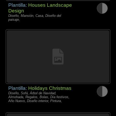
Plantilla:
Houses Landscape
Design
Diseño, Mansión, Casa, Diseño del
paisaje,
Plantilla:
Holidays Christmas
Diseño, Sofá, Árbol de Navidad,
Almohada, Regalos, Bolas, Día festivos,
Año Nuevo, Diseño interior, Pintura,