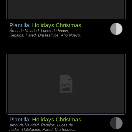
Plantilla:
Holidays Christmas
Árbol de Navidad, Luces de hadas,
Regalos, Pared, Día festivos, Año Nuevo,
Plantilla:
Holidays Christmas
Árbol de Navidad, Regalos, Luces de
hadas, Habitación, Pared, Día festivos,