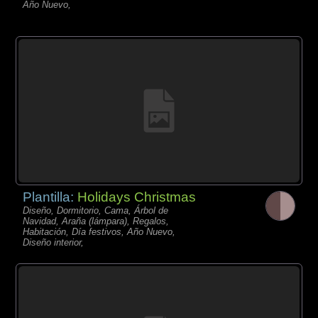
Año Nuevo,
Plantilla:
Holidays Christmas
Diseño, Dormitorio, Cama, Árbol de
Navidad, Araña (lámpara), Regalos,
Habitación, Día festivos, Año Nuevo,
Diseño interior,