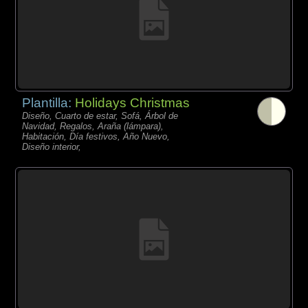
Plantilla:
Holidays Christmas
Diseño, Cuarto de estar, Sofá, Árbol de
Navidad, Regalos, Araña (lámpara),
Habitación, Día festivos, Año Nuevo,
Diseño interior,