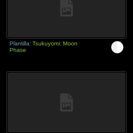
Plantilla:
Tsukuyomi: Moon
Phase