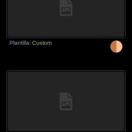
Plantilla:
Custom