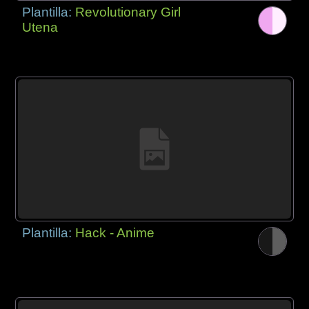
Plantilla:
Revolutionary Girl
Utena
Plantilla:
Hack - Anime