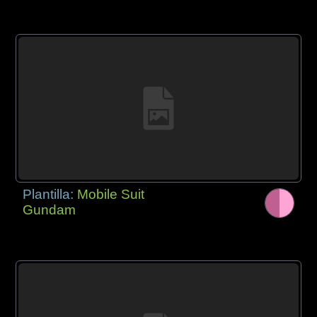
Plantilla:
Mobile Suit
Gundam