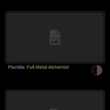
Plantilla:
Full Metal Alchemist