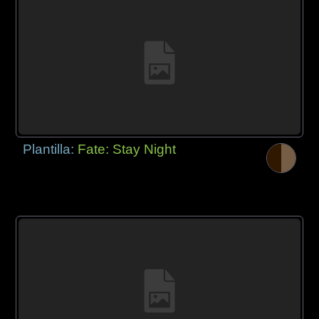
Plantilla:
Fate: Stay Night