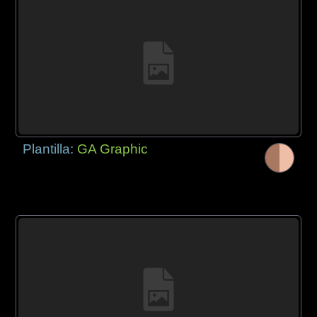
Plantilla:
GA Graphic