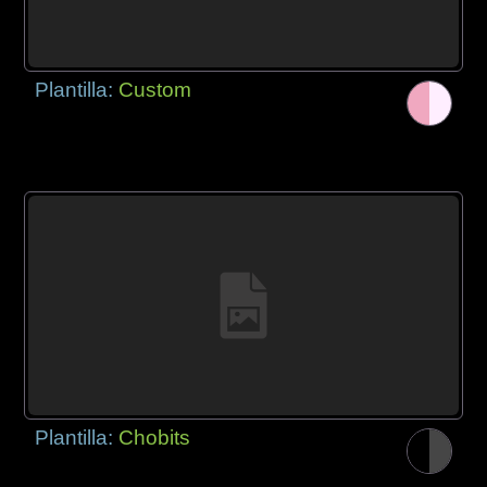
Plantilla:
Custom
Plantilla:
Chobits