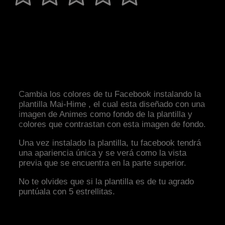
Cambia los colores de tu Facebook instalando la
plantilla Mai-Hime , el cual esta diseñado con una
imagen de Animes como fondo de la plantilla y
colores que contrastan con esta imagen de fondo.
Una vez instalado la plantilla, tu facebook tendrá
una apariencia única y se verá como la vista
previa que se encuentra en la parte superior.
No te olvides que si la plantilla es de tu agrado
puntúala con 5 estrellitas.