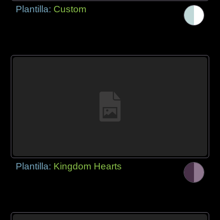
Plantilla:
Custom
Plantilla:
Kingdom Hearts