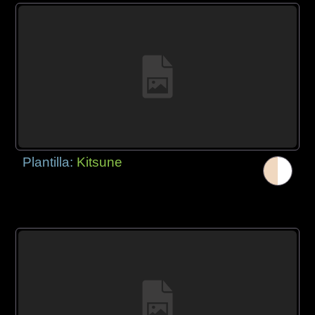
Plantilla:
Kitsune