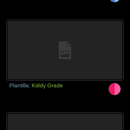
Plantilla:
Kiddy Grade