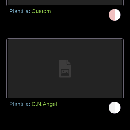
Plantilla:
Custom
Plantilla:
D.N.Angel