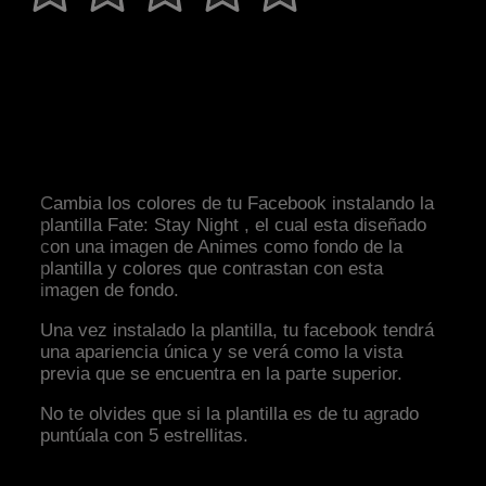
Cambia los colores de tu Facebook instalando la
plantilla Fate: Stay Night , el cual esta diseñado
con una imagen de Animes como fondo de la
plantilla y colores que contrastan con esta
imagen de fondo.
Una vez instalado la plantilla, tu facebook tendrá
una apariencia única y se verá como la vista
previa que se encuentra en la parte superior.
No te olvides que si la plantilla es de tu agrado
puntúala con 5 estrellitas.