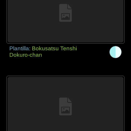
Plantilla:
Bokusatsu Tenshi
Dokuro-chan