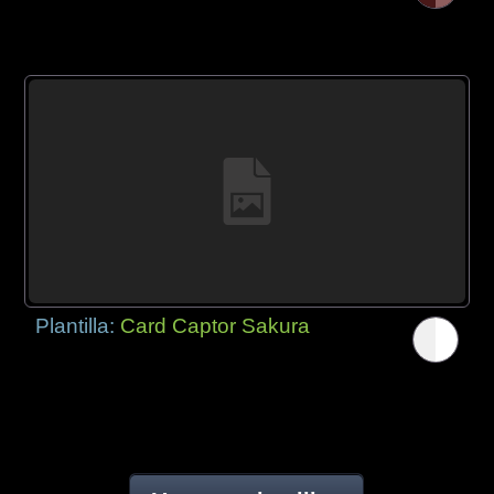
Plantilla:
Card Captor Sakura