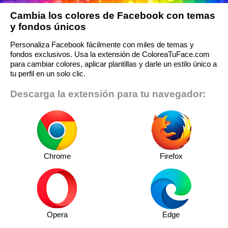
Cambia los colores de Facebook con temas
y fondos únicos
Personaliza Facebook fácilmente con miles de temas y
fondos exclusivos. Usa la extensión de ColoreaTuFace.com
para cambiar colores, aplicar plantillas y darle un estilo único a
tu perfil en un solo clic.
Descarga la extensión para tu navegador:
Chrome
Firefox
Opera
Edge