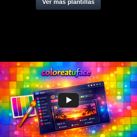
Ver mas plantillas