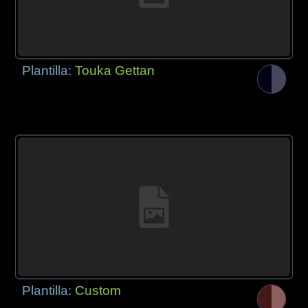
Plantilla:
Touka Gettan
Plantilla:
Custom