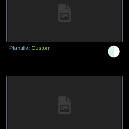
Plantilla:
Custom