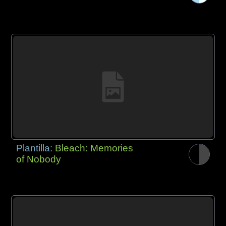
Plantilla:
Bleach: Memories
of Nobody