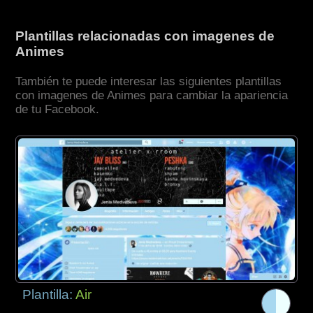
Plantillas relacionadas con imagenes de
Animes
También te puede interesar las siguientes plantillas
con imagenes de Animes para cambiar la apariencia
de tu Facebook.
Plantilla:
Air