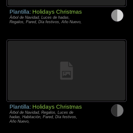
Plantilla:
Holidays Christmas
Árbol de Navidad, Luces de hadas,
Regalos, Pared, Día festivos, Año Nuevo,
Plantilla:
Holidays Christmas
Árbol de Navidad, Regalos, Luces de
hadas, Habitación, Pared, Día festivos,
Año Nuevo,