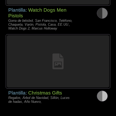
Plantilla:
Watch Dogs Men
Pistols
Gorra de béisbol, San Francisco, Teléfono,
Chaqueta, Varón, Pistola, Casa, EE.UU.,
Watch Dogs 2, Marcus Holloway
Plantilla:
Christmas Gifts
Regalos, Árbol de Navidad, Sillón, Luces
de hadas, Año Nuevo,