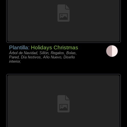
Plantilla:
Holidays Christmas
Árbol de Navidad, Sillón, Regalos, Bolas,
Pared, Día festivos, Año Nuevo, Diseño
interior,