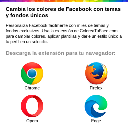
Cambia los colores de Facebook con temas
y fondos únicos
Personaliza Facebook fácilmente con miles de temas y
fondos exclusivos. Usa la extensión de ColoreaTuFace.com
para cambiar colores, aplicar plantillas y darle un estilo único a
tu perfil en un solo clic.
Descarga la extensión para tu navegador:
Chrome
Firefox
Opera
Edge