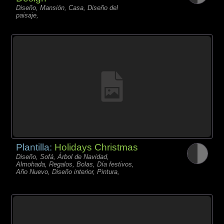
Diseño, Mansión, Casa, Diseño del
paisaje,
Plantilla:
Holidays Christmas
Diseño, Sofá, Árbol de Navidad,
Almohada, Regalos, Bolas, Día festivos,
Año Nuevo, Diseño interior, Pintura,