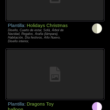
Plantilla:
Holidays Christmas
Diseño, Cuarto de estar, Sofá, Árbol de
Navidad, Regalos, Araña (lámpara),
Habitación, Día festivos, Año Nuevo,
Diseño interior,
Plantilla:
Dragons Toy
balloon