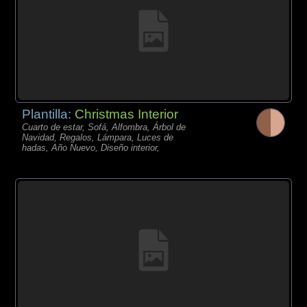
Plantilla:
Christmas Interior
Cuarto de estar, Sofá, Alfombra, Árbol de
Navidad, Regalos, Lámpara, Luces de
hadas, Año Nuevo, Diseño interior,