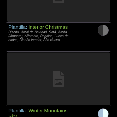
Plantilla:
Interior Christmas
Diseño, Árbol de Navidad, Sofá, Araña
(lámpara), Alfombra, Regalos, Luces de
hadas, Diseño interior, Año Nuevo,
Plantilla:
Winter Mountains
Sky