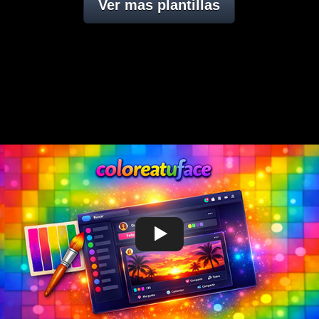
Ver mas plantillas