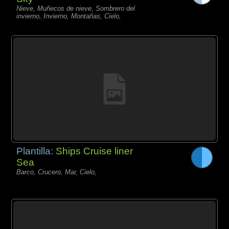
Nieve, Muñecos de nieve, Sombrero del
invierno, Invierno, Montañas, Cielo,
Plantilla:
Ships Cruise liner
Sea
Barco, Crucero, Mar, Cielo,