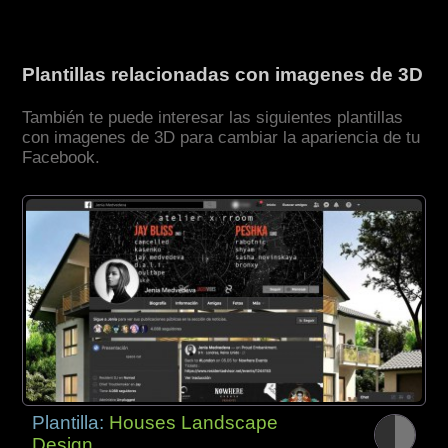
Plantillas relacionadas con imagenes de 3D
También te puede interesar las siguientes plantillas
con imagenes de 3D para cambiar la apariencia de tu
Facebook.
Plantilla:
Houses Landscape
Design