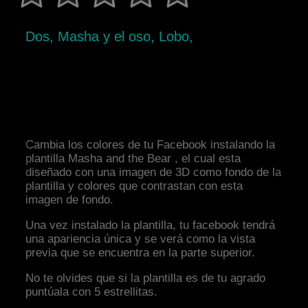
Dos, Masha y el oso, Lobo,
Cambia los colores de tu Facebook instalando la
plantilla Masha and the Bear , el cual esta
diseñado con una imagen de 3D como fondo de la
plantilla y colores que contrastan con esta
imagen de fondo.
Una vez instalado la plantilla, tu facebook tendrá
una apariencia única y se verá como la vista
previa que se encuentra en la parte superior.
No te olvides que si la plantilla es de tu agrado
puntúala con 5 estrellitas.