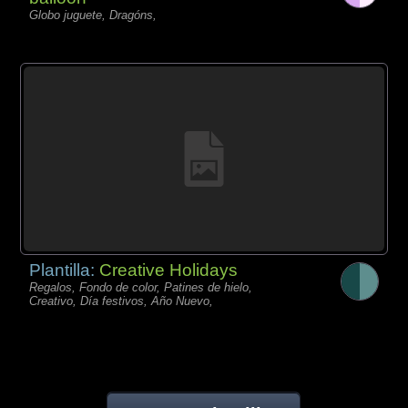
Globo juguete, Dragóns,
Plantilla:
Creative Holidays
Regalos, Fondo de color, Patines de hielo,
Creativo, Día festivos, Año Nuevo,