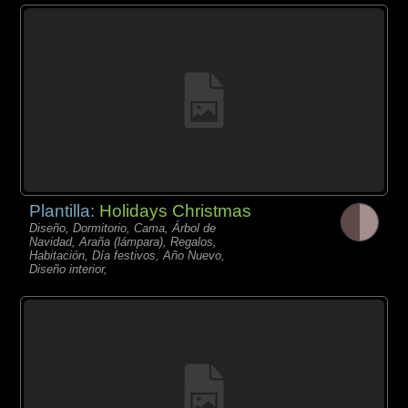
Plantilla:
Holidays Christmas
Diseño, Dormitorio, Cama, Árbol de
Navidad, Araña (lámpara), Regalos,
Habitación, Día festivos, Año Nuevo,
Diseño interior,