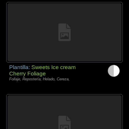
Plantilla:
Sweets Ice cream
Cherry Foliage
Follaje, Repostería, Helado, Cereza,