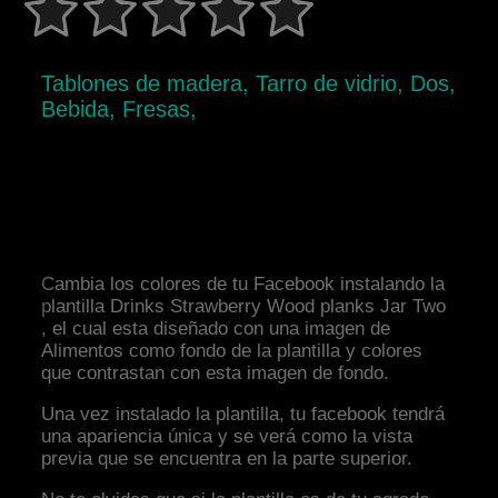
Tablones de madera, Tarro de vidrio, Dos,
Bebida, Fresas,
Cambia los colores de tu Facebook instalando la
plantilla Drinks Strawberry Wood planks Jar Two
, el cual esta diseñado con una imagen de
Alimentos como fondo de la plantilla y colores
que contrastan con esta imagen de fondo.
Una vez instalado la plantilla, tu facebook tendrá
una apariencia única y se verá como la vista
previa que se encuentra en la parte superior.