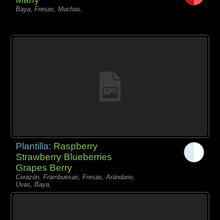
Baya, Fresas, Muchas,
Plantilla:
Raspberry
Strawberry Blueberries
Grapes Berry
Corazón, Frambuesas, Fresas, Arándano,
Uvas, Baya,