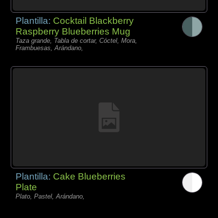
Plantilla:
Cocktail Blackberry
Raspberry Blueberries Mug
Taza grande, Tabla de cortar, Cóctel, Mora,
Frambuesas, Arándano,
Plantilla:
Cake Blueberries
Plate
Plato, Pastel, Arándano,