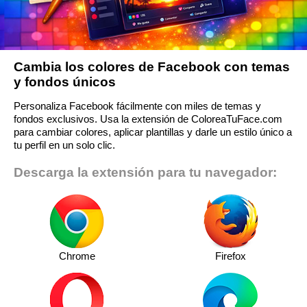
Cambia los colores de Facebook con temas
y fondos únicos
Personaliza Facebook fácilmente con miles de temas y
fondos exclusivos. Usa la extensión de ColoreaTuFace.com
para cambiar colores, aplicar plantillas y darle un estilo único a
tu perfil en un solo clic.
Descarga la extensión para tu navegador:
Chrome
Firefox