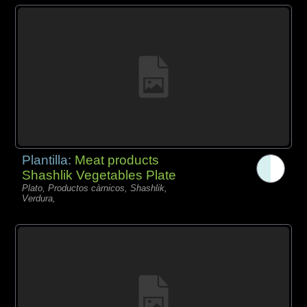
Plantilla:
Meat products
Shashlik Vegetables Plate
Plato, Productos càrnicos, Shashlik,
Verdura,