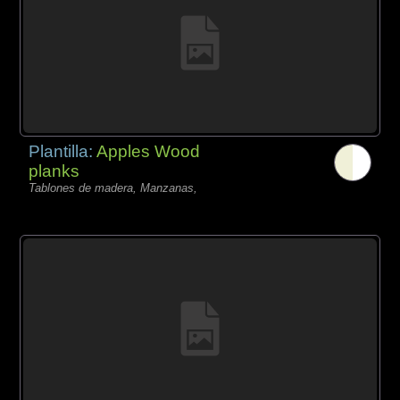
Plantilla:
Apples Wood
planks
Tablones de madera, Manzanas,