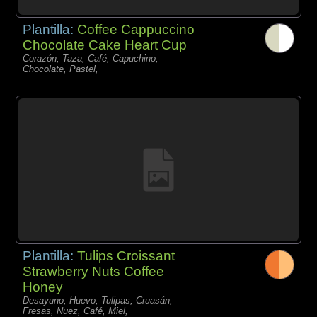
Plantilla:
Coffee Cappuccino
Chocolate Cake Heart Cup
Corazón, Taza, Café, Capuchino,
Chocolate, Pastel,
Plantilla:
Tulips Croissant
Strawberry Nuts Coffee
Honey
Desayuno, Huevo, Tulipas, Cruasán,
Fresas, Nuez, Café, Miel,