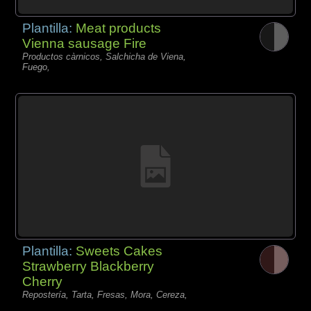
Plantilla:
Meat products
Vienna sausage Fire
Productos càrnicos, Salchicha de Viena,
Fuego,
Plantilla:
Sweets Cakes
Strawberry Blackberry
Cherry
Repostería, Tarta, Fresas, Mora, Cereza,