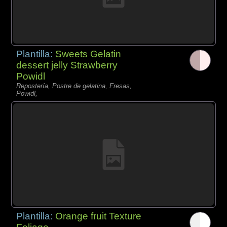
Plantilla:
Sweets Gelatin
dessert jelly Strawberry
Powidl
Repostería, Postre de gelatina, Fresas,
Powidl,
Plantilla:
Orange fruit Texture