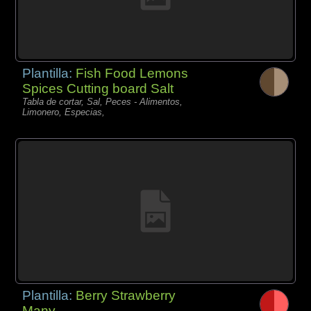
Plantilla:
Fish Food Lemons
Spices Cutting board Salt
Tabla de cortar, Sal, Peces - Alimentos,
Limonero, Especias,
Plantilla:
Berry Strawberry
Many