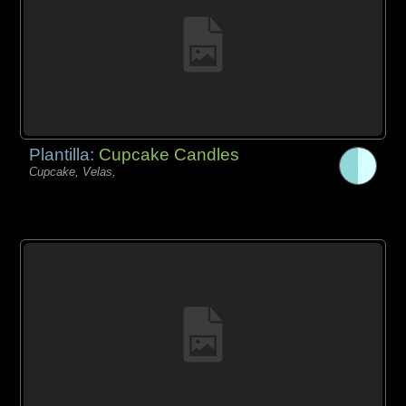
Plantilla:
Cupcake Candles
Cupcake, Velas,