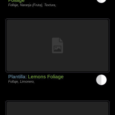
Foliage
Follaje, Naranja (Fruta), Textura,
Plantilla:
Lemons Foliage
Follaje, Limonero,