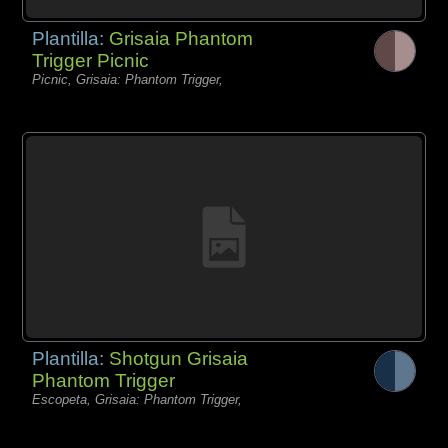
Plantilla:
Grisaia Phantom
Trigger Picnic
Picnic, Grisaia: Phantom Trigger,
Plantilla:
Shotgun Grisaia
Phantom Trigger
Escopeta, Grisaia: Phantom Trigger,