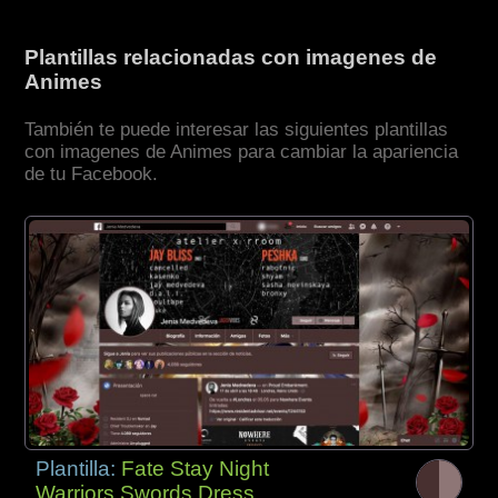
Plantillas relacionadas con imagenes de
Animes
También te puede interesar las siguientes plantillas
con imagenes de Animes para cambiar la apariencia
de tu Facebook.
Plantilla:
Fate Stay Night
Warriors Swords Dress