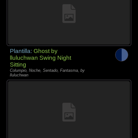
Plantilla:
Ghost by
lluluchwan Swing Night
Sitting
Columpio, Noche, Sentado, Fantasma, by
lluluchwan