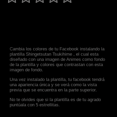
Cambia los colores de tu Facebook instalando la
plantilla Shingetsutan Tsukihime , el cual esta
diseñado con una imagen de Animes como fondo
de la plantilla y colores que contrastan con esta
imagen de fondo.
Una vez instalado la plantilla, tu facebook tendrá
una apariencia única y se verá como la vista
previa que se encuentra en la parte superior.
No te olvides que si la plantilla es de tu agrado
puntúala con 5 estrellitas.