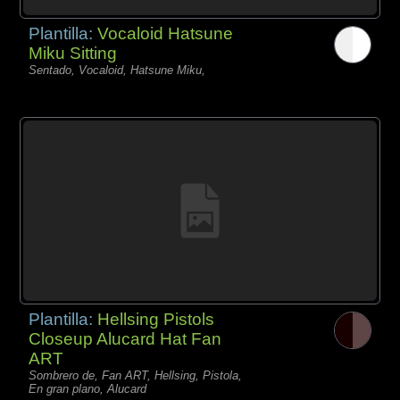
Plantilla:
Vocaloid Hatsune
Miku Sitting
Sentado, Vocaloid, Hatsune Miku,
Plantilla:
Hellsing Pistols
Closeup Alucard Hat Fan
ART
Sombrero de, Fan ART, Hellsing, Pistola,
En gran plano, Alucard