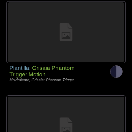
Plantilla:
Grisaia Phantom
Trigger Motion
Movimiento, Grisaia: Phantom Trigger,