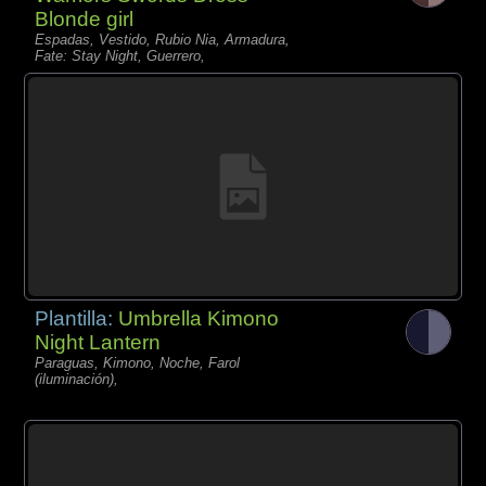
Blonde girl
Espadas, Vestido, Rubio Nia, Armadura,
Fate: Stay Night, Guerrero,
Plantilla:
Umbrella Kimono
Night Lantern
Paraguas, Kimono, Noche, Farol
(iluminación),