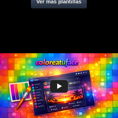
Ver mas plantillas