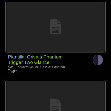
Plantilla:
Grisaia Phantom
Trigger Two Glance
Dos, Contacto visual, Grisaia: Phantom
Trigger,