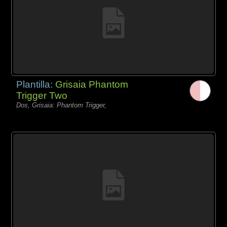
Plantilla:
Grisaia Phantom
Trigger Two
Dos, Grisaia: Phantom Trigger,