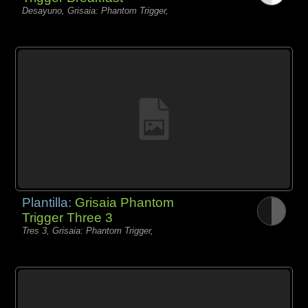
Desayuno, Grisaia: Phantom Trigger,
Plantilla:
Grisaia Phantom
Trigger Three 3
Tres 3, Grisaia: Phantom Trigger,