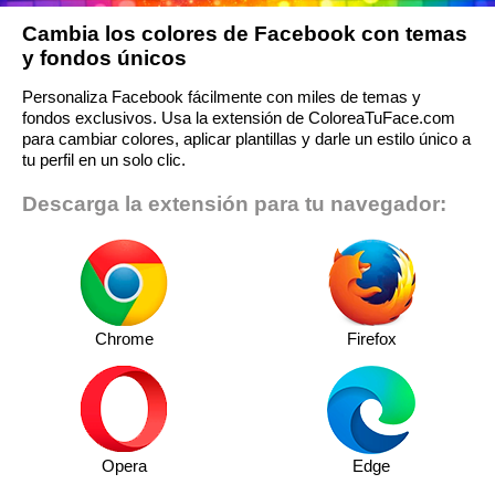
Cambia los colores de Facebook con temas
y fondos únicos
Personaliza Facebook fácilmente con miles de temas y
fondos exclusivos. Usa la extensión de ColoreaTuFace.com
para cambiar colores, aplicar plantillas y darle un estilo único a
tu perfil en un solo clic.
Descarga la extensión para tu navegador:
Chrome
Firefox
Opera
Edge