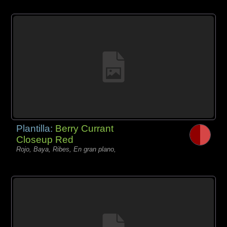
Plantilla:
Berry Currant
Closeup Red
Rojo, Baya, Ribes, En gran plano,