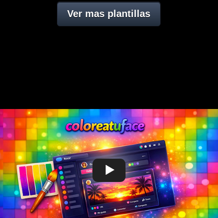
Ver mas plantillas