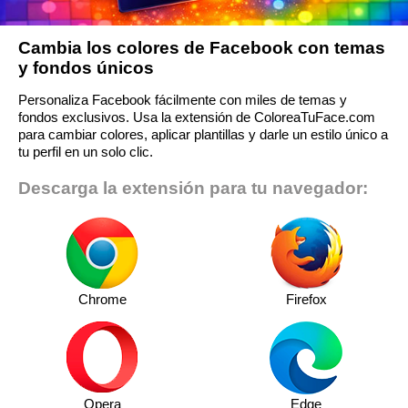
Cambia los colores de Facebook con temas
y fondos únicos
Personaliza Facebook fácilmente con miles de temas y
fondos exclusivos. Usa la extensión de ColoreaTuFace.com
para cambiar colores, aplicar plantillas y darle un estilo único a
tu perfil en un solo clic.
Descarga la extensión para tu navegador:
Chrome
Firefox
Opera
Edge