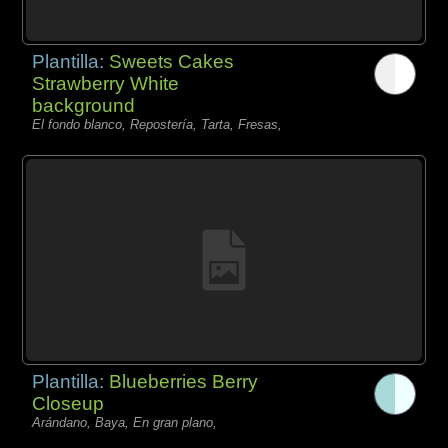
Plantilla:
Sweets Cakes
Strawberry White
background
El fondo blanco, Repostería, Tarta, Fresas,
Plantilla:
Blueberries Berry
Closeup
Arándano, Baya, En gran plano,