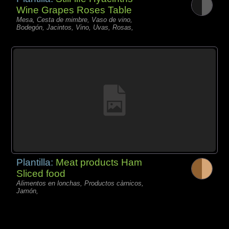
Wine Grapes Roses Table
Mesa, Cesta de mimbre, Vaso de vino,
Bodegón, Jacintos, Vino, Uvas, Rosas,
Plantilla:
Meat products Ham
Sliced food
Alimentos en lonchas, Productos càrnicos,
Jamón,