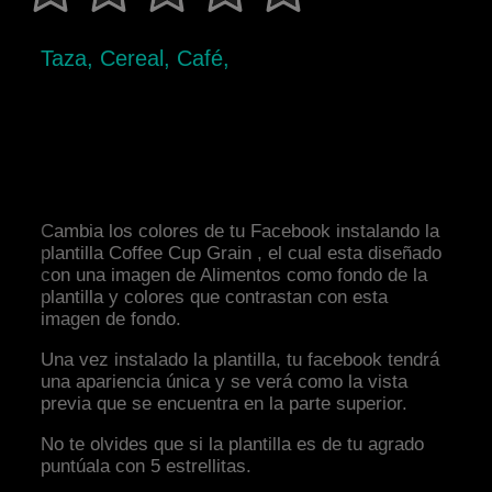
Taza, Cereal, Café,
Cambia los colores de tu Facebook instalando la
plantilla Coffee Cup Grain , el cual esta diseñado
con una imagen de Alimentos como fondo de la
plantilla y colores que contrastan con esta
imagen de fondo.
Una vez instalado la plantilla, tu facebook tendrá
una apariencia única y se verá como la vista
previa que se encuentra en la parte superior.
No te olvides que si la plantilla es de tu agrado
puntúala con 5 estrellitas.