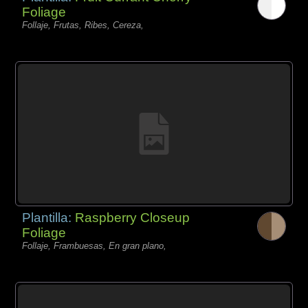
Foliage
Follaje, Frutas, Ribes, Cereza,
Plantilla:
Raspberry Closeup
Foliage
Follaje, Frambuesas, En gran plano,