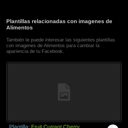
Plantillas relacionadas con imagenes de
Alimentos
También te puede interesar las siguientes plantillas
con imagenes de Alimentos para cambiar la
apariencia de tu Facebook.
Plantilla:
Fruit Currant Cherry