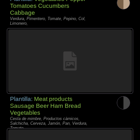
Tomatoes Cucumbers
Cabbage
Verdura, Pimentero, Tomate, Pepino, Col,
Limonero,
Plantilla:
Meat products
Sausage Beer Ham Bread
Vegetables
Cesta de mimbre, Productos càrnicos,
Salchicha, Cerveza, Jamón, Pan, Verdura,
Tomate,