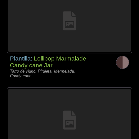
Plantilla:
Lollipop Marmalade
Candy cane Jar
Tarro de vidrio, Piruleta, Mermelada,
Candy cane