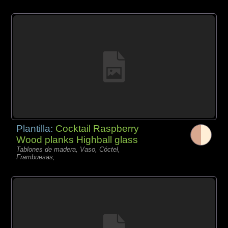
Plantilla:
Cocktail Raspberry
Wood planks Highball glass
Tablones de madera, Vaso, Cóctel,
Frambuesas,