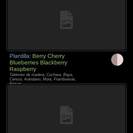
Plantilla:
Berry Cherry
Blueberries Blackberry
Raspberry
Tablones de madera, Cuchara, Baya,
Cereza, Arándano, Mora, Frambuesas,
Fresas,