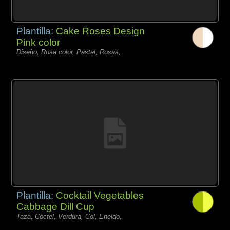
Plantilla:
Cake Roses Design
Pink color
Diseño, Rosa color, Pastel, Rosas,
Plantilla:
Cocktail Vegetables
Cabbage Dill Cup
Taza, Cóctel, Verdura, Col, Eneldo,