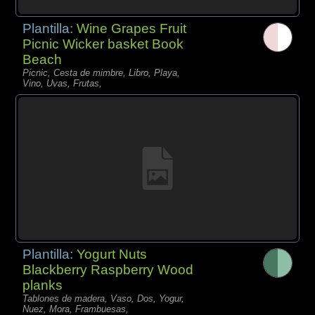
Plantilla:
Wine Grapes Fruit
Picnic Wicker basket Book
Beach
Picnic, Cesta de mimbre, Libro, Playa,
Vino, Uvas, Frutas,
Plantilla:
Yogurt Nuts
Blackberry Raspberry Wood
planks
Tablones de madera, Vaso, Dos, Yogur,
Nuez, Mora, Frambuesas,