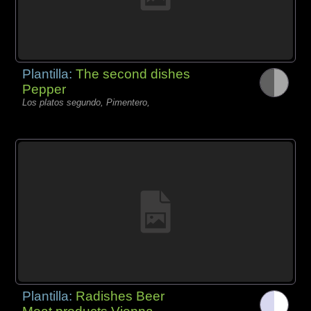
Plantilla:
The second dishes
Pepper
Los platos segundo, Pimentero,
Plantilla:
Radishes Beer