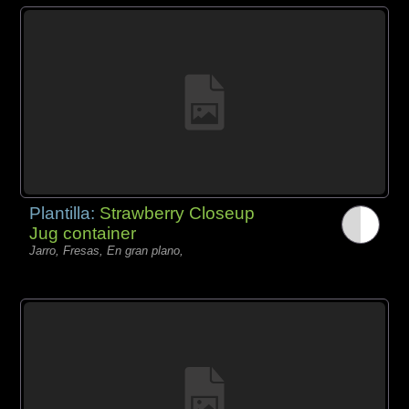
Plantilla:
Strawberry Closeup
Jug container
Jarro, Fresas, En gran plano,