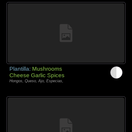
Plantilla:
Mushrooms
Cheese Garlic Spices
Hongos, Queso, Ajo, Especias,