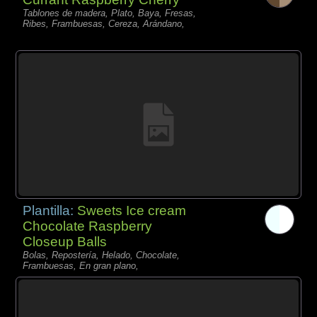
Tablones de madera, Plato, Baya, Fresas,
Ribes, Frambuesas, Cereza, Arándano,
Plantilla:
Sweets Ice cream
Chocolate Raspberry
Closeup Balls
Bolas, Repostería, Helado, Chocolate,
Frambuesas, En gran plano,