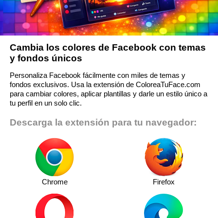
Cambia los colores de Facebook con temas
y fondos únicos
Personaliza Facebook fácilmente con miles de temas y
fondos exclusivos. Usa la extensión de ColoreaTuFace.com
para cambiar colores, aplicar plantillas y darle un estilo único a
tu perfil en un solo clic.
Descarga la extensión para tu navegador:
Chrome
Firefox