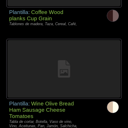
Plantilla:
Coffee Wood
planks Cup Grain
Tablones de madera, Taza, Cereal, Café,
Plantilla:
Wine Olive Bread
Ham Sausage Cheese
Tomatoes
Tabla de cortar, Botella, Vaso de vino,
Vino, Aceitunas, Pan, Jamón, Salchicha,