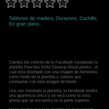
Tablones de madera, Duraznos, Cuchillo,
En gran plano,
Cambia los colores de tu Facebook instalando la
plantilla Peaches Knife Closeup Wood planks , el
cual esta diseñado con una imagen de Alimentos
como fondo de la plantilla y colores que
contrastan con esta imagen de fondo.
Una vez instalado la plantilla, tu facebook tendrá
una apariencia única y se verá como la vista
previa que se encuentra en la parte superior.