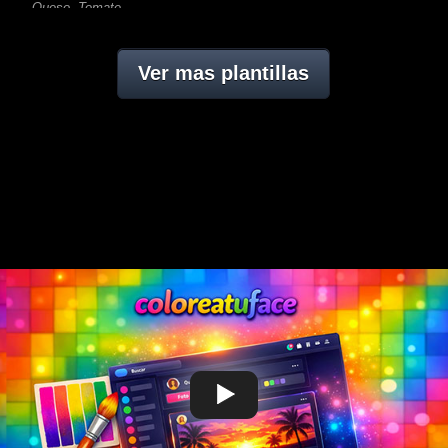
Queso, Tomate,
Ver mas plantillas