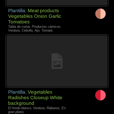
Plantilla:
Meat products
Vegetables Onion Garlic
Tomatoes
Tabla de cortar, Productos càrnicos,
Verdura, Cebolla, Ajo, Tomate,
Plantilla:
Vegetables
Radishes Closeup White
background
El fondo blanco, Verdura, Rábanos, En
gran plano,