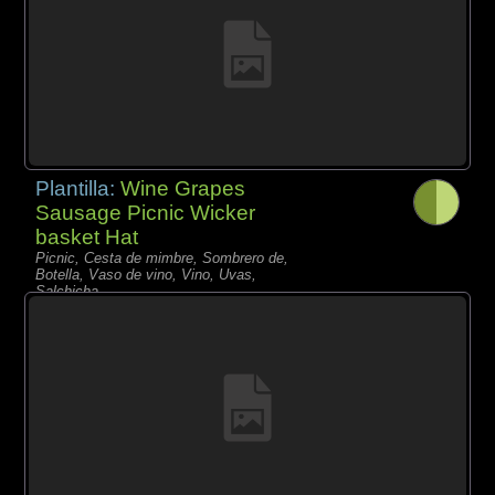
Plantilla:
Wine Grapes
Sausage Picnic Wicker
basket Hat
Picnic, Cesta de mimbre, Sombrero de,
Botella, Vaso de vino, Vino, Uvas,
Salchicha,