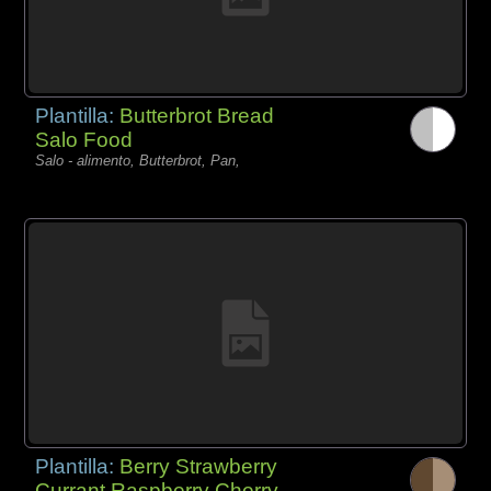
Plantilla:
Butterbrot Bread
Salo Food
Salo - alimento, Butterbrot, Pan,
Plantilla:
Berry Strawberry
Currant Raspberry Cherry